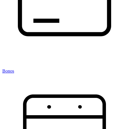
Bonos