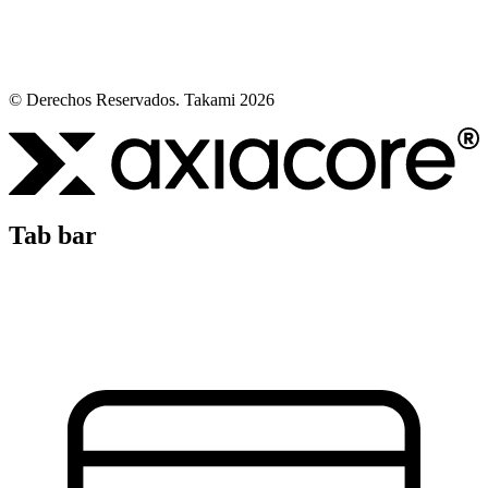
© Derechos Reservados. Takami 2026
Tab bar