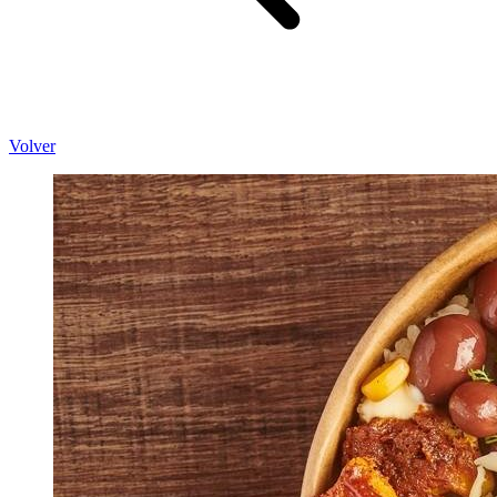
Volver