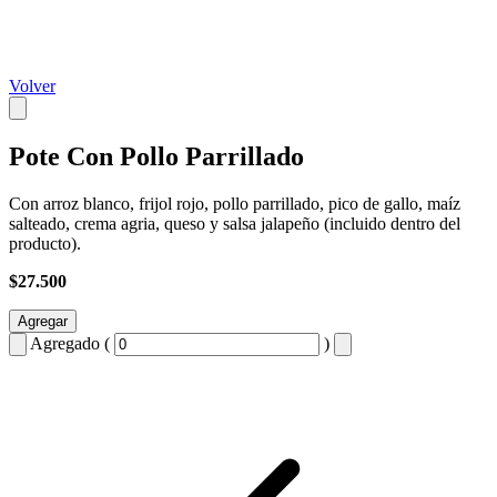
Volver
Pote Con Pollo Parrillado
Con arroz blanco, frijol rojo, pollo parrillado, pico de gallo, maíz
salteado, crema agria, queso y salsa jalapeño (incluido dentro del
producto).
$27.500
Agregar
Agregado (
)