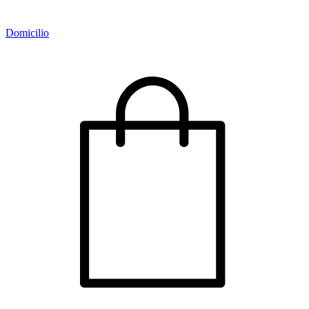
Domicilio