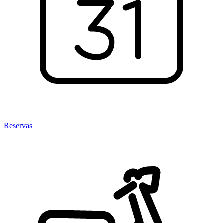
Reservas