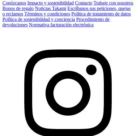
Conózcanos
Impacto y sostenibilidad
Contacto
Trabaje con nosotros
Bonos de regalo
Noticias Takami
Escríbanos sus peticiones, quejas
o reclamos
Términos y condiciones
Política de tratamiento de datos
Política de sostenibilidad y conciencia
Procedimiento de
devoluciones
Normativa facturación electrónica