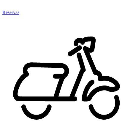
Reservas