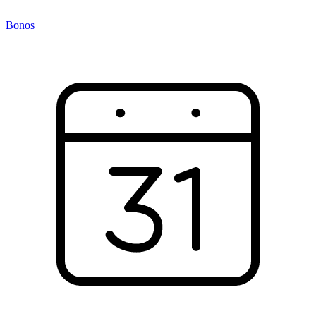
Bonos