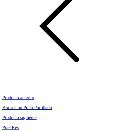
Producto anterior
Burro Con Pollo Parrillado
Producto siguiente
Pote Res