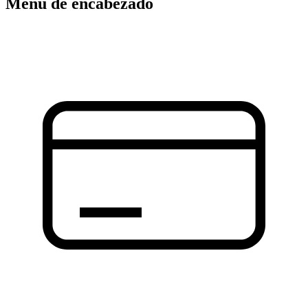
Menú de encabezado