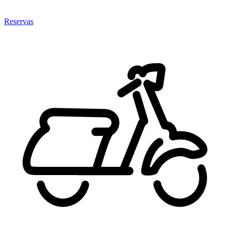
Reservas