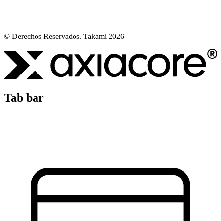
© Derechos Reservados. Takami 2026
Tab bar