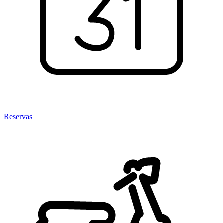
Reservas