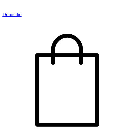
Domicilio