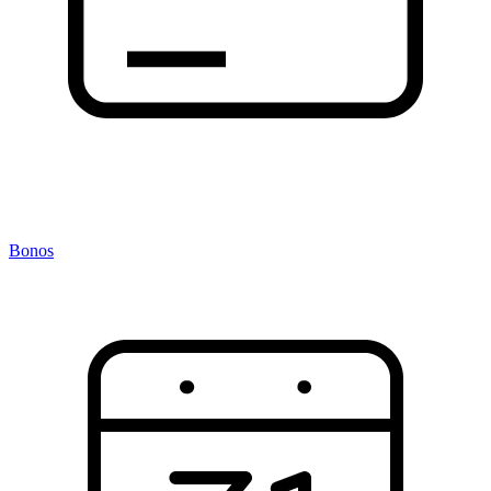
Bonos