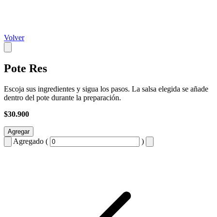
Volver
Pote Res
Escoja sus ingredientes y sigua los pasos. La salsa elegida se añade
dentro del pote durante la preparación.
$30.900
Agregar
Agregado (
)