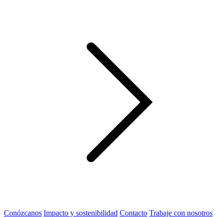
Conózcanos
Impacto y sostenibilidad
Contacto
Trabaje con nosotros