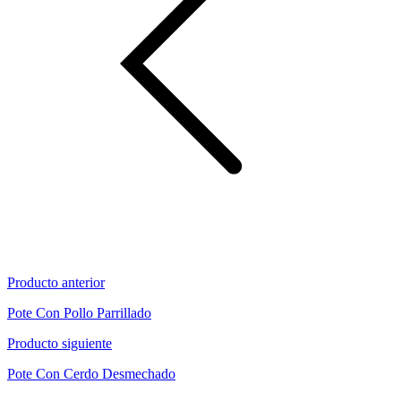
Producto anterior
Pote Con Pollo Parrillado
Producto siguiente
Pote Con Cerdo Desmechado