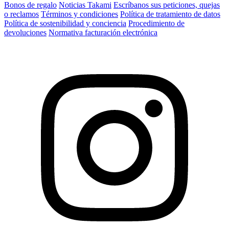
Bonos de regalo
Noticias Takami
Escríbanos sus peticiones, quejas
o reclamos
Términos y condiciones
Política de tratamiento de datos
Política de sostenibilidad y conciencia
Procedimiento de
devoluciones
Normativa facturación electrónica