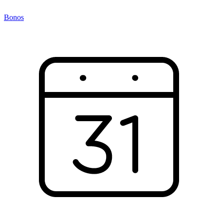
Bonos