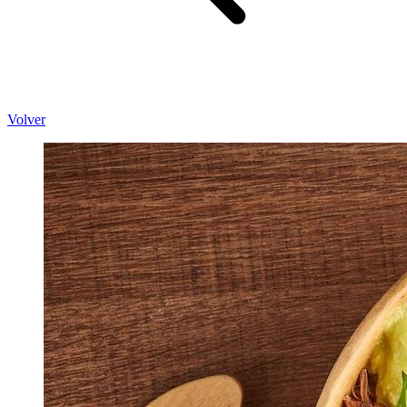
Volver