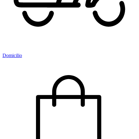
Domicilio