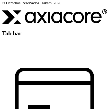
© Derechos Reservados. Takami 2026
Tab bar