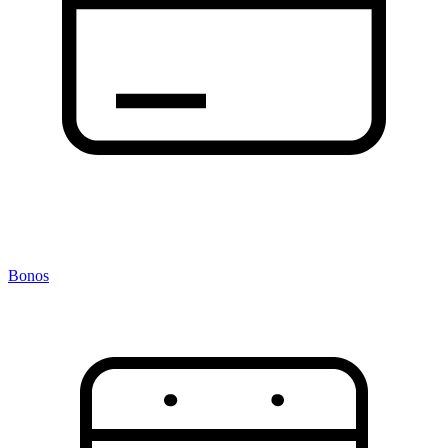
Bonos