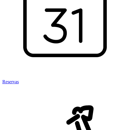
Reservas