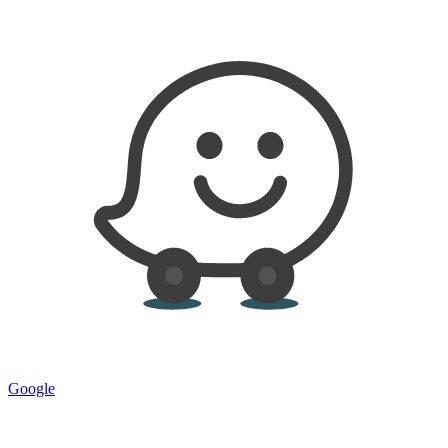
Google