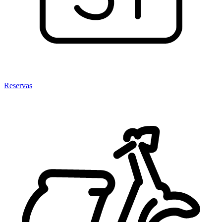
Reservas