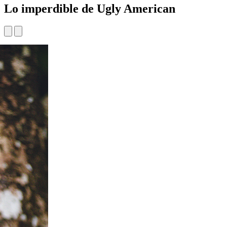
Lo imperdible de Ugly American