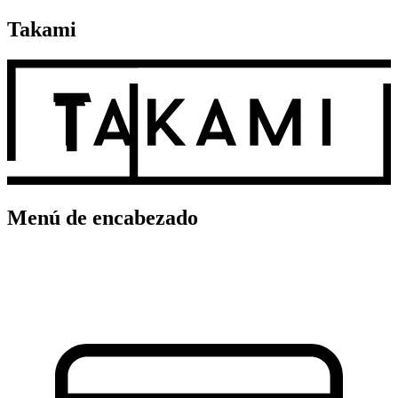
Takami
Menú de encabezado