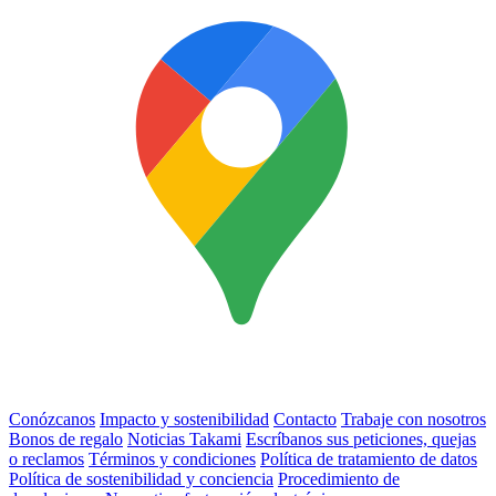
Conózcanos
Impacto y sostenibilidad
Contacto
Trabaje con nosotros
Bonos de regalo
Noticias Takami
Escríbanos sus peticiones, quejas
o reclamos
Términos y condiciones
Política de tratamiento de datos
Política de sostenibilidad y conciencia
Procedimiento de