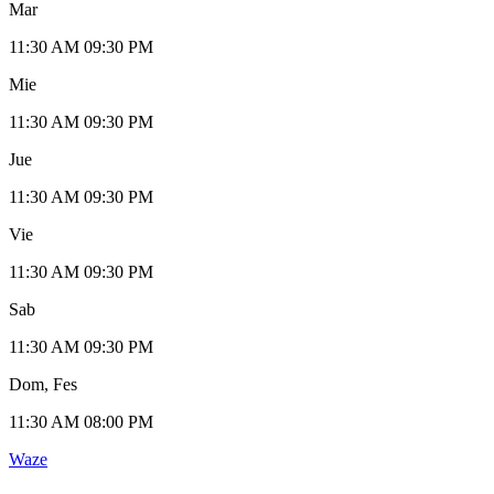
Mar
11:30 AM 09:30 PM
Mie
11:30 AM 09:30 PM
Jue
11:30 AM 09:30 PM
Vie
11:30 AM 09:30 PM
Sab
11:30 AM 09:30 PM
Dom, Fes
11:30 AM 08:00 PM
Waze