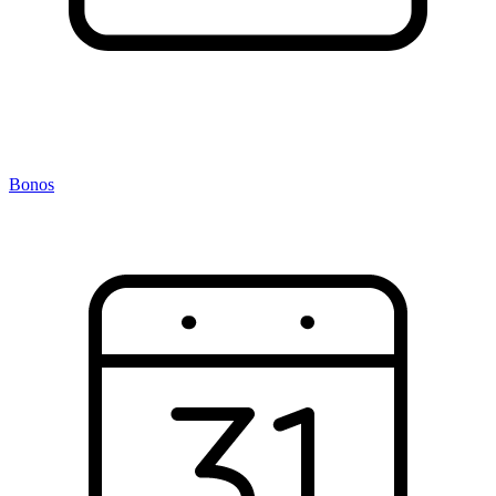
Bonos