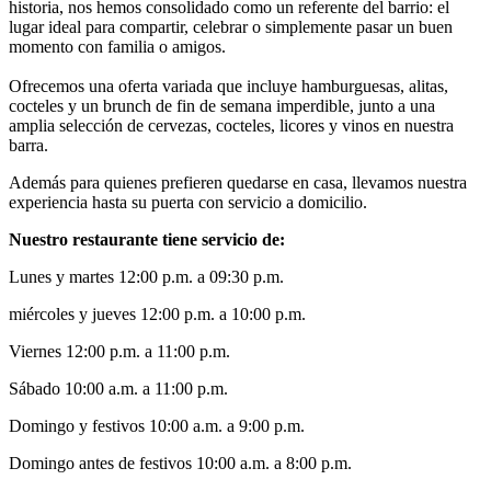
historia, nos hemos consolidado como un referente del barrio: el
lugar ideal para compartir, celebrar o simplemente pasar un buen
momento con familia o amigos.
Ofrecemos una oferta variada que incluye hamburguesas, alitas,
cocteles y un brunch de fin de semana imperdible, junto a una
amplia selección de cervezas, cocteles, licores y vinos en nuestra
barra.
Además para quienes prefieren quedarse en casa, llevamos nuestra
experiencia hasta su puerta con servicio a domicilio.
Nuestro restaurante tiene servicio de:
Lunes y martes 12:00 p.m. a 09:30 p.m.
miércoles y jueves 12:00 p.m. a 10:00 p.m.
Viernes 12:00 p.m. a 11:00 p.m.
Sábado 10:00 a.m. a 11:00 p.m.
Domingo y festivos 10:00 a.m. a 9:00 p.m.
Domingo antes de festivos 10:00 a.m. a 8:00 p.m.