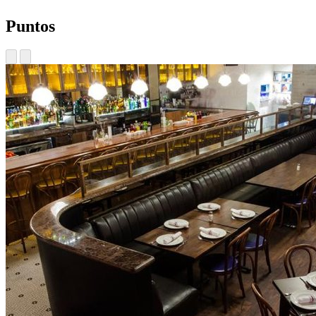
Puntos