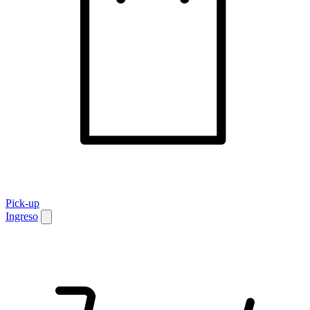
Pick-up
Ingreso