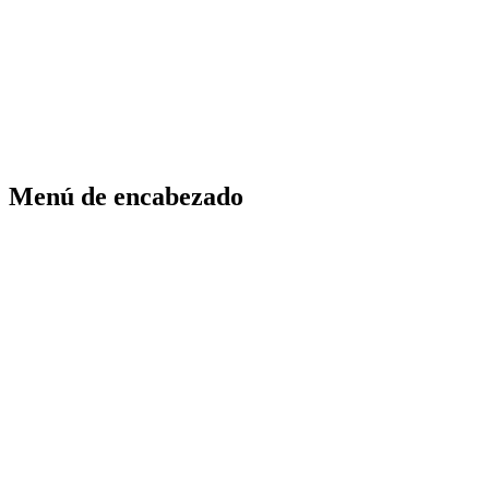
Menú de encabezado