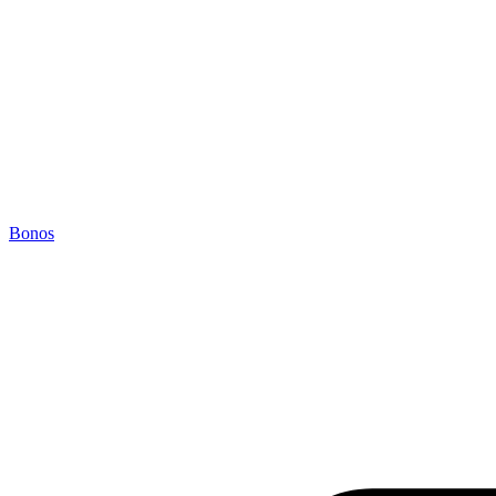
Bonos