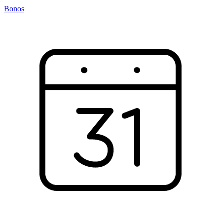
Bonos