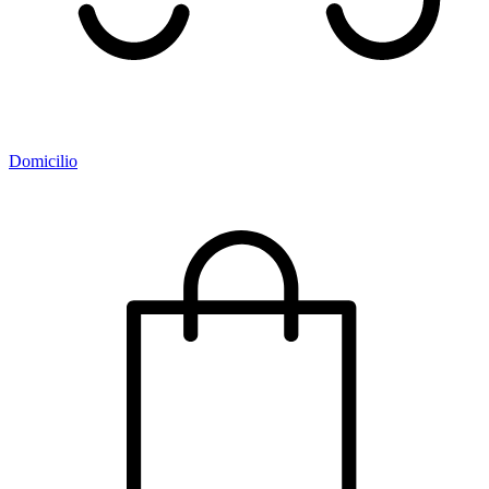
Domicilio