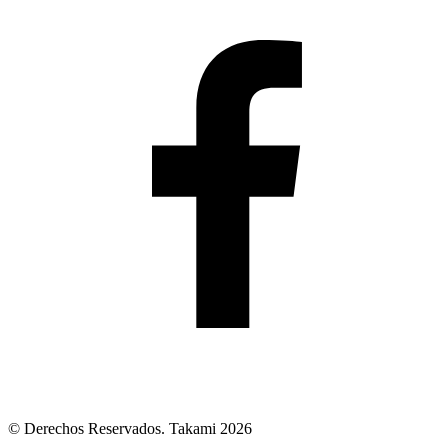
© Derechos Reservados. Takami 2026