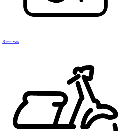
Reservas