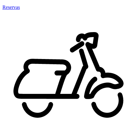
Reservas