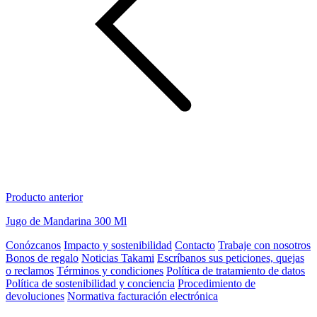
Producto anterior
Jugo de Mandarina 300 Ml
Conózcanos
Impacto y sostenibilidad
Contacto
Trabaje con nosotros
Bonos de regalo
Noticias Takami
Escríbanos sus peticiones, quejas
o reclamos
Términos y condiciones
Política de tratamiento de datos
Política de sostenibilidad y conciencia
Procedimiento de
devoluciones
Normativa facturación electrónica