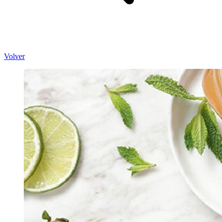
Volver