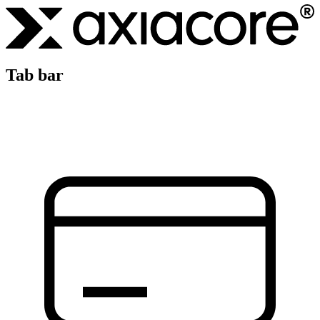
Tab bar