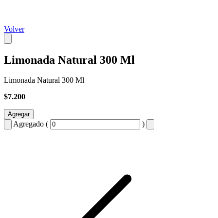
Volver
Limonada Natural 300 Ml
Limonada Natural 300 Ml
$7.200
Agregar
Agregado (
)