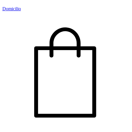
Domicilio