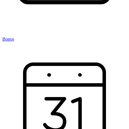
Bonos