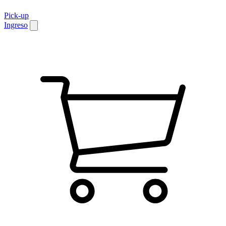
Pick-up
Ingreso