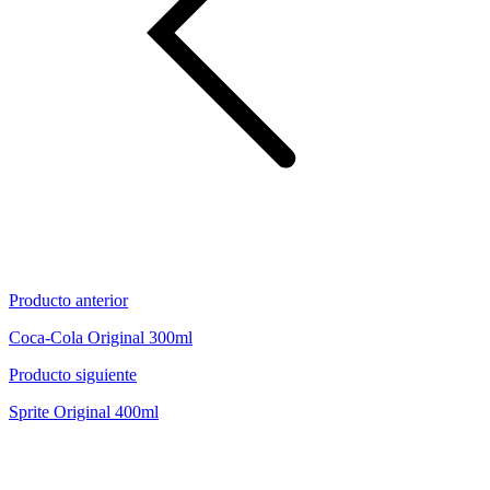
Producto anterior
Coca-Cola Original 300ml
Producto siguiente
Sprite Original 400ml