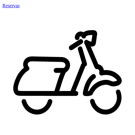
Reservas