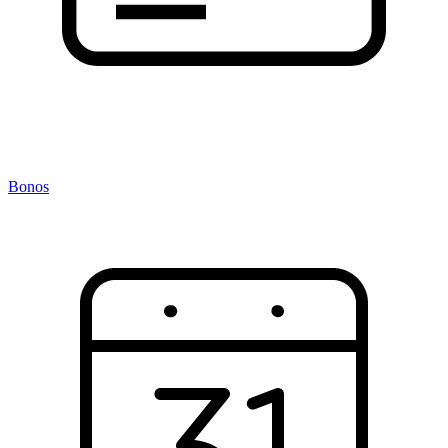
Bonos