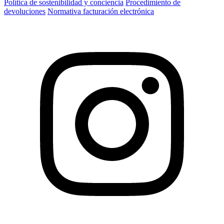
Política de sostenibilidad y conciencia
Procedimiento de
devoluciones
Normativa facturación electrónica