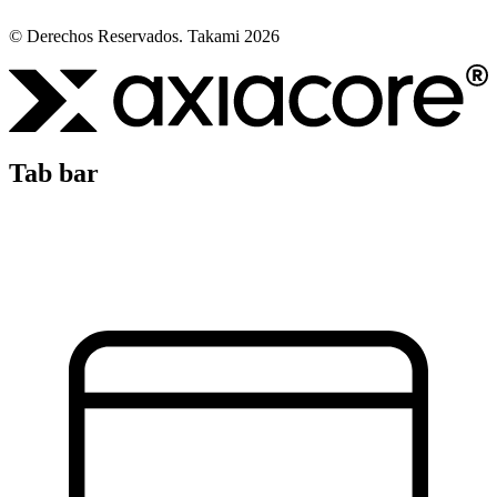
© Derechos Reservados. Takami 2026
Tab bar