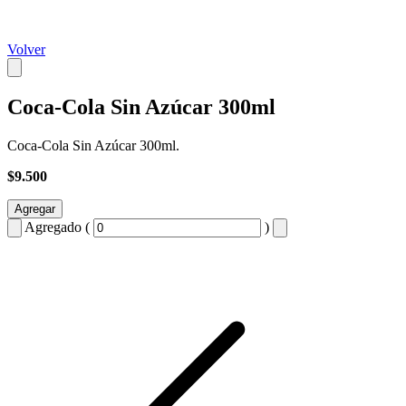
Volver
Coca-Cola Sin Azúcar 300ml
Coca-Cola Sin Azúcar 300ml.
$9.500
Agregar
Agregado (
)