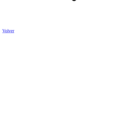
Volver