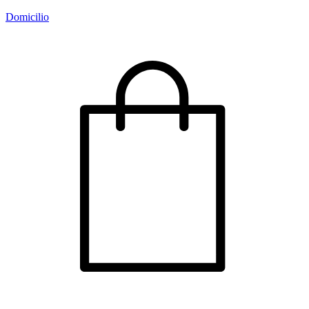
Domicilio