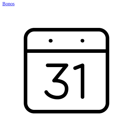
Bonos