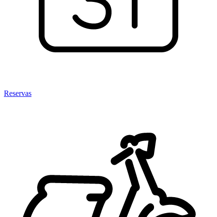
Reservas