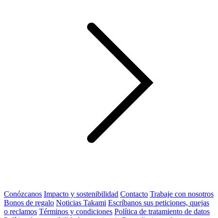
Conózcanos
Impacto y sostenibilidad
Contacto
Trabaje con nosotros
Bonos de regalo
Noticias Takami
Escríbanos sus peticiones, quejas
o reclamos
Términos y condiciones
Política de tratamiento de datos