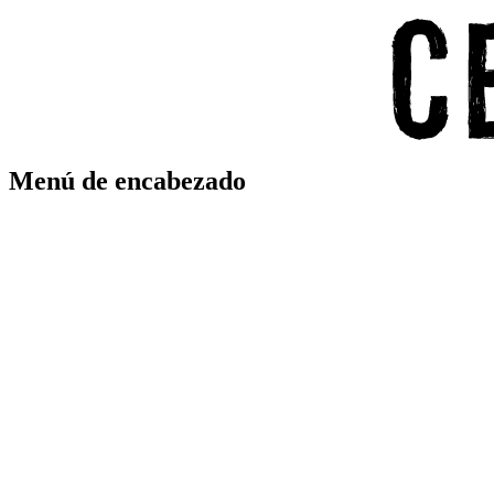
Menú de encabezado