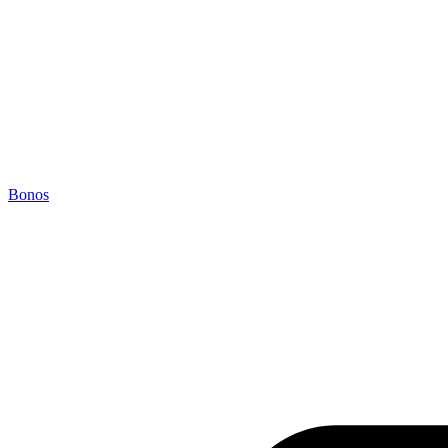
Bonos