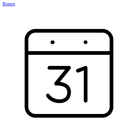
Bonos