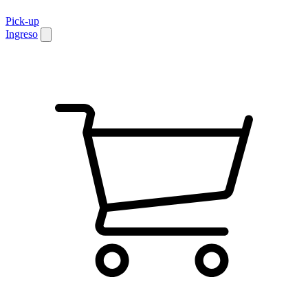
Pick-up
Ingreso