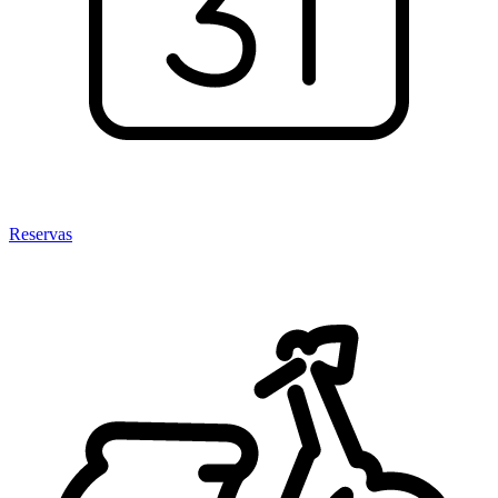
Reservas