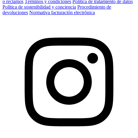
o reclamos
Términos y condiciones
Política de tratamiento de datos
Política de sostenibilidad y conciencia
Procedimiento de
devoluciones
Normativa facturación electrónica