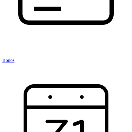
Bonos