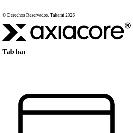
© Derechos Reservados. Takami 2026
Tab bar