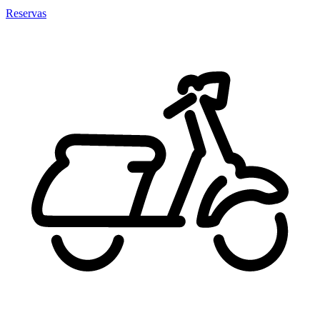
Reservas