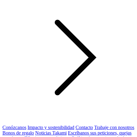
Conózcanos
Impacto y sostenibilidad
Contacto
Trabaje con nosotros
Bonos de regalo
Noticias Takami
Escríbanos sus peticiones, quejas