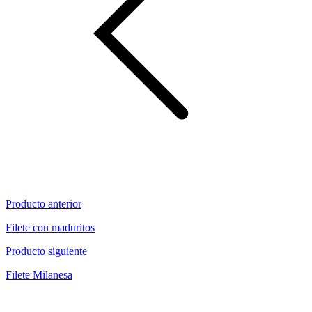
Producto anterior
Filete con maduritos
Producto siguiente
Filete Milanesa