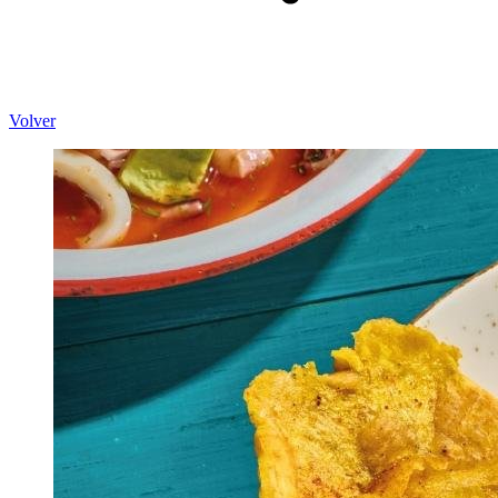
Volver