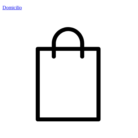
Domicilio