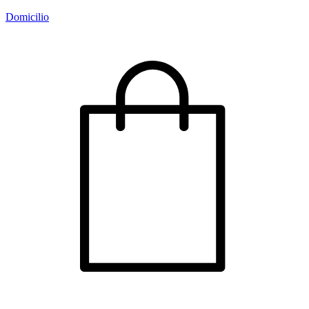
Domicilio