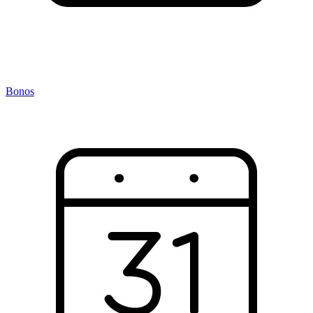
Bonos