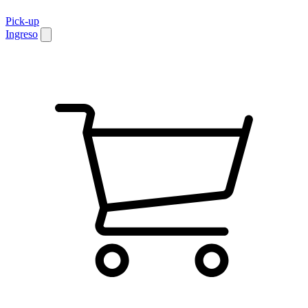
Pick-up
Ingreso