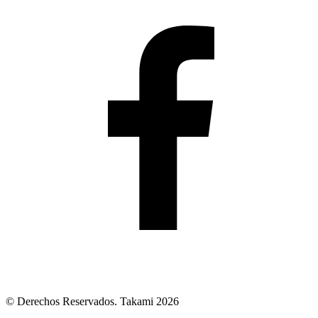
© Derechos Reservados. Takami 2026