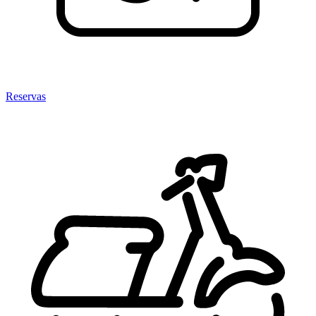
Reservas