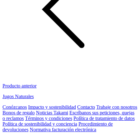
Producto anterior
Jugos Naturales
Conózcanos
Impacto y sostenibilidad
Contacto
Trabaje con nosotros
Bonos de regalo
Noticias Takami
Escríbanos sus peticiones, quejas
o reclamos
Términos y condiciones
Política de tratamiento de datos
Política de sostenibilidad y conciencia
Procedimiento de
devoluciones
Normativa facturación electrónica