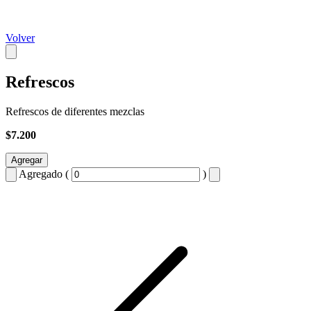
Volver
Refrescos
Refrescos de diferentes mezclas
$7.200
Agregar
Agregado (
)