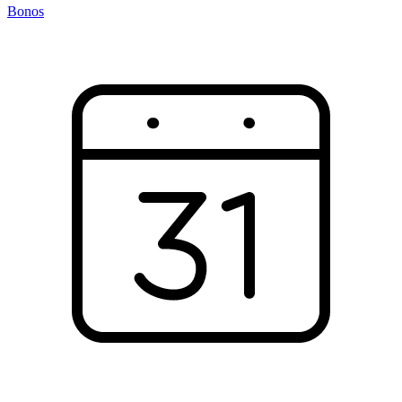
Bonos