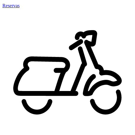
Reservas