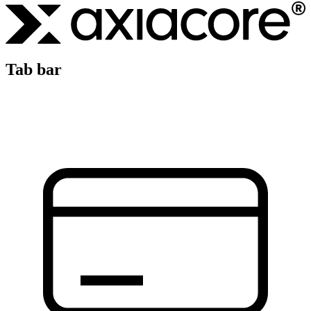
Tab bar