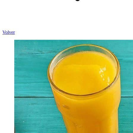
Volver