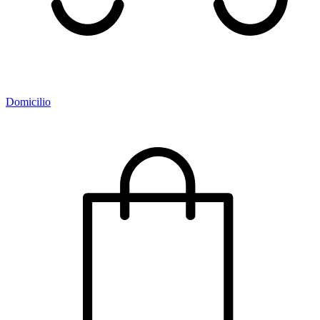
Domicilio