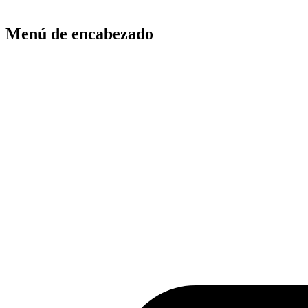
Menú de encabezado