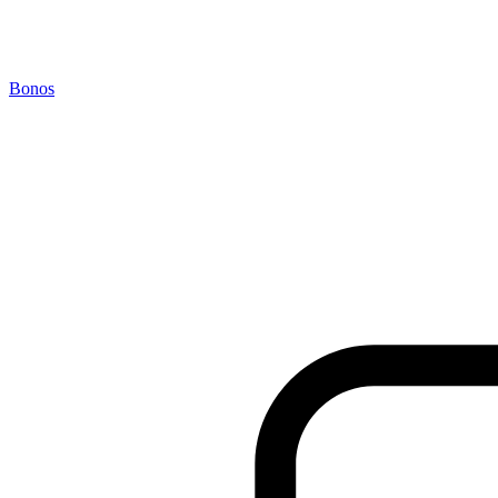
Bonos