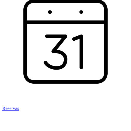
Reservas