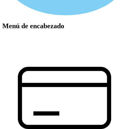
Menú de encabezado