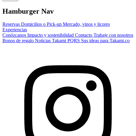
Hamburger Nav
Reservas
Domicilios o Pick-up
Mercado, vinos y licores
Experiencias
Conózcanos
Impacto y sostenibilidad
Contacto
Trabaje con nosotros
Bonos de regalo
Noticias Takami
PQRS
Sus ideas para Takami.co