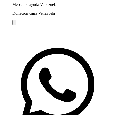
Mercados ayuda Venezuela
Donación cajas Venezuela