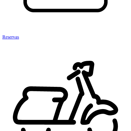
Reservas