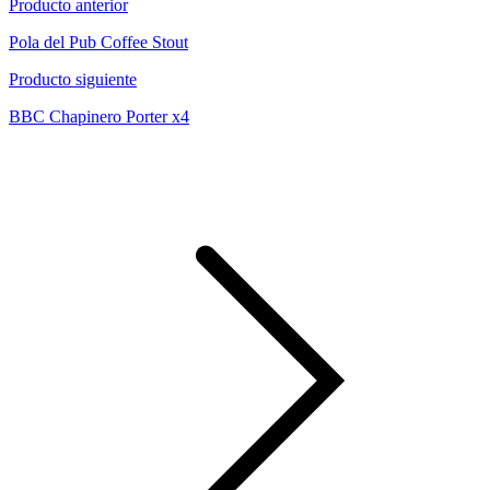
Producto anterior
Pola del Pub Coffee Stout
Producto siguiente
BBC Chapinero Porter x4