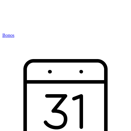
Bonos