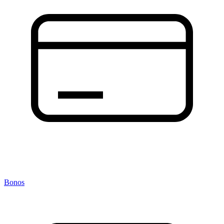
Bonos