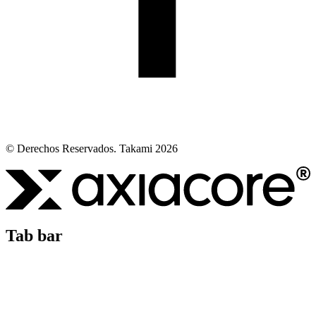
© Derechos Reservados. Takami 2026
Tab bar