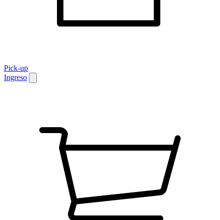
Pick-up
Ingreso