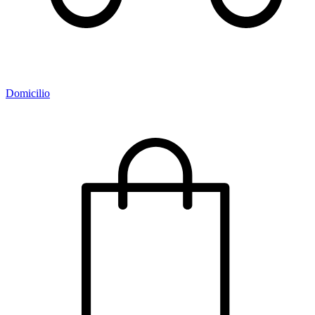
Domicilio