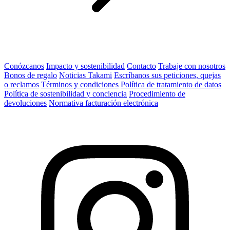
Conózcanos
Impacto y sostenibilidad
Contacto
Trabaje con nosotros
Bonos de regalo
Noticias Takami
Escríbanos sus peticiones, quejas
o reclamos
Términos y condiciones
Política de tratamiento de datos
Política de sostenibilidad y conciencia
Procedimiento de
devoluciones
Normativa facturación electrónica