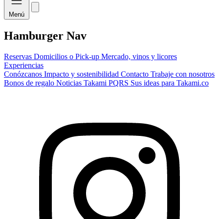
Menú
Hamburger Nav
Reservas
Domicilios o Pick-up
Mercado, vinos y licores
Experiencias
Conózcanos
Impacto y sostenibilidad
Contacto
Trabaje con nosotros
Bonos de regalo
Noticias Takami
PQRS
Sus ideas para Takami.co