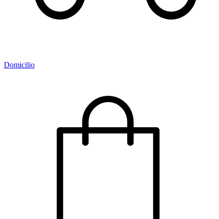
Domicilio