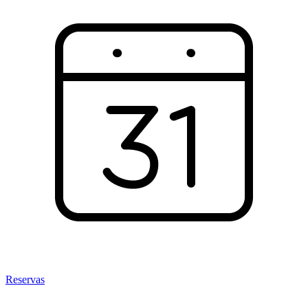
Reservas