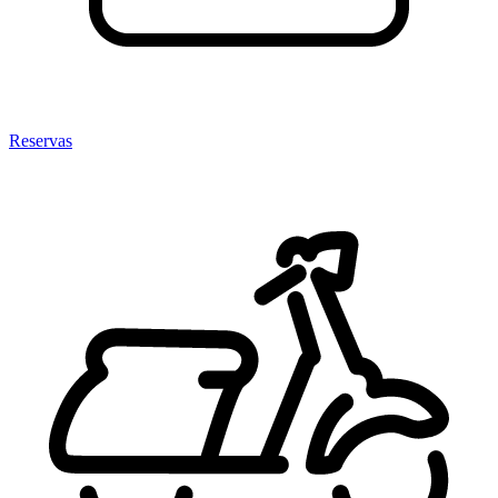
Reservas