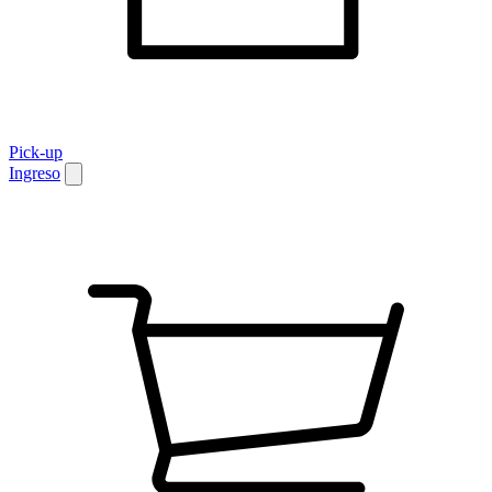
Pick-up
Ingreso