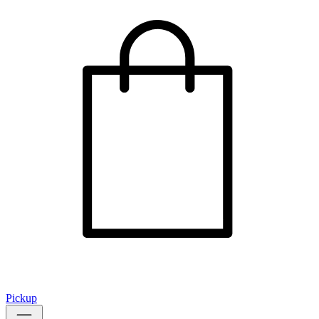
Pickup