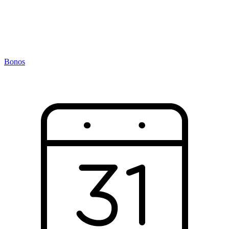
Bonos