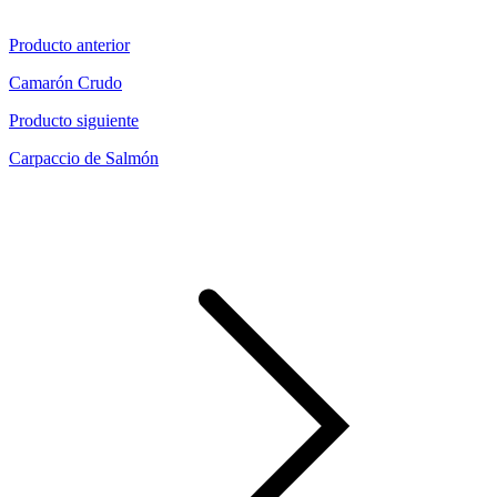
Producto anterior
Camarón Crudo
Producto siguiente
Carpaccio de Salmón