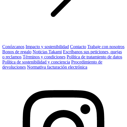
Conózcanos
Impacto y sostenibilidad
Contacto
Trabaje con nosotros
Bonos de regalo
Noticias Takami
Escríbanos sus peticiones, quejas
o reclamos
Términos y condiciones
Política de tratamiento de datos
Política de sostenibilidad y conciencia
Procedimiento de
devoluciones
Normativa facturación electrónica