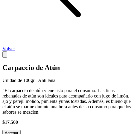
Volver
Carpaccio de Atún
Unidad de 100gr - Antillana
"El carpaccio de atún viene listo para el consumo. Las finas
rebanadas de atún son ideales para acompañarlo con jugo de limón,
ajo y perejil molido, pimienta yunas tostadas. Además, es bueno que
el atún se marine durante una hora antes de su consumo para que los
sabores se mezclen."
$17.500
Agregar