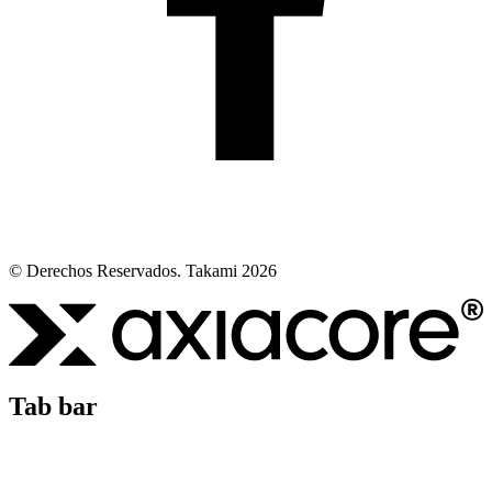
© Derechos Reservados. Takami 2026
Tab bar