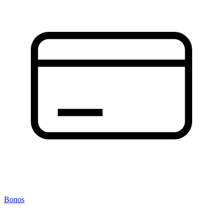
Bonos