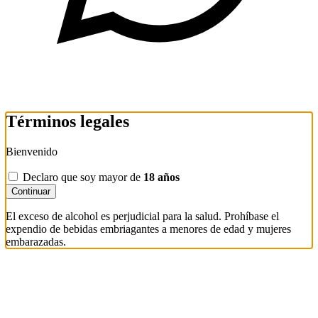
Términos legales
Bienvenido
Declaro que soy mayor de
18 años
Continuar
El exceso de alcohol es perjudicial para la salud. Prohíbase el
expendio de bebidas embriagantes a menores de edad y mujeres
embarazadas.