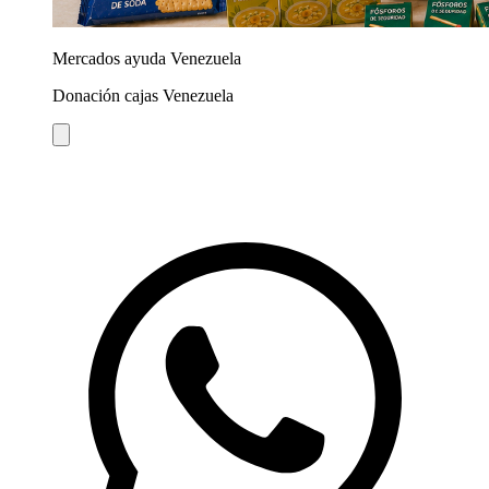
Mercados ayuda Venezuela
Donación cajas Venezuela