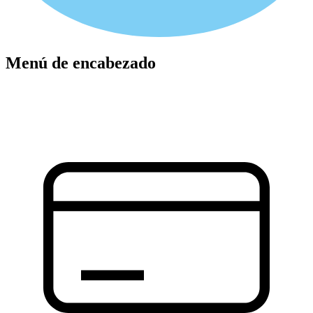
Menú de encabezado