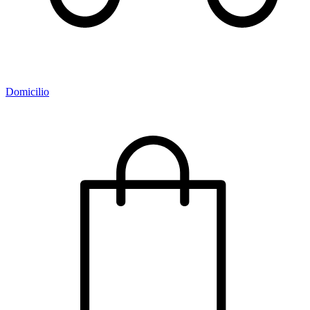
Domicilio