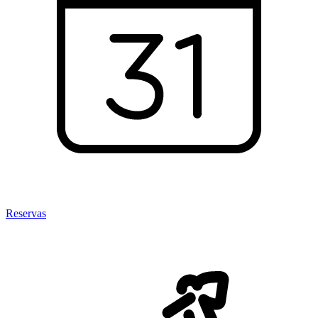
Reservas