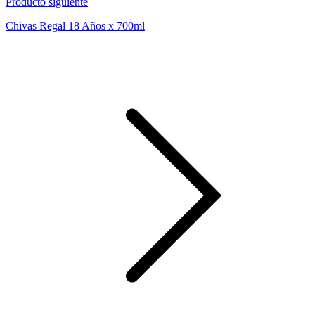
Producto siguiente
Chivas Regal 18 Años x 700ml