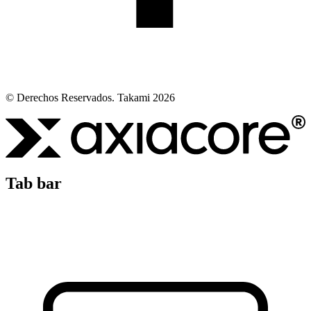
© Derechos Reservados. Takami 2026
Tab bar