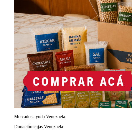
Mercados ayuda Venezuela
Donación cajas Venezuela