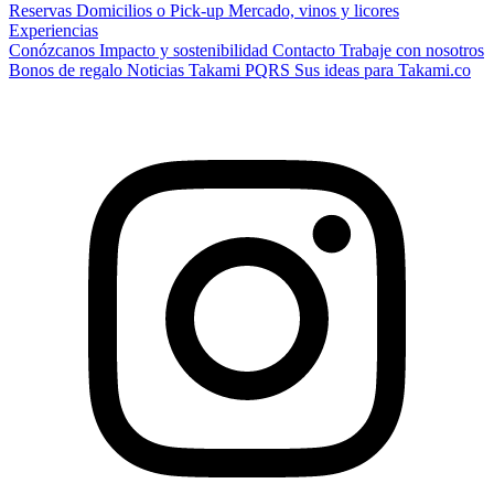
Reservas
Domicilios o Pick-up
Mercado, vinos y licores
Experiencias
Conózcanos
Impacto y sostenibilidad
Contacto
Trabaje con nosotros
Bonos de regalo
Noticias Takami
PQRS
Sus ideas para Takami.co