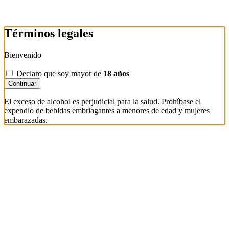
Términos legales
Bienvenido
Declaro que soy mayor de
18 años
Continuar
El exceso de alcohol es perjudicial para la salud. Prohíbase el
expendio de bebidas embriagantes a menores de edad y mujeres
embarazadas.