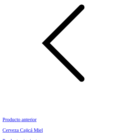
Producto anterior
Cerveza Cajicá Miel