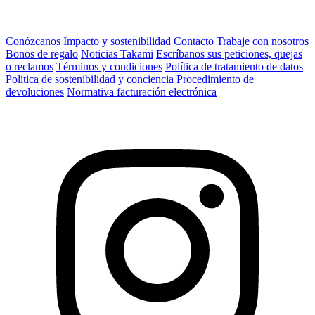
Conózcanos
Impacto y sostenibilidad
Contacto
Trabaje con nosotros
Bonos de regalo
Noticias Takami
Escríbanos sus peticiones, quejas
o reclamos
Términos y condiciones
Política de tratamiento de datos
Política de sostenibilidad y conciencia
Procedimiento de
devoluciones
Normativa facturación electrónica