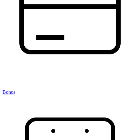
Bonos