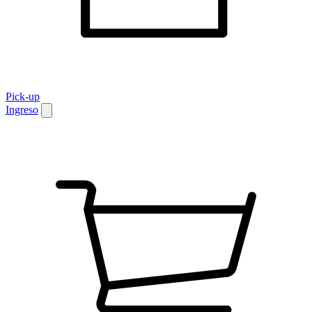
Pick-up
Ingreso