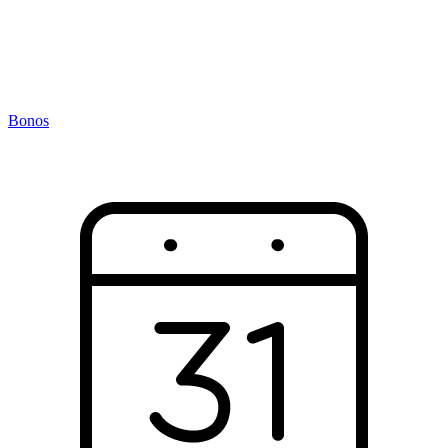
Bonos