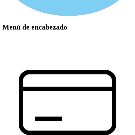
Menú de encabezado