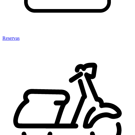
Reservas