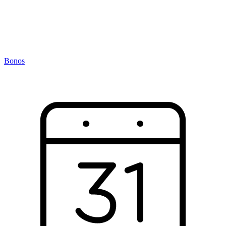
Bonos