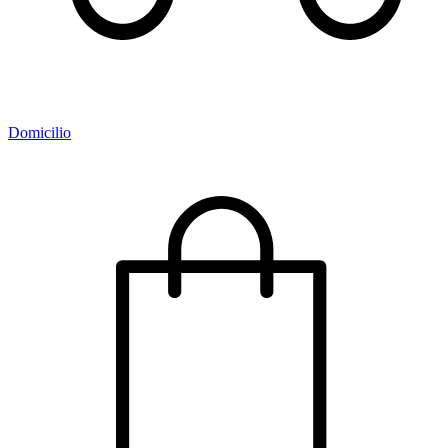
Domicilio