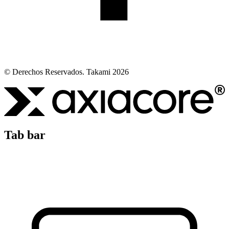
© Derechos Reservados. Takami 2026
Tab bar