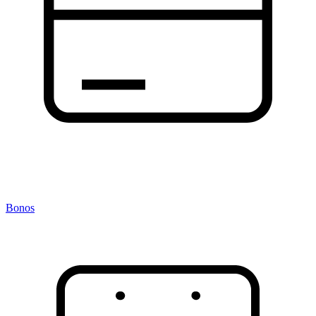
Bonos