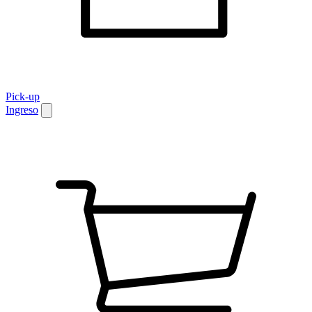
Pick-up
Ingreso