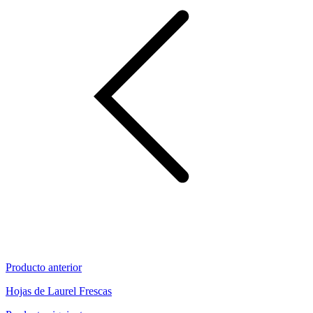
Producto anterior
Hojas de Laurel Frescas