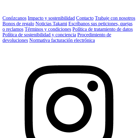
Conózcanos
Impacto y sostenibilidad
Contacto
Trabaje con nosotros
Bonos de regalo
Noticias Takami
Escríbanos sus peticiones, quejas
o reclamos
Términos y condiciones
Política de tratamiento de datos
Política de sostenibilidad y conciencia
Procedimiento de
devoluciones
Normativa facturación electrónica