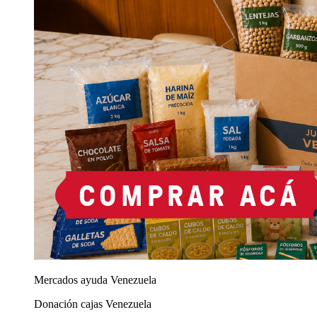
Mercados ayuda Venezuela
Donación cajas Venezuela