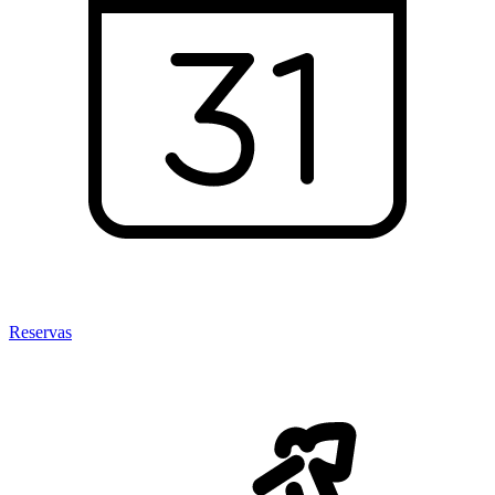
Reservas