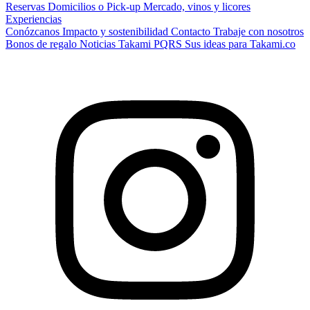
Reservas
Domicilios o Pick-up
Mercado, vinos y licores
Experiencias
Conózcanos
Impacto y sostenibilidad
Contacto
Trabaje con nosotros
Bonos de regalo
Noticias Takami
PQRS
Sus ideas para Takami.co