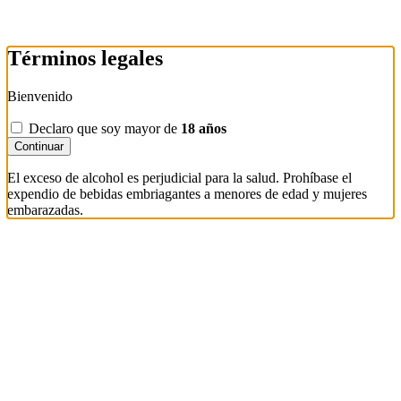
Términos legales
Bienvenido
Declaro que soy mayor de
18 años
Continuar
El exceso de alcohol es perjudicial para la salud. Prohíbase el
expendio de bebidas embriagantes a menores de edad y mujeres
embarazadas.