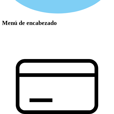
Menú de encabezado