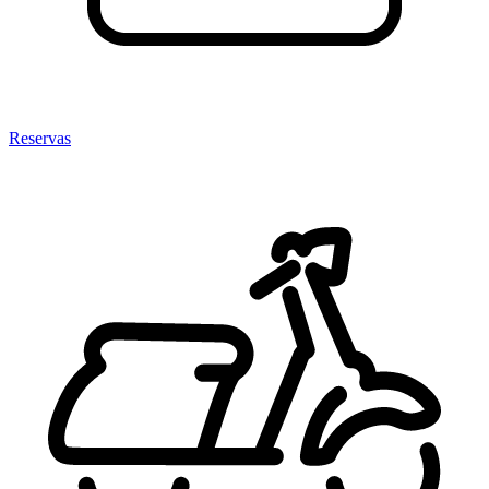
Reservas