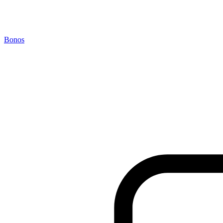
Bonos