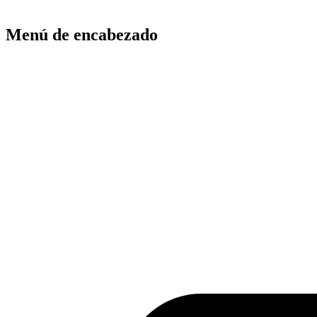
Menú de encabezado