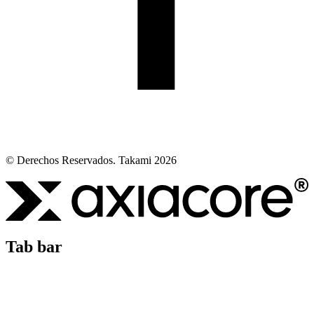
© Derechos Reservados. Takami 2026
Tab bar