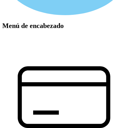
Menú de encabezado