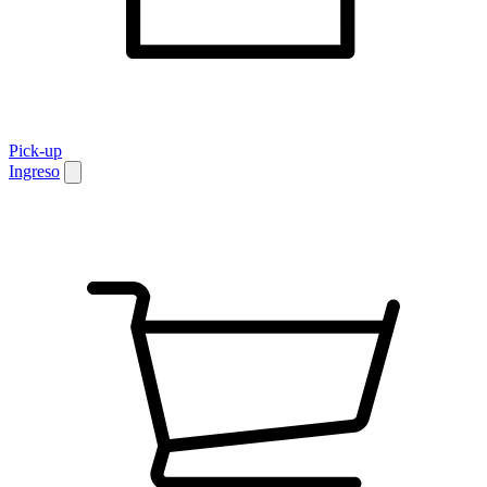
Pick-up
Ingreso