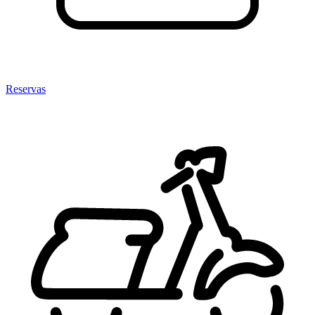
Reservas