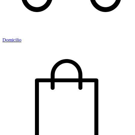
Domicilio