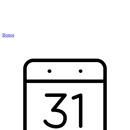
Bonos