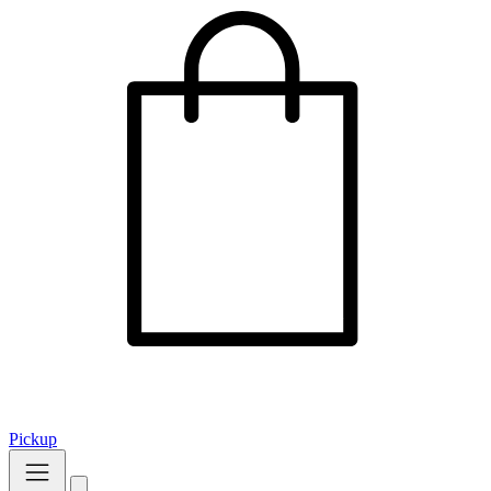
Pickup