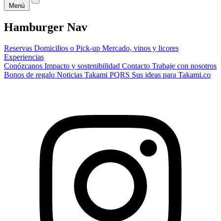
Menú
Hamburger Nav
Reservas
Domicilios o Pick-up
Mercado, vinos y licores
Experiencias
Conózcanos
Impacto y sostenibilidad
Contacto
Trabaje con nosotros
Bonos de regalo
Noticias Takami
PQRS
Sus ideas para Takami.co