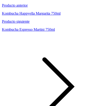
Producto anterior
Kombucha Happyella Margarita 750ml
Producto siguiente
Kombucha Espresso Martini 750ml