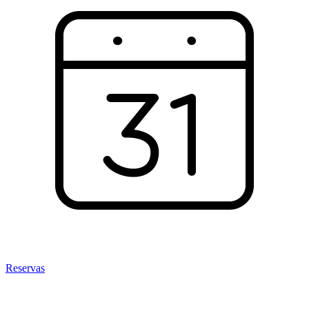
Reservas