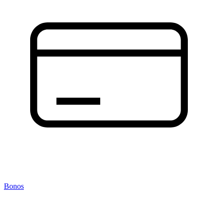
Bonos