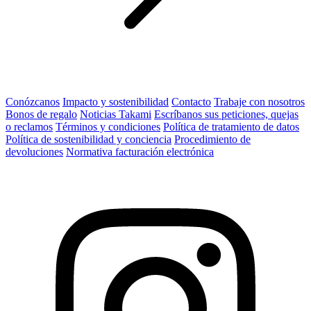
Conózcanos
Impacto y sostenibilidad
Contacto
Trabaje con nosotros
Bonos de regalo
Noticias Takami
Escríbanos sus peticiones, quejas
o reclamos
Términos y condiciones
Política de tratamiento de datos
Política de sostenibilidad y conciencia
Procedimiento de
devoluciones
Normativa facturación electrónica