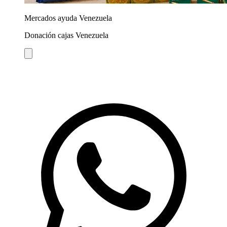
Mercados ayuda Venezuela
Donación cajas Venezuela