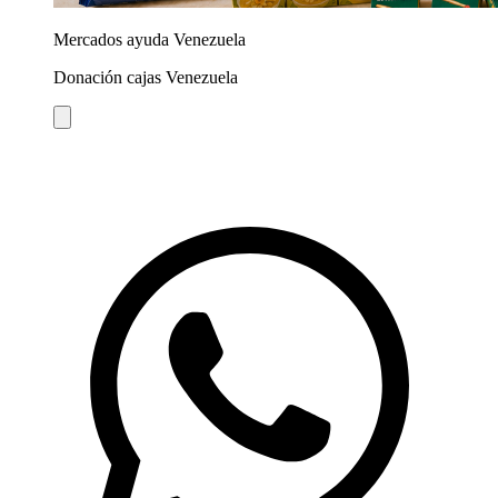
Mercados ayuda Venezuela
Donación cajas Venezuela