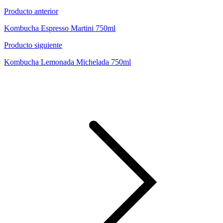
Producto anterior
Kombucha Espresso Martini 750ml
Producto siguiente
Kombucha Lemonada Michelada 750ml