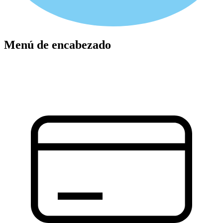
Menú de encabezado