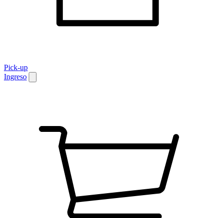
Pick-up
Ingreso