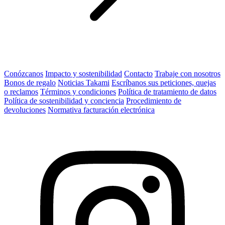
Conózcanos
Impacto y sostenibilidad
Contacto
Trabaje con nosotros
Bonos de regalo
Noticias Takami
Escríbanos sus peticiones, quejas
o reclamos
Términos y condiciones
Política de tratamiento de datos
Política de sostenibilidad y conciencia
Procedimiento de
devoluciones
Normativa facturación electrónica