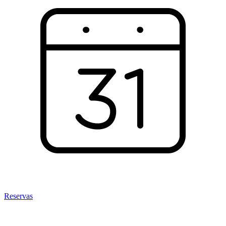
Reservas