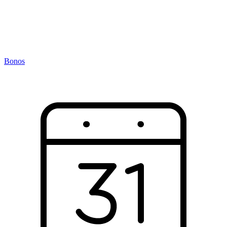
Bonos