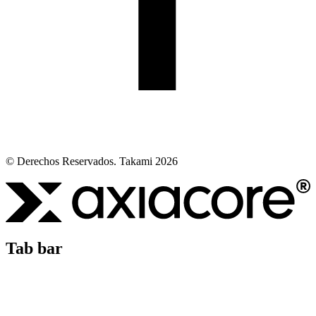
© Derechos Reservados. Takami 2026
Tab bar