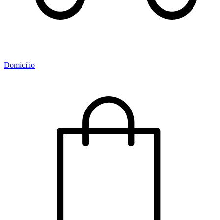
Domicilio