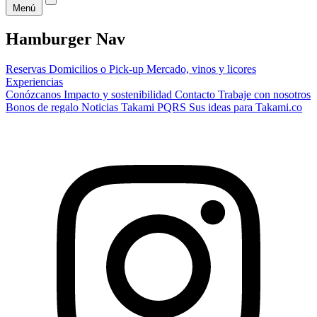
Menú
Hamburger Nav
Reservas
Domicilios o Pick-up
Mercado, vinos y licores
Experiencias
Conózcanos
Impacto y sostenibilidad
Contacto
Trabaje con nosotros
Bonos de regalo
Noticias Takami
PQRS
Sus ideas para Takami.co