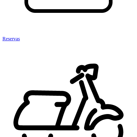
Reservas