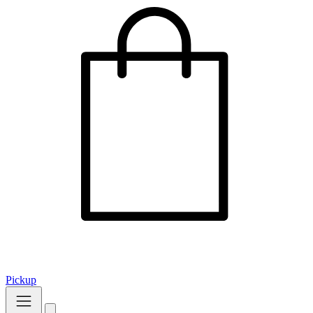
Pickup