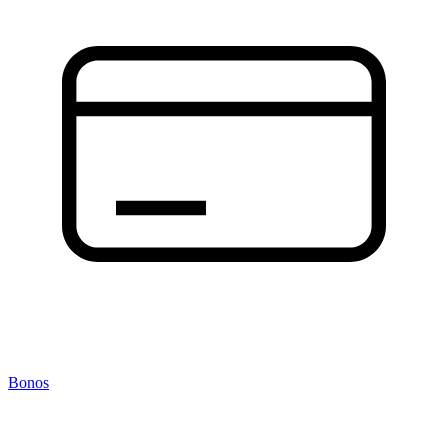
Bonos