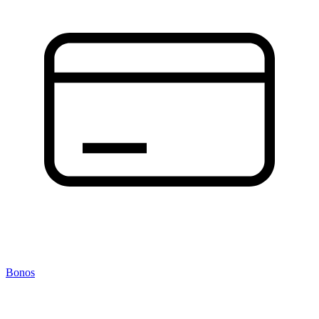
Bonos