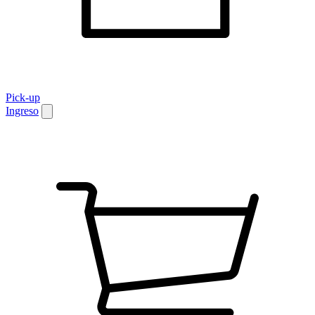
Pick-up
Ingreso