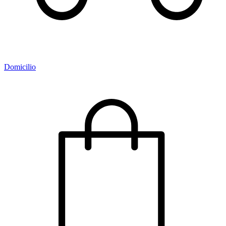
Domicilio