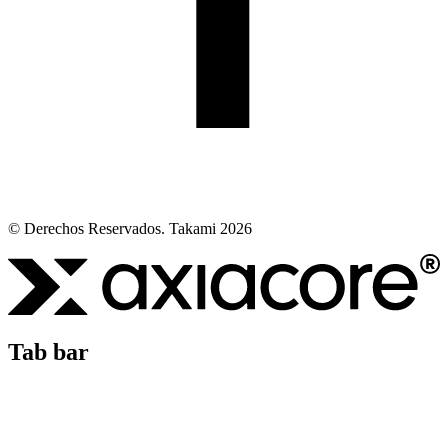
© Derechos Reservados. Takami 2026
Tab bar