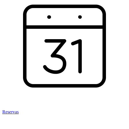
Reservas