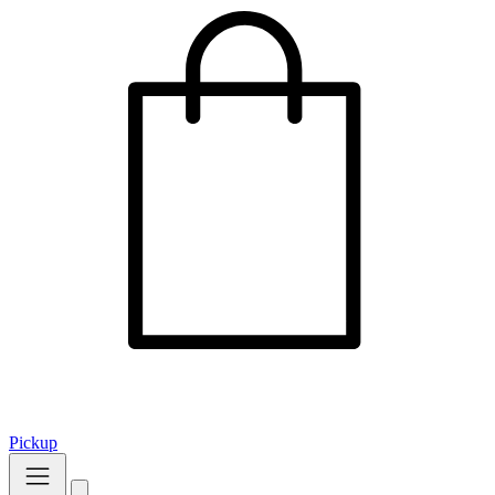
Pickup