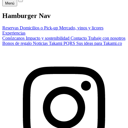
Menú
Hamburger Nav
Reservas
Domicilios o Pick-up
Mercado, vinos y licores
Experiencias
Conózcanos
Impacto y sostenibilidad
Contacto
Trabaje con nosotros
Bonos de regalo
Noticias Takami
PQRS
Sus ideas para Takami.co