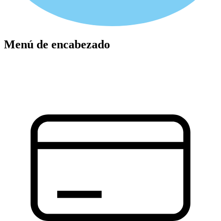
Menú de encabezado