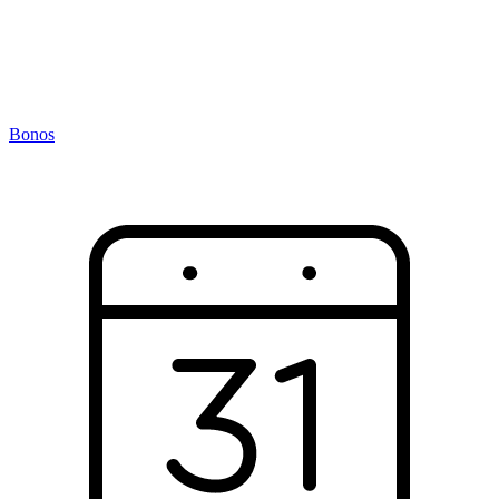
Bonos