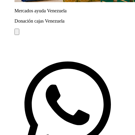
Mercados ayuda Venezuela
Donación cajas Venezuela