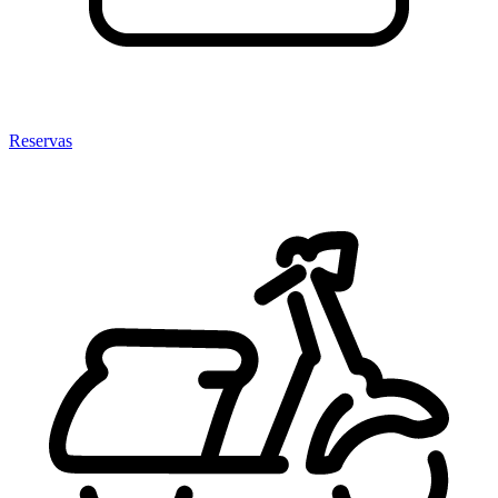
Reservas