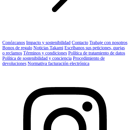
Conózcanos
Impacto y sostenibilidad
Contacto
Trabaje con nosotros
Bonos de regalo
Noticias Takami
Escríbanos sus peticiones, quejas
o reclamos
Términos y condiciones
Política de tratamiento de datos
Política de sostenibilidad y conciencia
Procedimiento de
devoluciones
Normativa facturación electrónica