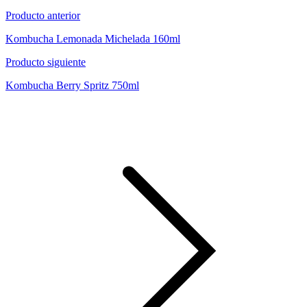
Producto anterior
Kombucha Lemonada Michelada 160ml
Producto siguiente
Kombucha Berry Spritz 750ml