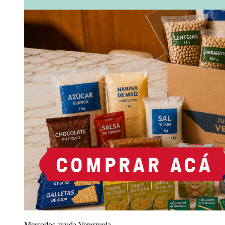
Mercados ayuda Venezuela