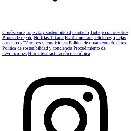
Conózcanos
Impacto y sostenibilidad
Contacto
Trabaje con nosotros
Bonos de regalo
Noticias Takami
Escríbanos sus peticiones, quejas
o reclamos
Términos y condiciones
Política de tratamiento de datos
Política de sostenibilidad y conciencia
Procedimiento de
devoluciones
Normativa facturación electrónica