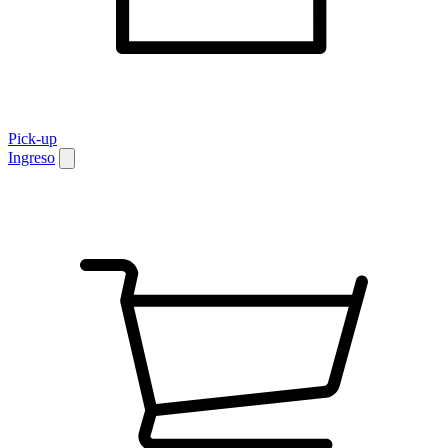
Pick-up
Ingreso