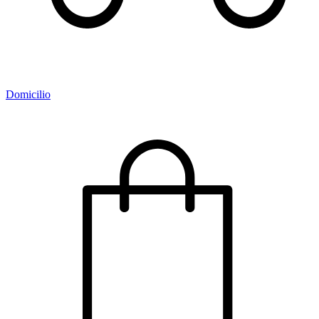
Domicilio