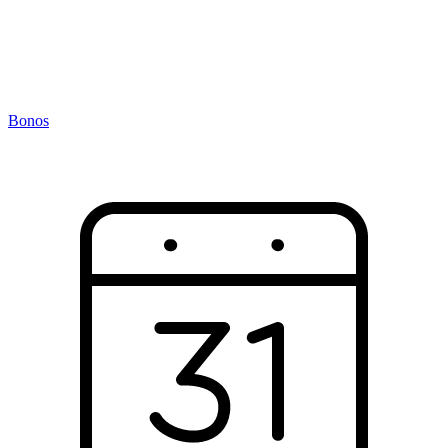
Bonos