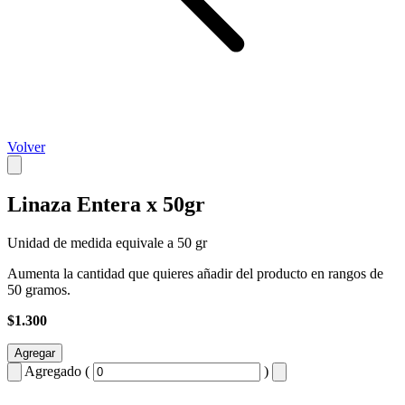
Volver
Linaza Entera x 50gr
Unidad de medida equivale a 50 gr
Aumenta la cantidad que quieres añadir del producto en rangos de
50 gramos.
$1.300
Agregar
Agregado (
)