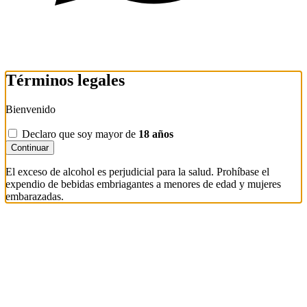
Términos legales
Bienvenido
Declaro que soy mayor de
18 años
Continuar
El exceso de alcohol es perjudicial para la salud. Prohíbase el
expendio de bebidas embriagantes a menores de edad y mujeres
embarazadas.