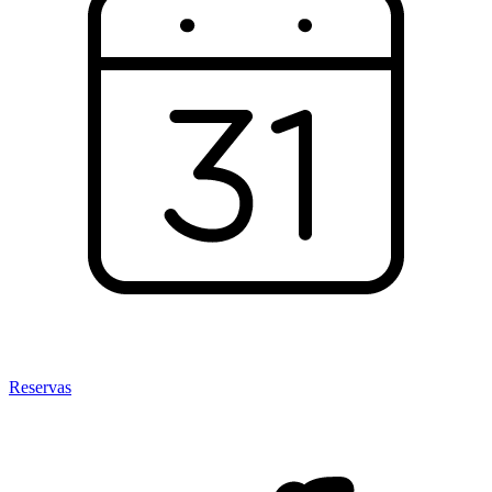
Reservas