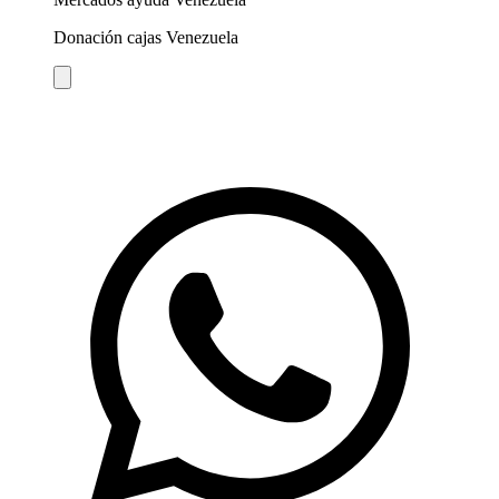
Donación cajas Venezuela