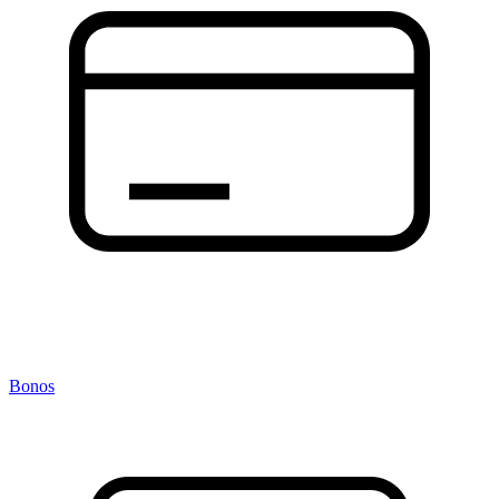
Bonos