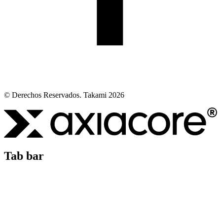
© Derechos Reservados. Takami 2026
Tab bar