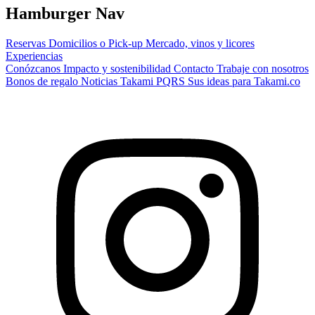
Hamburger Nav
Reservas
Domicilios o Pick-up
Mercado, vinos y licores
Experiencias
Conózcanos
Impacto y sostenibilidad
Contacto
Trabaje con nosotros
Bonos de regalo
Noticias Takami
PQRS
Sus ideas para Takami.co