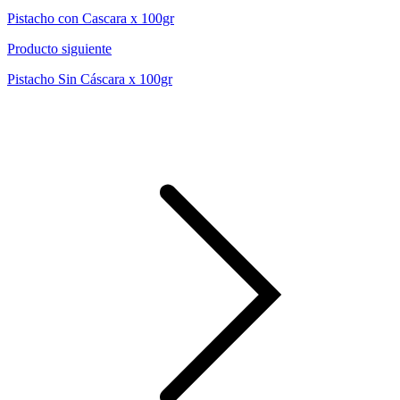
Pistacho con Cascara x 100gr
Producto siguiente
Pistacho Sin Cáscara x 100gr