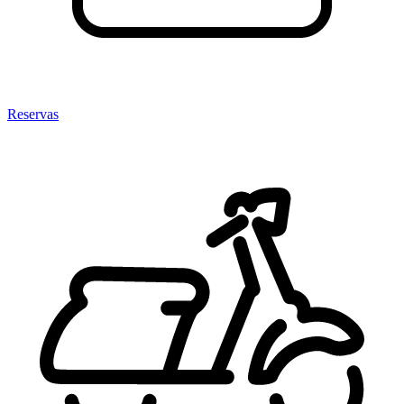
Reservas