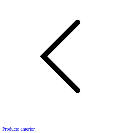
Producto anterior