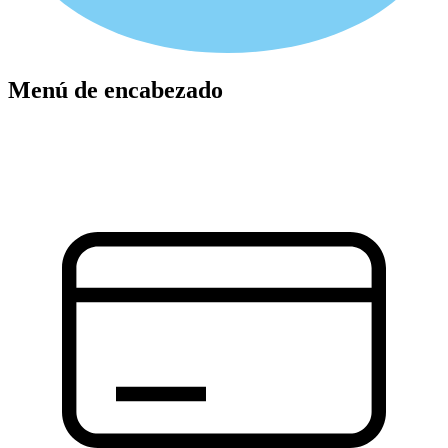
Menú de encabezado