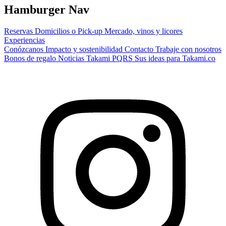
Hamburger Nav
Reservas
Domicilios o Pick-up
Mercado, vinos y licores
Experiencias
Conózcanos
Impacto y sostenibilidad
Contacto
Trabaje con nosotros
Bonos de regalo
Noticias Takami
PQRS
Sus ideas para Takami.co