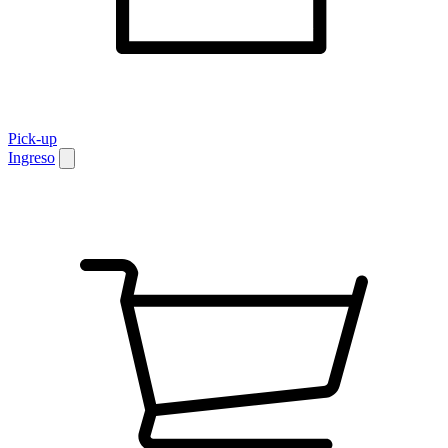
Pick-up
Ingreso