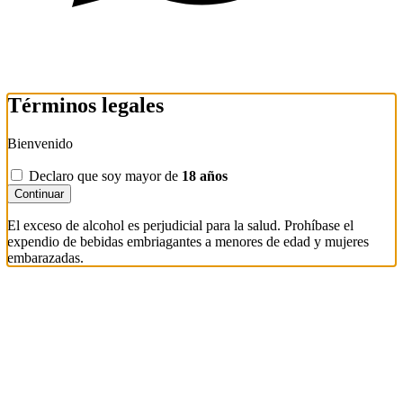
Términos legales
Bienvenido
Declaro que soy mayor de
18 años
Continuar
El exceso de alcohol es perjudicial para la salud. Prohíbase el
expendio de bebidas embriagantes a menores de edad y mujeres
embarazadas.