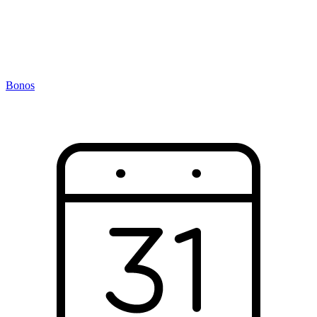
Bonos