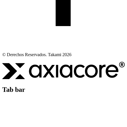
© Derechos Reservados. Takami 2026
Tab bar