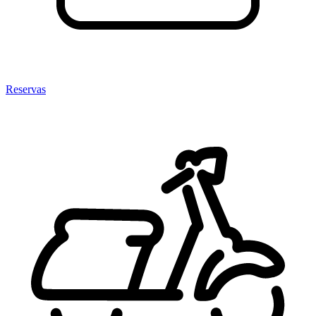
Reservas