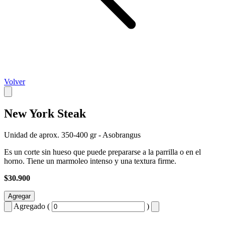
Volver
New York Steak
Unidad de aprox. 350-400 gr - Asobrangus
Es un corte sin hueso que puede prepararse a la parrilla o en el
horno. Tiene un marmoleo intenso y una textura firme.
$30.900
Agregar
Agregado (
)