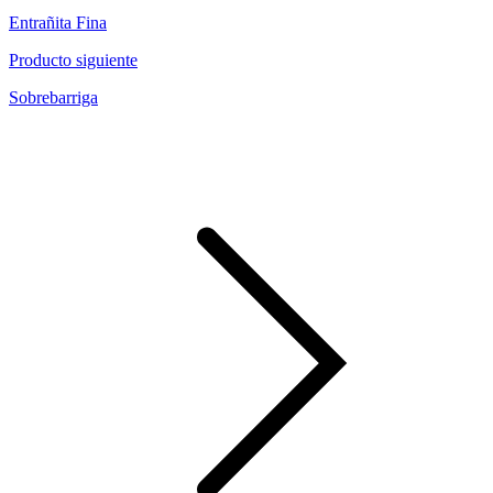
Entrañita Fina
Producto siguiente
Sobrebarriga