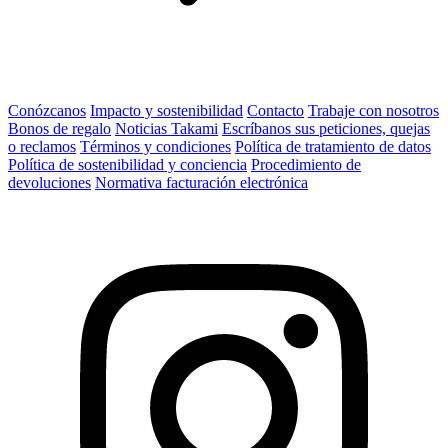
Conózcanos
Impacto y sostenibilidad
Contacto
Trabaje con nosotros
Bonos de regalo
Noticias Takami
Escríbanos sus peticiones, quejas
o reclamos
Términos y condiciones
Política de tratamiento de datos
Política de sostenibilidad y conciencia
Procedimiento de
devoluciones
Normativa facturación electrónica