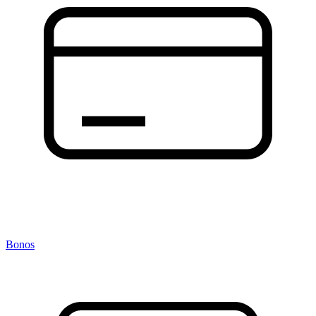
Bonos