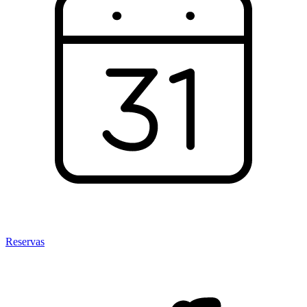
Reservas