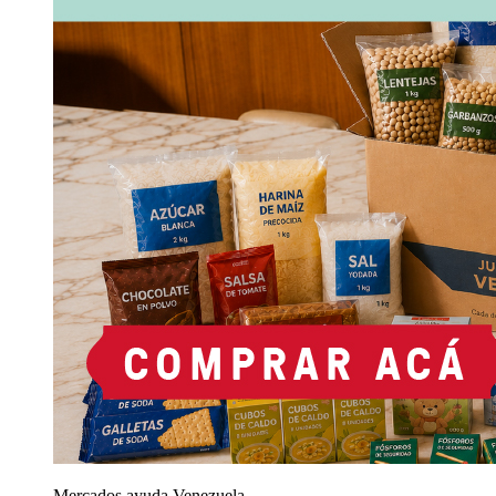
Mercados ayuda Venezuela