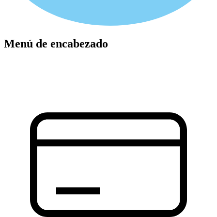
Menú de encabezado