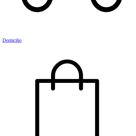
Domicilio