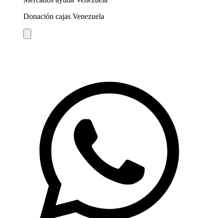
Donación cajas Venezuela