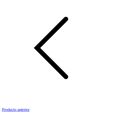
Producto anterior