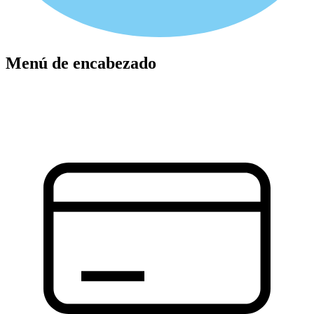
Menú de encabezado