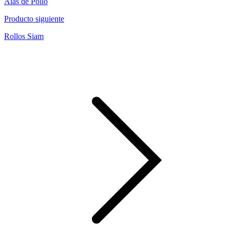
Alas de Pollo
Producto siguiente
Rollos Siam