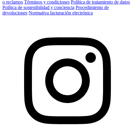
o reclamos
Términos y condiciones
Política de tratamiento de datos
Política de sostenibilidad y conciencia
Procedimiento de
devoluciones
Normativa facturación electrónica