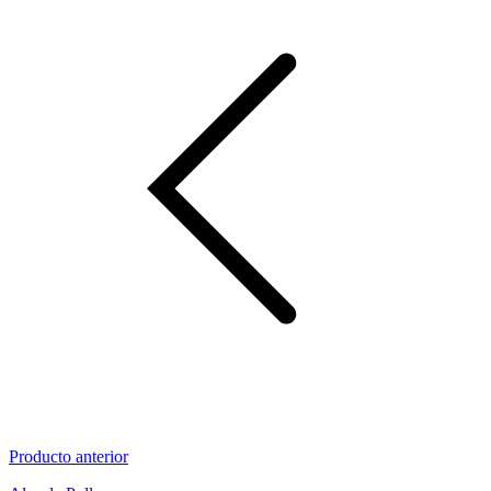
Producto anterior