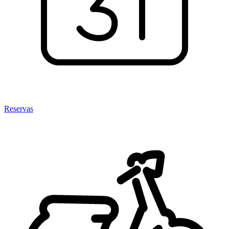
Reservas