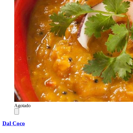
Agotado
Dal Coco