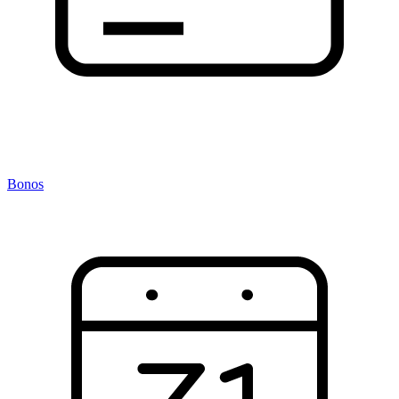
Bonos