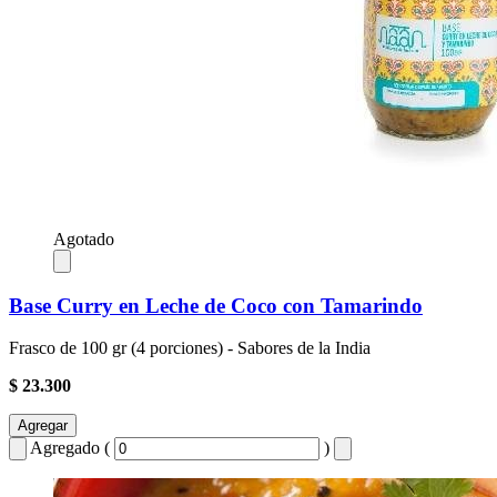
Agotado
Base Curry en Leche de Coco con Tamarindo
Frasco de 100 gr (4 porciones) - Sabores de la India
$ 23.300
Agregar
Agregado (
)