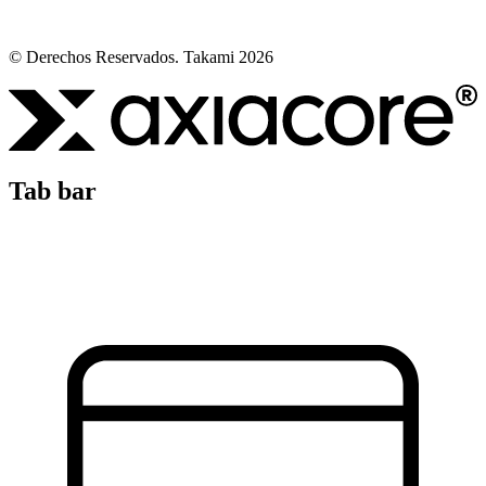
© Derechos Reservados. Takami 2026
Tab bar