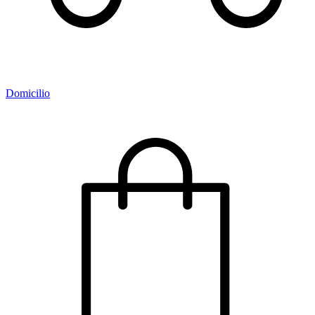
Domicilio