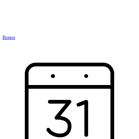
Bonos