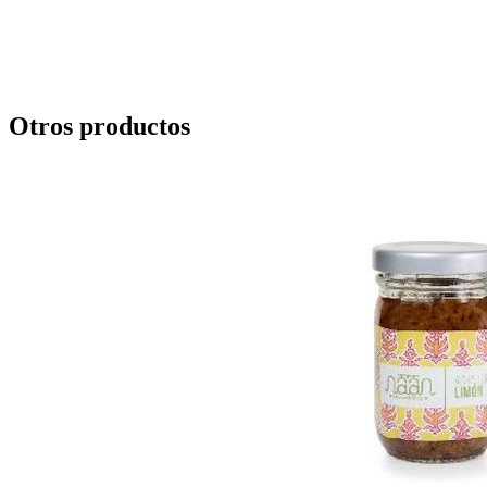
Otros productos