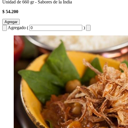
Unidad de 660 gr - Sabores de la India
$ 54.200
Agregar
Agregado (
)