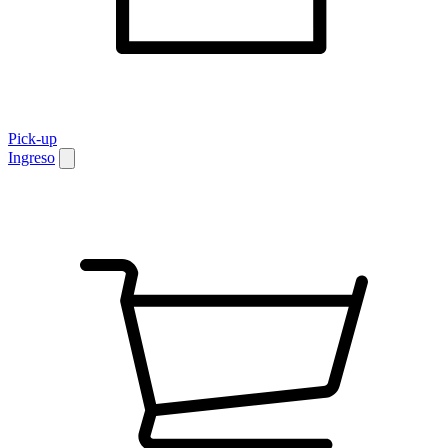
Pick-up
Ingreso