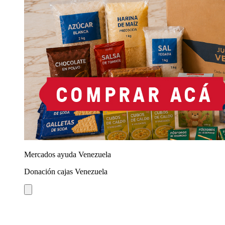
Mercados ayuda Venezuela
Donación cajas Venezuela