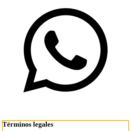
Términos legales