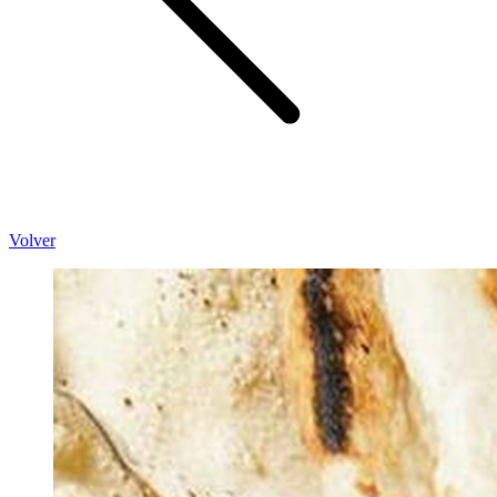
Volver