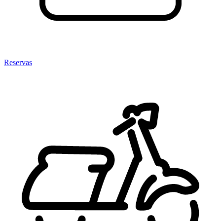
Reservas