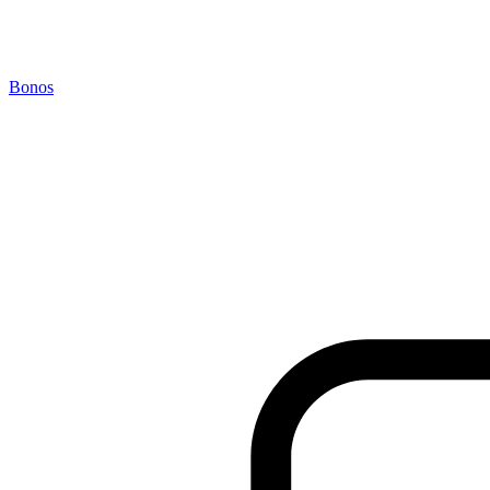
Bonos