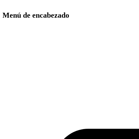
Menú de encabezado