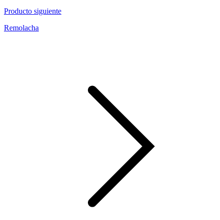
Producto siguiente
Remolacha