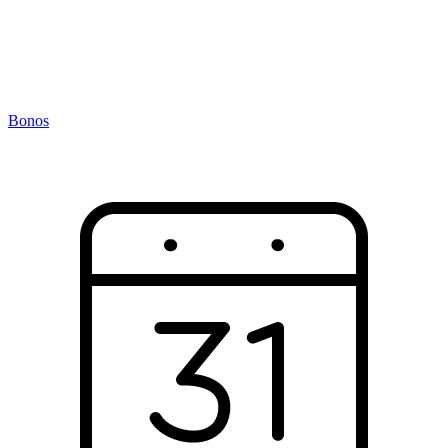
Bonos