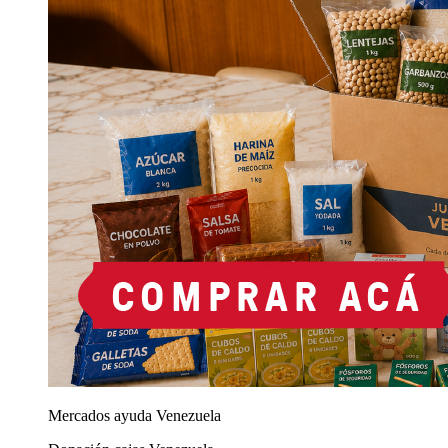
Mercados ayuda Venezuela