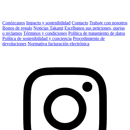
Conózcanos
Impacto y sostenibilidad
Contacto
Trabaje con nosotros
Bonos de regalo
Noticias Takami
Escríbanos sus peticiones, quejas
o reclamos
Términos y condiciones
Política de tratamiento de datos
Política de sostenibilidad y conciencia
Procedimiento de
devoluciones
Normativa facturación electrónica