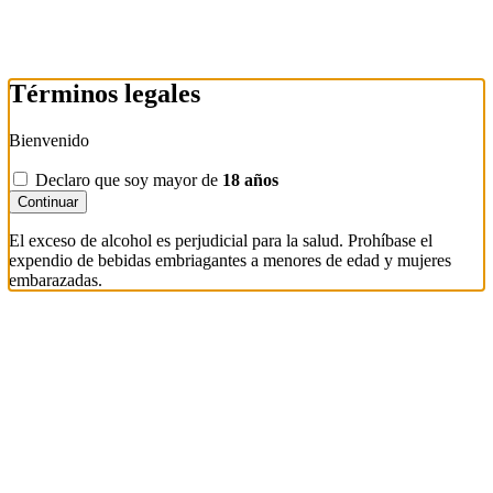
Términos legales
Bienvenido
Declaro que soy mayor de
18 años
Continuar
El exceso de alcohol es perjudicial para la salud. Prohíbase el
expendio de bebidas embriagantes a menores de edad y mujeres
embarazadas.