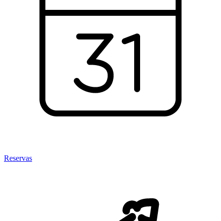
Reservas