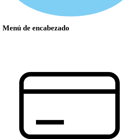
Menú de encabezado