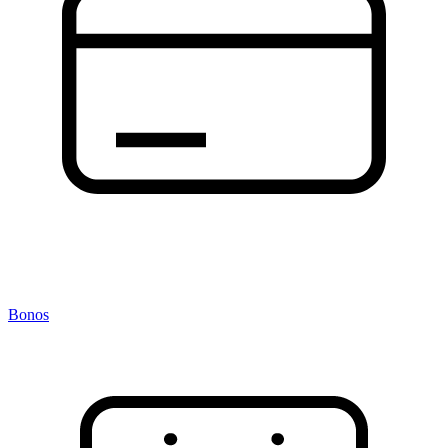
Bonos