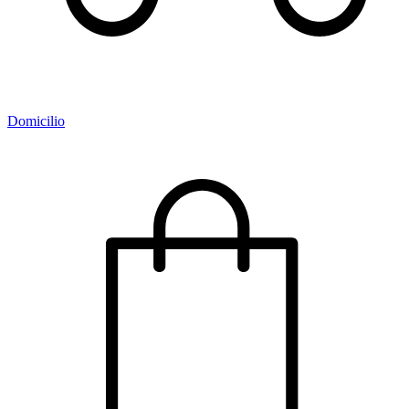
Domicilio