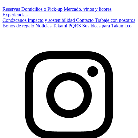
Reservas
Domicilios o Pick-up
Mercado, vinos y licores
Experiencias
Conózcanos
Impacto y sostenibilidad
Contacto
Trabaje con nosotros
Bonos de regalo
Noticias Takami
PQRS
Sus ideas para Takami.co