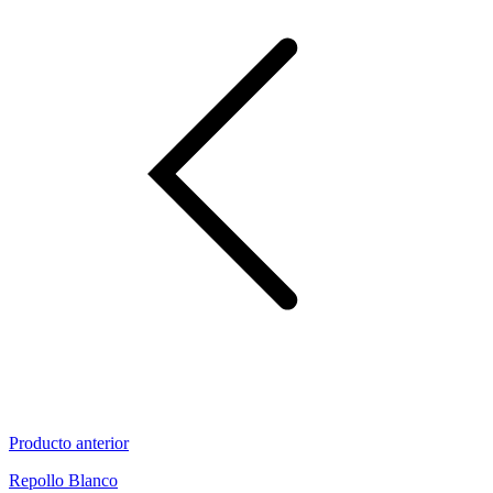
Producto anterior
Repollo Blanco