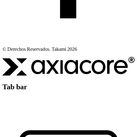
© Derechos Reservados. Takami 2026
Tab bar