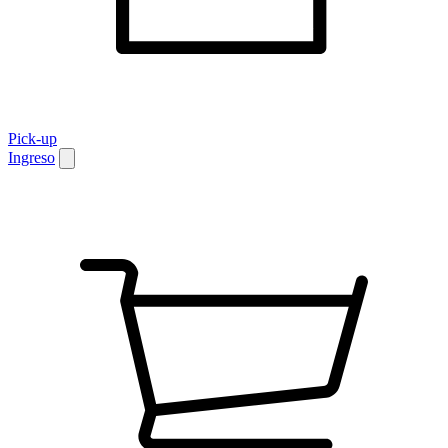
Pick-up
Ingreso