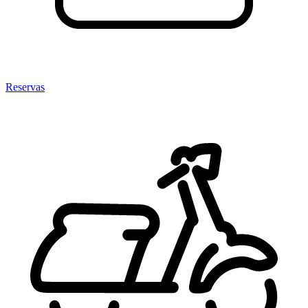
Reservas