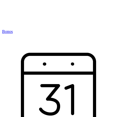
Bonos