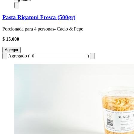
Pasta Rigatoni Fresca (500gr)
Porcionada para 4 personas- Cacio & Pepe
$ 15.000
Agregar
Agregado (
)