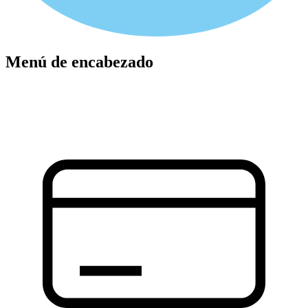
Menú de encabezado