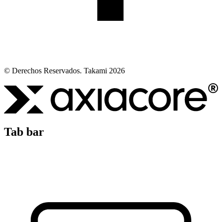
© Derechos Reservados. Takami 2026
Tab bar