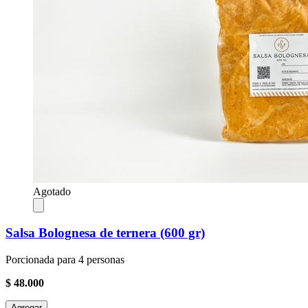
Agotado
Salsa Bolognesa de ternera (600 gr)
Porcionada para 4 personas
$ 48.000
Agregar