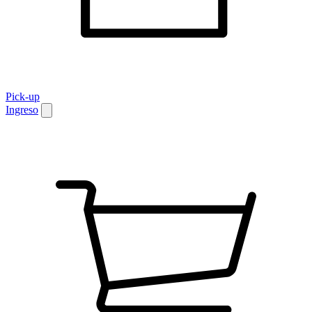
Pick-up
Ingreso