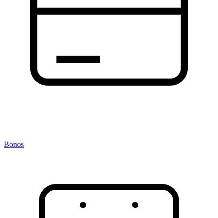
Bonos