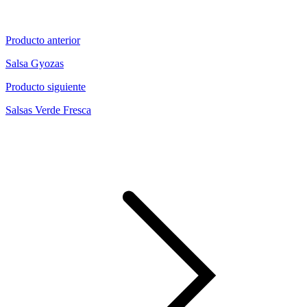
Producto anterior
Salsa Gyozas
Producto siguiente
Salsas Verde Fresca