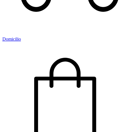
Domicilio