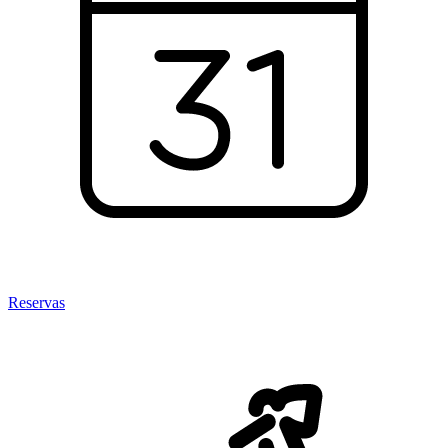
Reservas