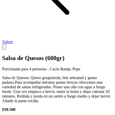
Volver
Salsa de Quesos (600gr)
Porcionada para 4 personas - Cacio &amp; Pepe
Salsa de Quesos: Queso gorgonzola, brie artesanal y grana
padano.Para acompañar nuestras pastas frescas ofrecemos una
variedad de salsas refrigeradas. Poner una olla con agua a fuego
fuerte. Una vez empiece a hervir, meter la bolsa y dejar calentar 20
minutos. Retírala y ponla en un sartén a fuego medio y dejar hervir.
Añadir la pasta cocida.
$39.500