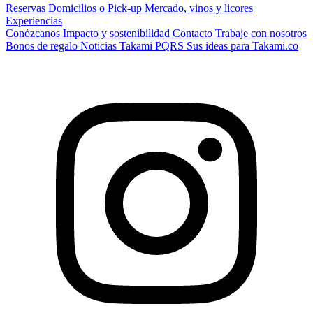
Reservas
Domicilios o Pick-up
Mercado, vinos y licores
Experiencias
Conózcanos
Impacto y sostenibilidad
Contacto
Trabaje con nosotros
Bonos de regalo
Noticias Takami
PQRS
Sus ideas para Takami.co