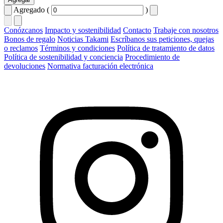
Agregado (
)
Conózcanos
Impacto y sostenibilidad
Contacto
Trabaje con nosotros
Bonos de regalo
Noticias Takami
Escríbanos sus peticiones, quejas
o reclamos
Términos y condiciones
Política de tratamiento de datos
Política de sostenibilidad y conciencia
Procedimiento de
devoluciones
Normativa facturación electrónica