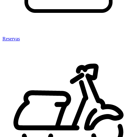
Reservas