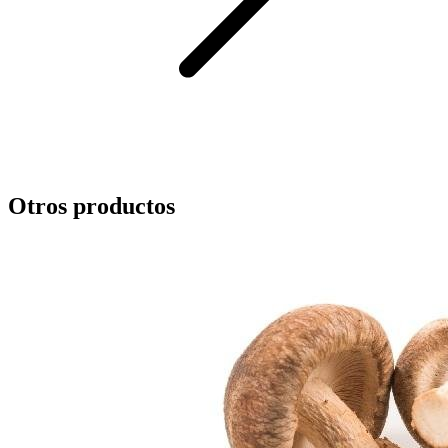
Otros productos