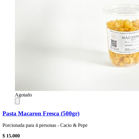
Agotado
Pasta Macaron Fresca (500gr)
Porcionada para 4 personas - Cacio & Pepe
$ 15.000