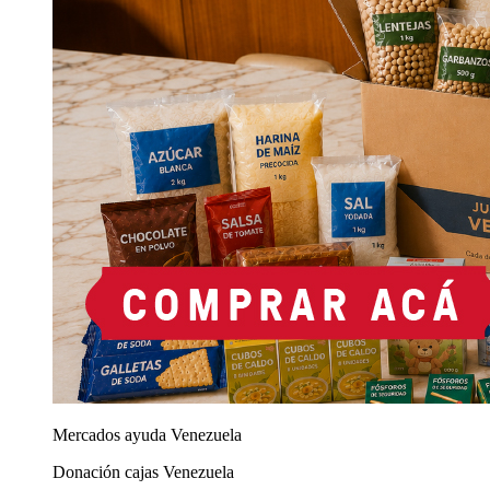
Mercados ayuda Venezuela
Donación cajas Venezuela