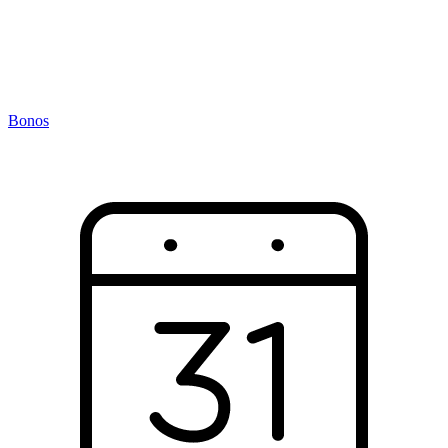
Bonos