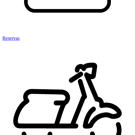
Reservas