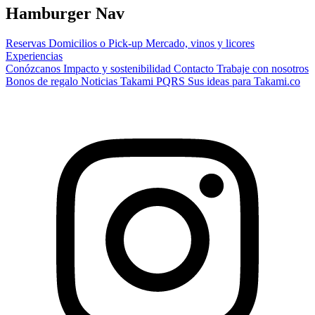
Hamburger Nav
Reservas
Domicilios o Pick-up
Mercado, vinos y licores
Experiencias
Conózcanos
Impacto y sostenibilidad
Contacto
Trabaje con nosotros
Bonos de regalo
Noticias Takami
PQRS
Sus ideas para Takami.co