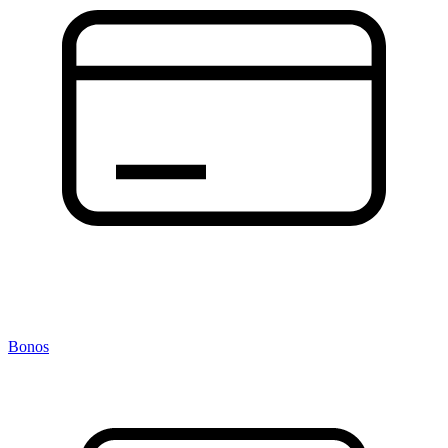
Bonos