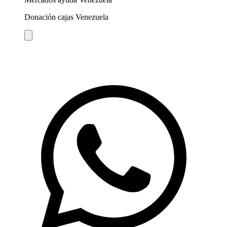
Donación cajas Venezuela