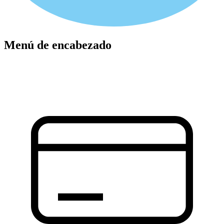
Menú de encabezado