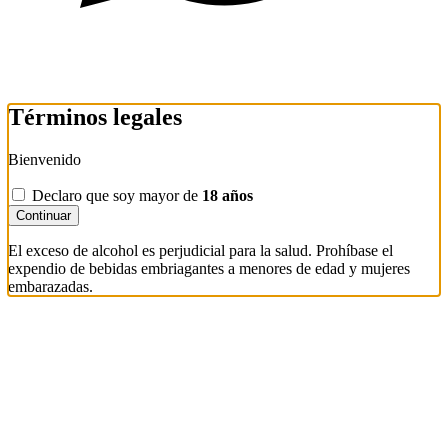
Términos legales
Bienvenido
Declaro que soy mayor de
18 años
Continuar
El exceso de alcohol es perjudicial para la salud. Prohíbase el
expendio de bebidas embriagantes a menores de edad y mujeres
embarazadas.