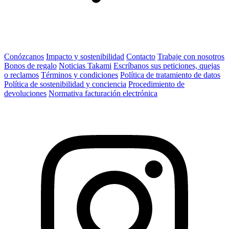
Conózcanos
Impacto y sostenibilidad
Contacto
Trabaje con nosotros
Bonos de regalo
Noticias Takami
Escríbanos sus peticiones, quejas
o reclamos
Términos y condiciones
Política de tratamiento de datos
Política de sostenibilidad y conciencia
Procedimiento de
devoluciones
Normativa facturación electrónica