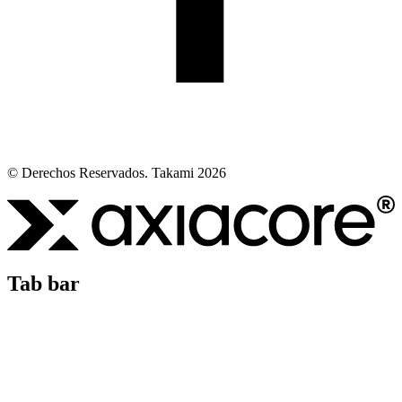
© Derechos Reservados. Takami 2026
Tab bar