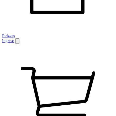
Pick-up
Ingreso