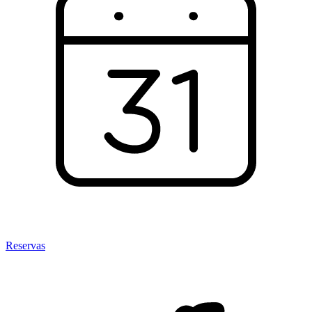
Reservas