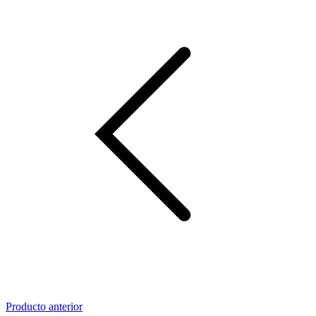
Producto anterior