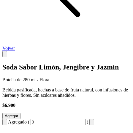
Volver
Soda Sabor Limón, Jengibre y Jazmín
Botella de 280 ml - Flora
Bebida gasificada, hechas a base de fruta natural, con infusiones de
hierbas y flores. Sin azúcares añadidos.
$6.900
Agregar
Agregado (
)