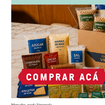
Mercados ayuda Venezuela