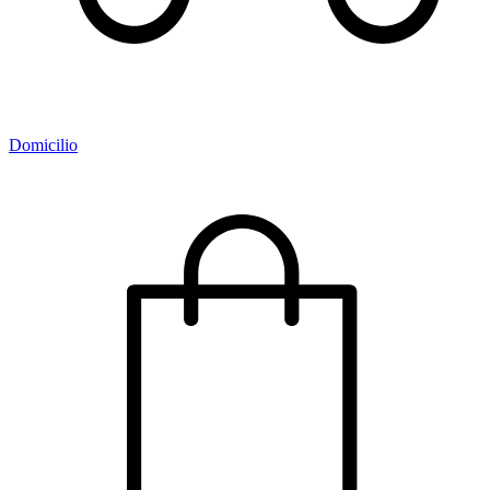
Domicilio