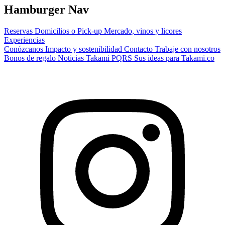
Hamburger Nav
Reservas
Domicilios o Pick-up
Mercado, vinos y licores
Experiencias
Conózcanos
Impacto y sostenibilidad
Contacto
Trabaje con nosotros
Bonos de regalo
Noticias Takami
PQRS
Sus ideas para Takami.co