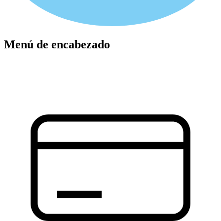
Menú de encabezado