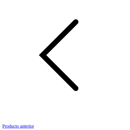
Producto anterior