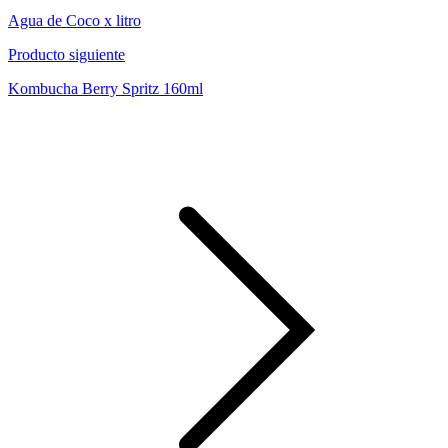
Agua de Coco x litro
Producto siguiente
Kombucha Berry Spritz 160ml