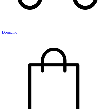
Domicilio