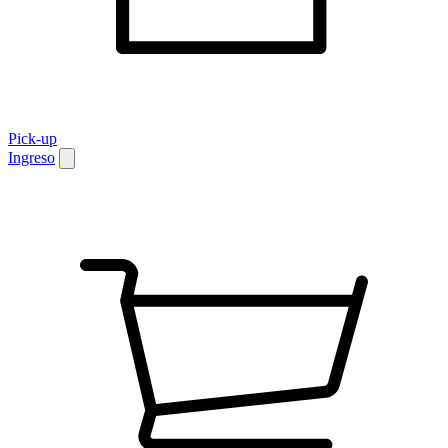
Pick-up
Ingreso