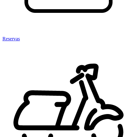
Reservas