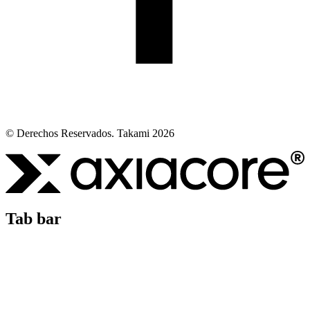
© Derechos Reservados. Takami 2026
Tab bar