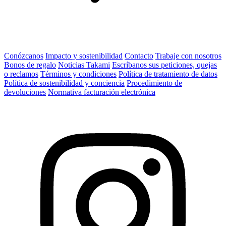
Conózcanos
Impacto y sostenibilidad
Contacto
Trabaje con nosotros
Bonos de regalo
Noticias Takami
Escríbanos sus peticiones, quejas
o reclamos
Términos y condiciones
Política de tratamiento de datos
Política de sostenibilidad y conciencia
Procedimiento de
devoluciones
Normativa facturación electrónica