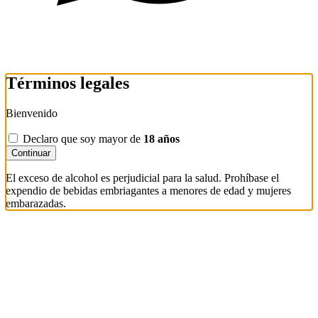
Términos legales
Bienvenido
Declaro que soy mayor de
18 años
Continuar
El exceso de alcohol es perjudicial para la salud. Prohíbase el
expendio de bebidas embriagantes a menores de edad y mujeres
embarazadas.