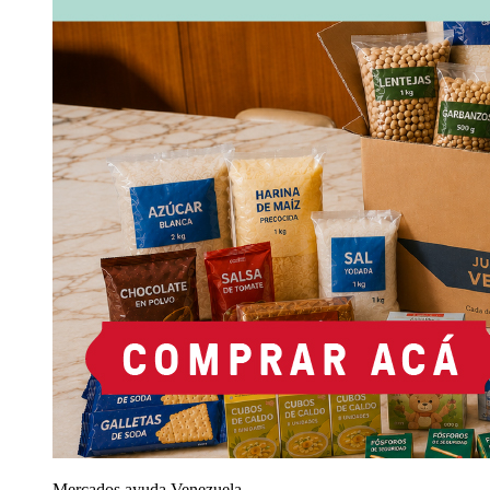
Mercados ayuda Venezuela