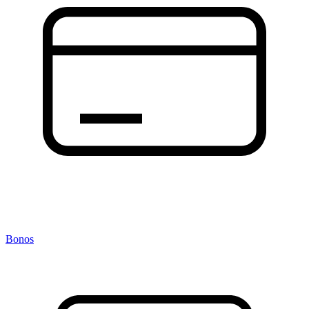
Bonos