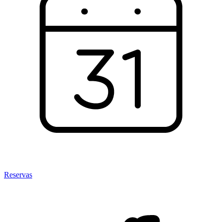
Reservas