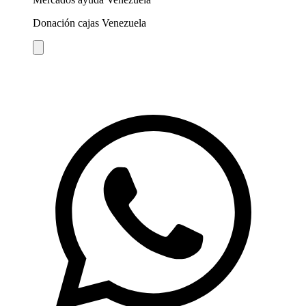
Donación cajas Venezuela