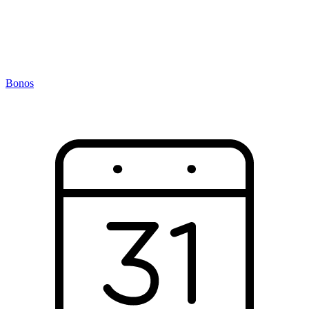
Bonos