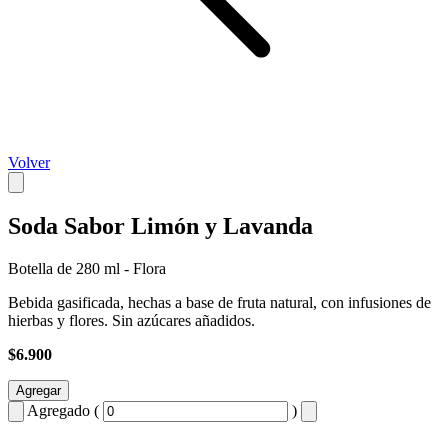
Volver
Soda Sabor Limón y Lavanda
Botella de 280 ml - Flora
Bebida gasificada, hechas a base de fruta natural, con infusiones de
hierbas y flores. Sin azúcares añadidos.
$6.900
Agregar
Agregado (
)