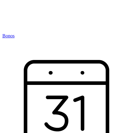
Bonos