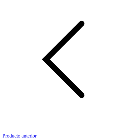
Producto anterior