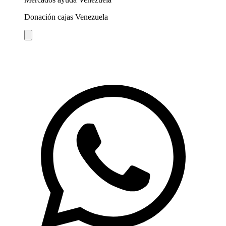
Donación cajas Venezuela