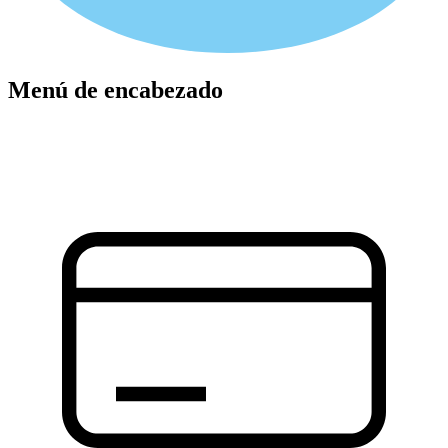
Menú de encabezado