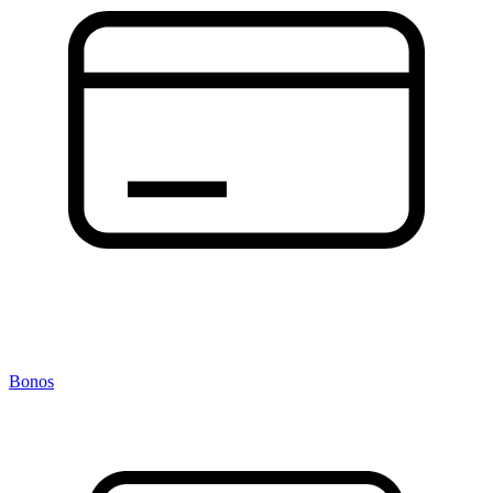
Bonos