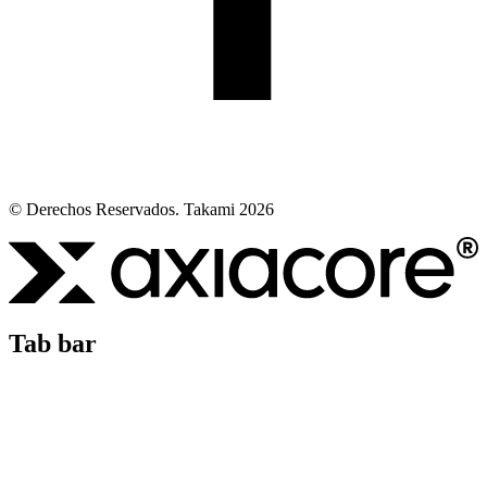
© Derechos Reservados. Takami 2026
Tab bar