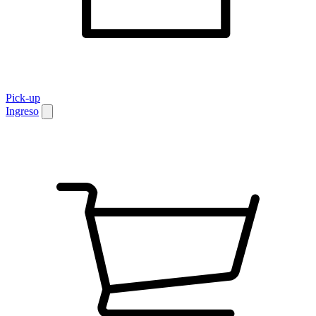
Pick-up
Ingreso