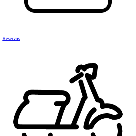
Reservas