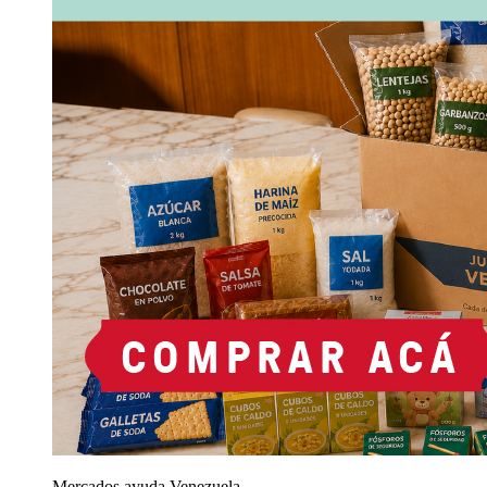
Mercados ayuda Venezuela