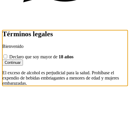
Términos legales
Bienvenido
Declaro que soy mayor de
18 años
Continuar
El exceso de alcohol es perjudicial para la salud. Prohíbase el
expendio de bebidas embriagantes a menores de edad y mujeres
embarazadas.