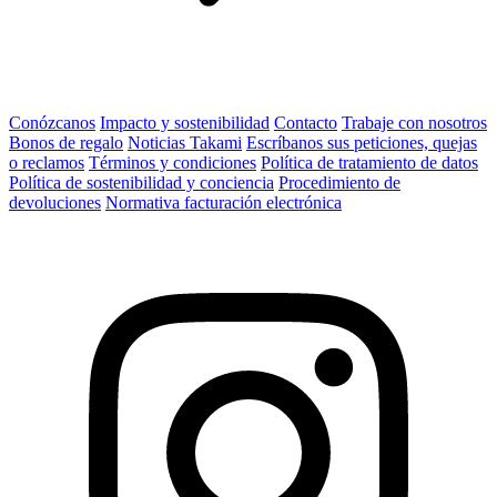
Conózcanos
Impacto y sostenibilidad
Contacto
Trabaje con nosotros
Bonos de regalo
Noticias Takami
Escríbanos sus peticiones, quejas
o reclamos
Términos y condiciones
Política de tratamiento de datos
Política de sostenibilidad y conciencia
Procedimiento de
devoluciones
Normativa facturación electrónica