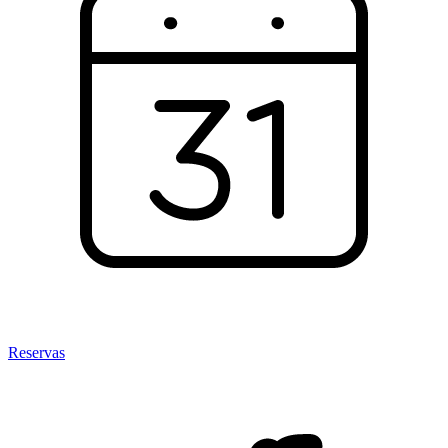
Reservas