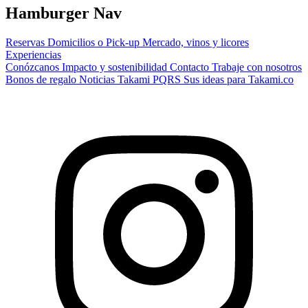
Hamburger Nav
Reservas
Domicilios o Pick-up
Mercado, vinos y licores
Experiencias
Conózcanos
Impacto y sostenibilidad
Contacto
Trabaje con nosotros
Bonos de regalo
Noticias Takami
PQRS
Sus ideas para Takami.co