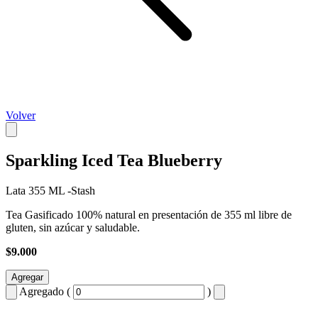
Volver
Sparkling Iced Tea Blueberry
Lata 355 ML -Stash
Tea Gasificado 100% natural en presentación de 355 ml libre de
gluten, sin azúcar y saludable.
$9.000
Agregar
Agregado (
)