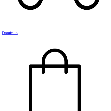
Domicilio