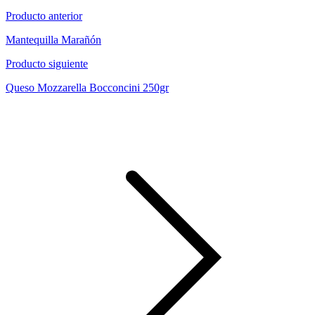
Producto anterior
Mantequilla Marañón
Producto siguiente
Queso Mozzarella Bocconcini 250gr