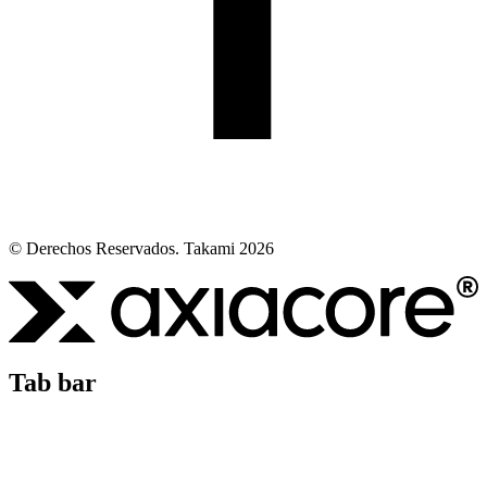
© Derechos Reservados. Takami 2026
Tab bar