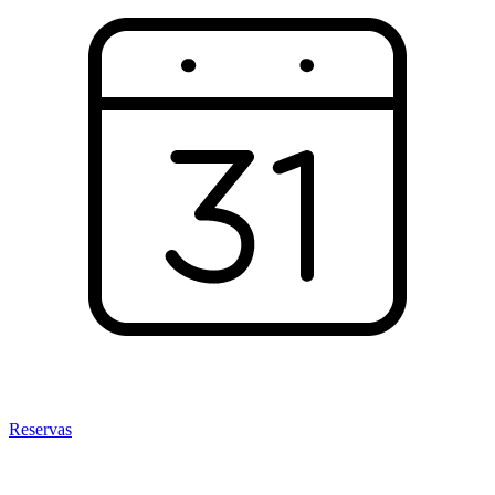
Reservas