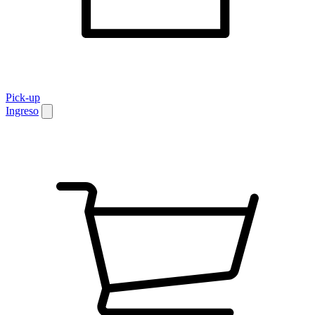
Pick-up
Ingreso