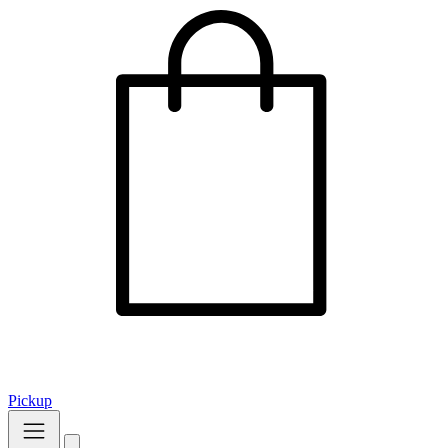
Pickup