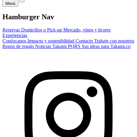
Menú
Hamburger Nav
Reservas
Domicilios o Pick-up
Mercado, vinos y licores
Experiencias
Conózcanos
Impacto y sostenibilidad
Contacto
Trabaje con nosotros
Bonos de regalo
Noticias Takami
PQRS
Sus ideas para Takami.co