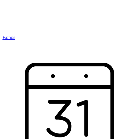
Bonos