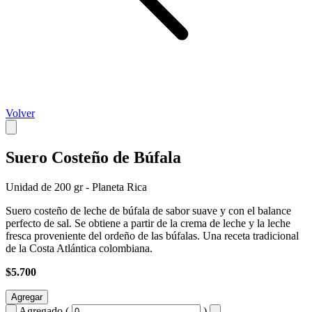
Volver
Suero Costeño de Búfala
Unidad de 200 gr - Planeta Rica
Suero costeño de leche de búfala de sabor suave y con el balance
perfecto de sal. Se obtiene a partir de la crema de leche y la leche
fresca proveniente del ordeño de las búfalas. Una receta tradicional
de la Costa Atlántica colombiana.
$5.700
Agregar
Agregado (
)