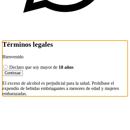
Términos legales
Bienvenido
Declaro que soy mayor de
18 años
Continuar
El exceso de alcohol es perjudicial para la salud. Prohíbase el
expendio de bebidas embriagantes a menores de edad y mujeres
embarazadas.