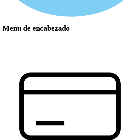
Menú de encabezado