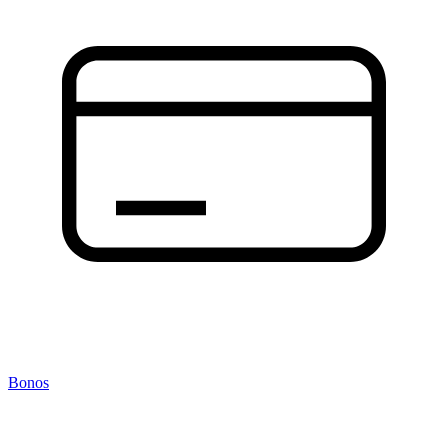
Bonos