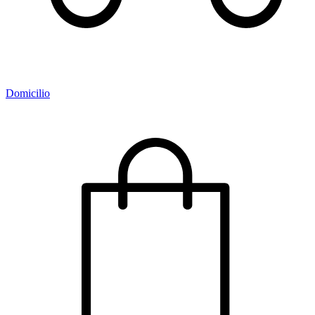
Domicilio