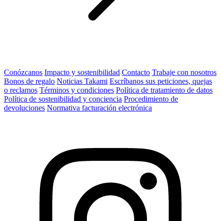
Conózcanos
Impacto y sostenibilidad
Contacto
Trabaje con nosotros
Bonos de regalo
Noticias Takami
Escríbanos sus peticiones, quejas
o reclamos
Términos y condiciones
Política de tratamiento de datos
Política de sostenibilidad y conciencia
Procedimiento de
devoluciones
Normativa facturación electrónica