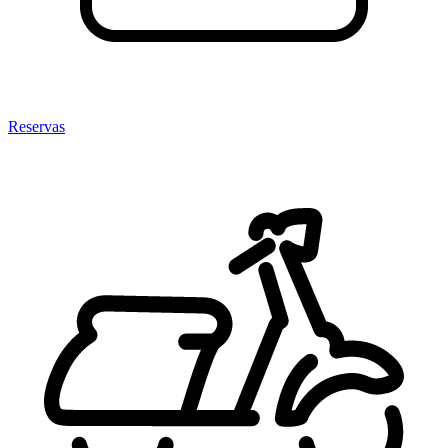
Reservas