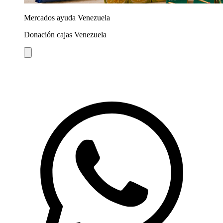
Mercados ayuda Venezuela
Donación cajas Venezuela