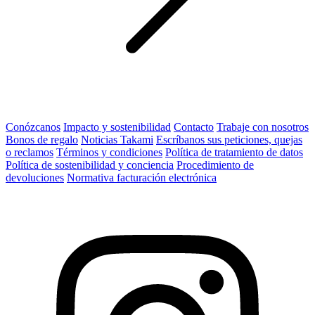
Conózcanos
Impacto y sostenibilidad
Contacto
Trabaje con nosotros
Bonos de regalo
Noticias Takami
Escríbanos sus peticiones, quejas
o reclamos
Términos y condiciones
Política de tratamiento de datos
Política de sostenibilidad y conciencia
Procedimiento de
devoluciones
Normativa facturación electrónica