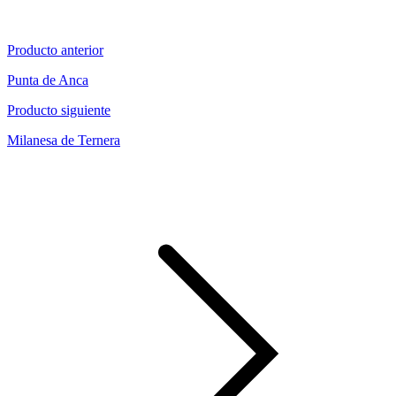
Producto anterior
Punta de Anca
Producto siguiente
Milanesa de Ternera