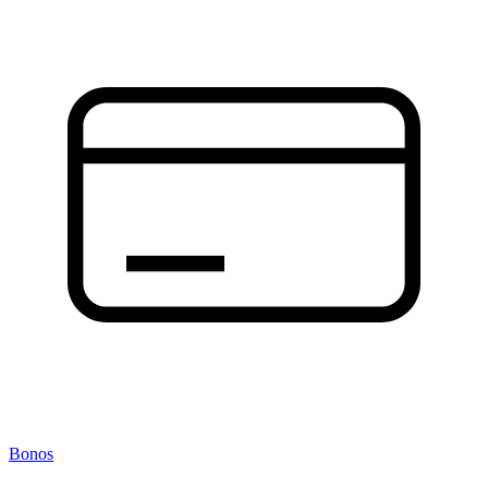
Bonos