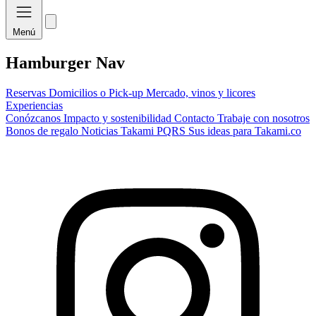
Menú
Hamburger Nav
Reservas
Domicilios o Pick-up
Mercado, vinos y licores
Experiencias
Conózcanos
Impacto y sostenibilidad
Contacto
Trabaje con nosotros
Bonos de regalo
Noticias Takami
PQRS
Sus ideas para Takami.co