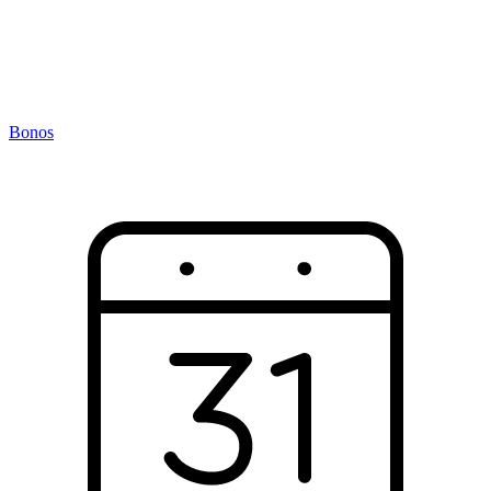
Bonos