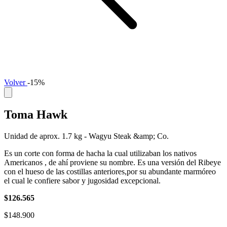
Volver
-15%
Toma Hawk
Unidad de aprox. 1.7 kg - Wagyu Steak &amp; Co.
Es un corte con forma de hacha la cual utilizaban los nativos
Americanos , de ahí proviene su nombre. Es una versión del Ribeye
con el hueso de las costillas anteriores,por su abundante marmóreo
el cual le confiere sabor y jugosidad excepcional.
$126.565
$148.900