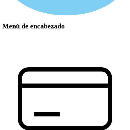
Menú de encabezado