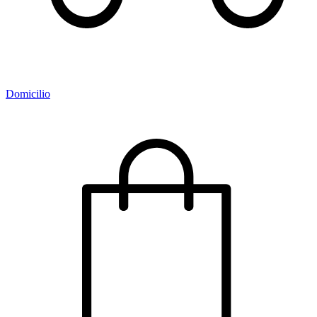
Domicilio