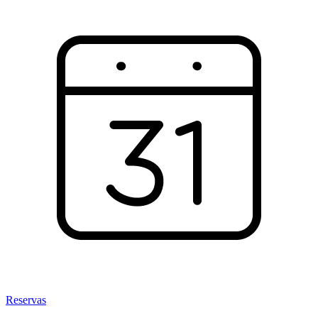
Reservas