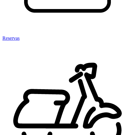
Reservas