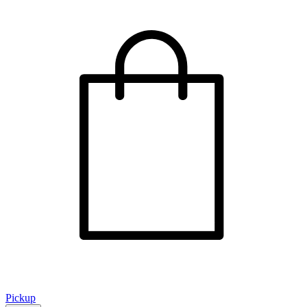
Pickup