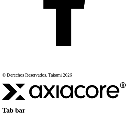
© Derechos Reservados. Takami 2026
Tab bar