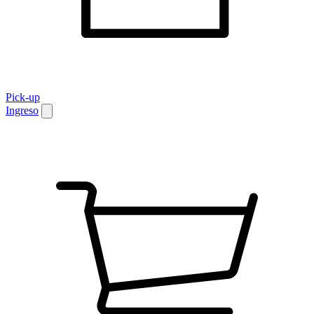
Pick-up
Ingreso