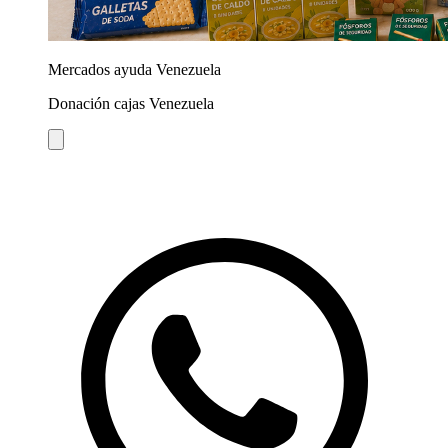
Mercados ayuda Venezuela
Donación cajas Venezuela