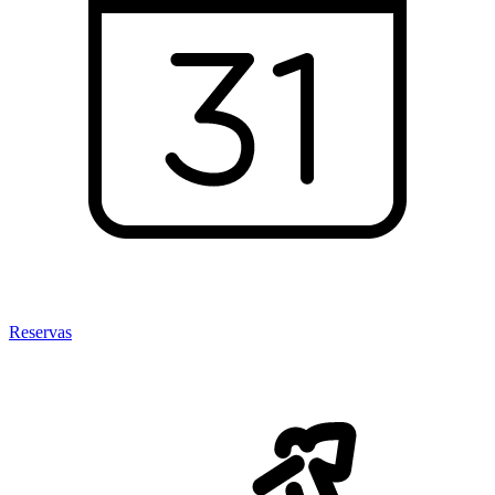
Reservas