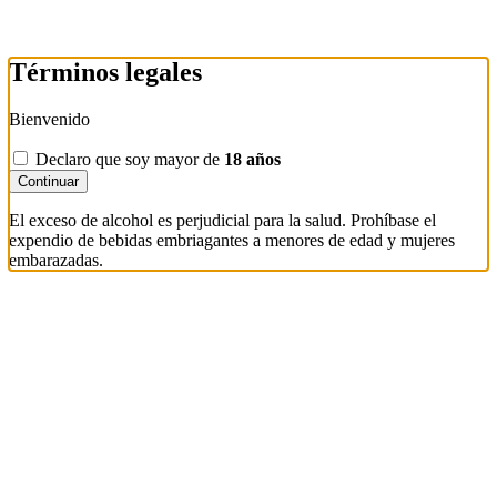
Términos legales
Bienvenido
Declaro que soy mayor de
18 años
Continuar
El exceso de alcohol es perjudicial para la salud. Prohíbase el
expendio de bebidas embriagantes a menores de edad y mujeres
embarazadas.