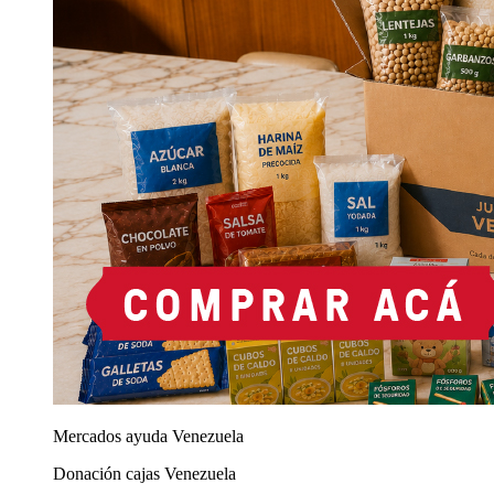
Mercados ayuda Venezuela
Donación cajas Venezuela