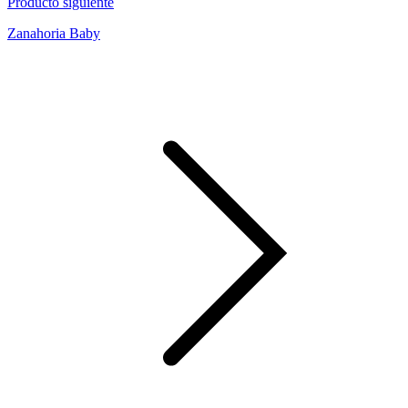
Producto siguiente
Zanahoria Baby