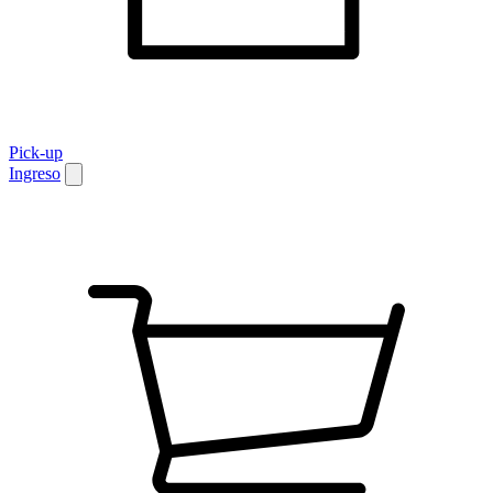
Pick-up
Ingreso