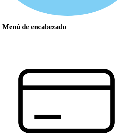
Menú de encabezado