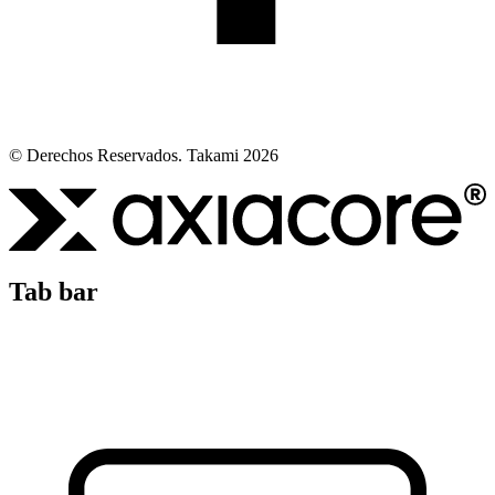
© Derechos Reservados. Takami 2026
Tab bar