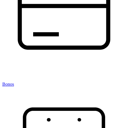
Bonos