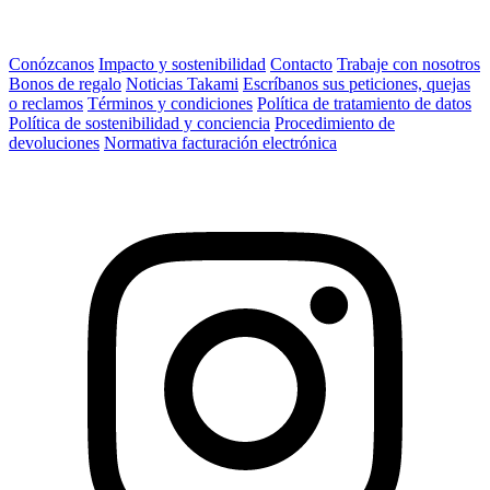
Conózcanos
Impacto y sostenibilidad
Contacto
Trabaje con nosotros
Bonos de regalo
Noticias Takami
Escríbanos sus peticiones, quejas
o reclamos
Términos y condiciones
Política de tratamiento de datos
Política de sostenibilidad y conciencia
Procedimiento de
devoluciones
Normativa facturación electrónica