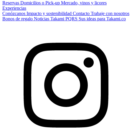
Reservas
Domicilios o Pick-up
Mercado, vinos y licores
Experiencias
Conózcanos
Impacto y sostenibilidad
Contacto
Trabaje con nosotros
Bonos de regalo
Noticias Takami
PQRS
Sus ideas para Takami.co