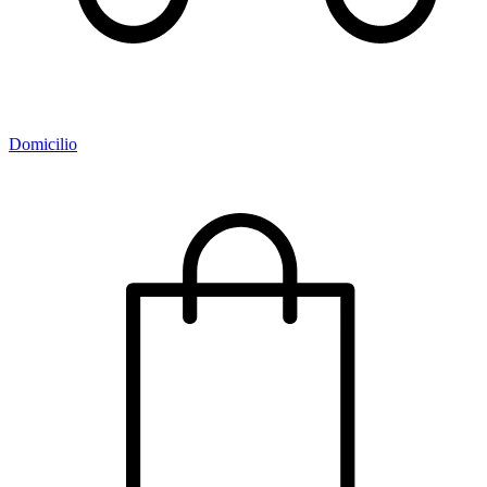
Domicilio