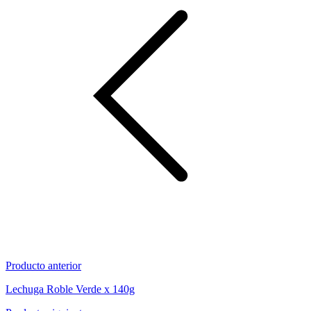
Producto anterior
Lechuga Roble Verde x 140g