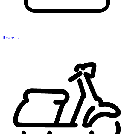
Reservas