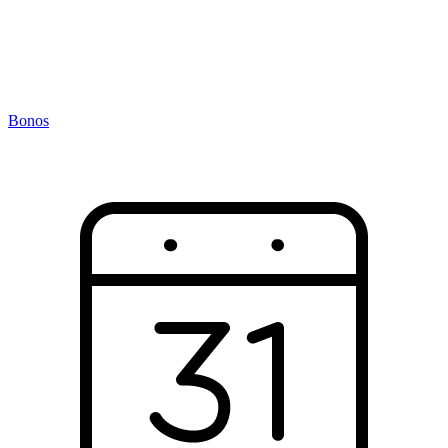
Bonos