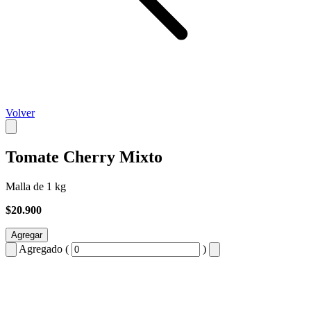
Volver
Tomate Cherry Mixto
Malla de 1 kg
$20.900
Agregar
Agregado (
)