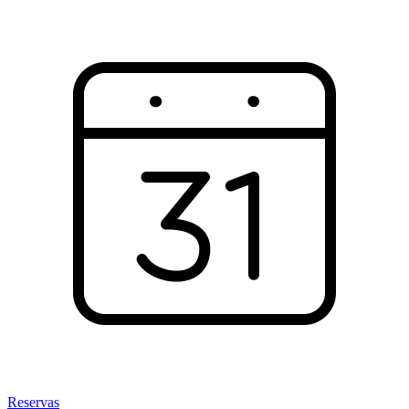
Reservas