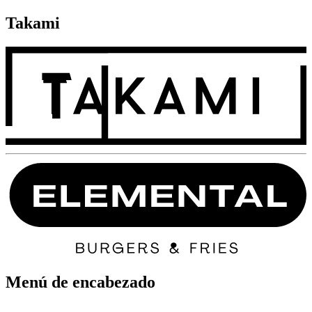
Takami
Menú de encabezado