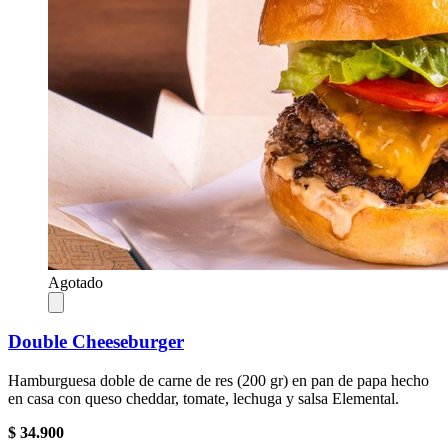
Agotado
Double Cheeseburger
Hamburguesa doble de carne de res (200 gr) en pan de papa hecho
en casa con queso cheddar, tomate, lechuga y salsa Elemental.
$ 34.900