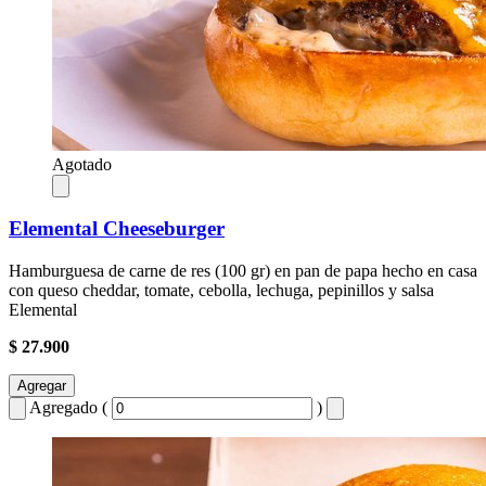
Agotado
Elemental Cheeseburger
Hamburguesa de carne de res (100 gr) en pan de papa hecho en casa
con queso cheddar, tomate, cebolla, lechuga, pepinillos y salsa
Elemental
$ 27.900
Agregar
Agregado (
)