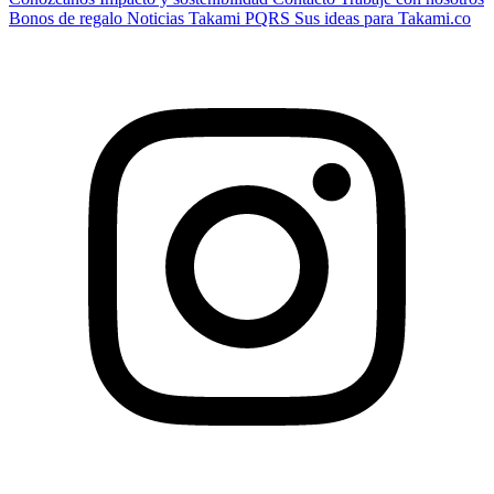
Bonos de regalo
Noticias Takami
PQRS
Sus ideas para Takami.co