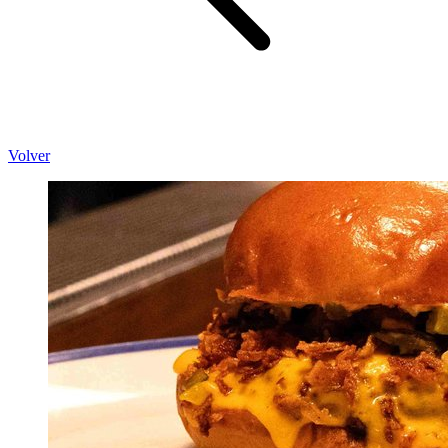
Volver