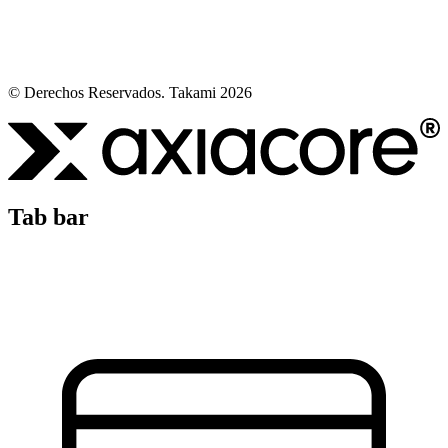
© Derechos Reservados. Takami 2026
Tab bar