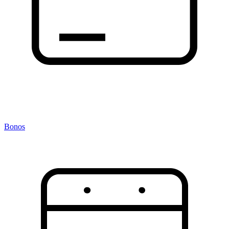
Bonos