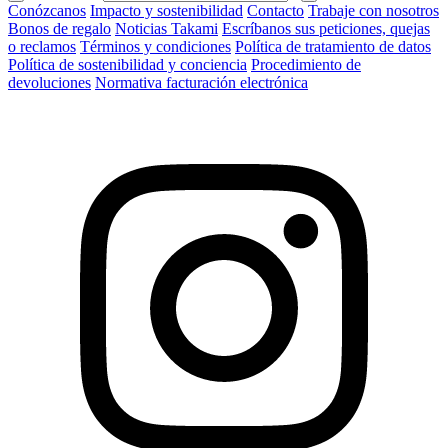
Conózcanos
Impacto y sostenibilidad
Contacto
Trabaje con nosotros
Bonos de regalo
Noticias Takami
Escríbanos sus peticiones, quejas
o reclamos
Términos y condiciones
Política de tratamiento de datos
Política de sostenibilidad y conciencia
Procedimiento de
devoluciones
Normativa facturación electrónica