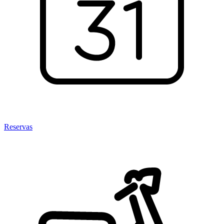
Reservas