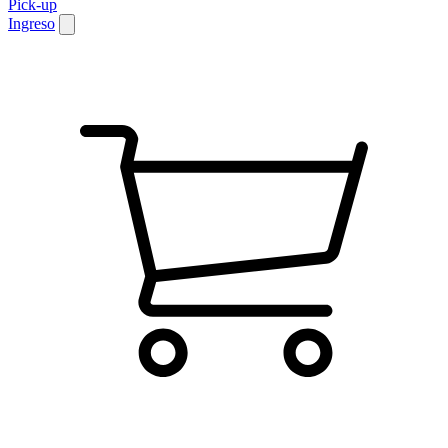
Pick-up
Ingreso