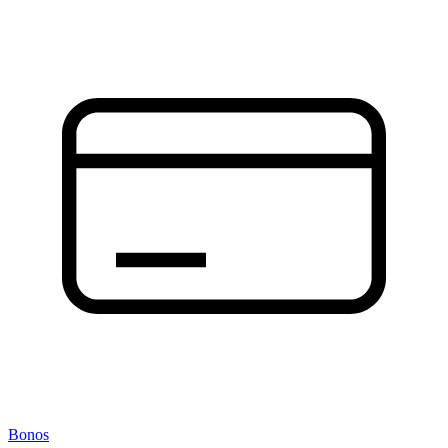
Bonos