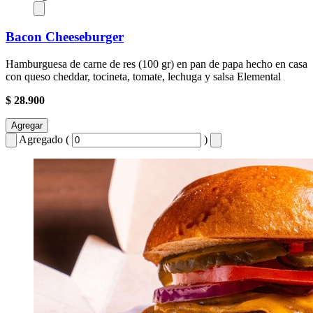
Bacon Cheeseburger
Hamburguesa de carne de res (100 gr) en pan de papa hecho en casa
con queso cheddar, tocineta, tomate, lechuga y salsa Elemental
$ 28.900
Agregar
Agregado (
)