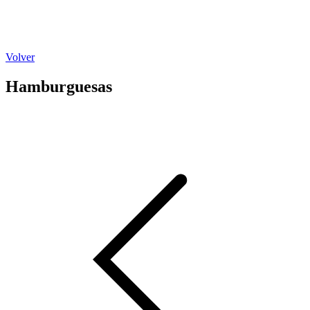
Volver
Hamburguesas