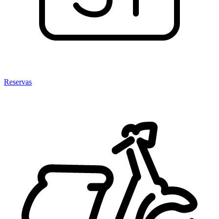
Reservas