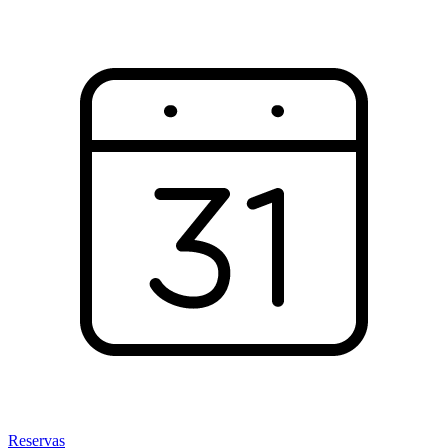
Reservas