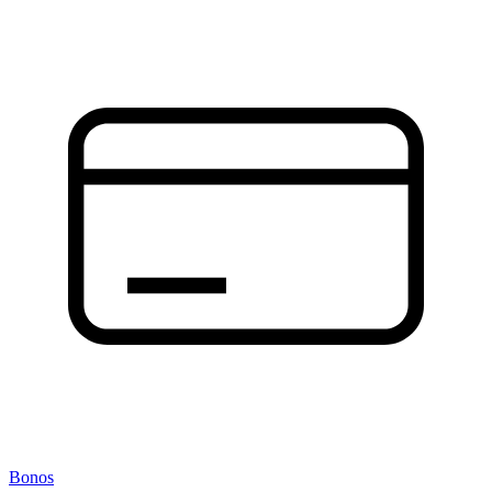
Bonos