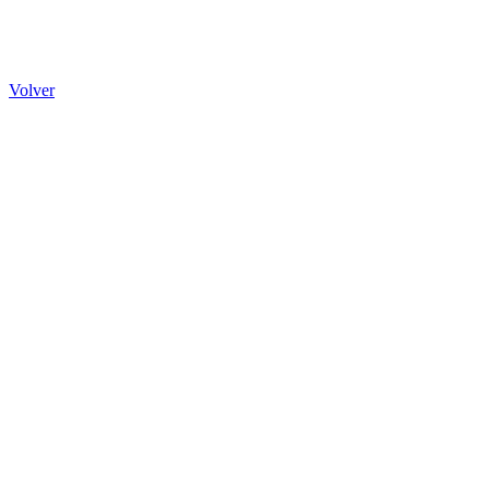
Volver