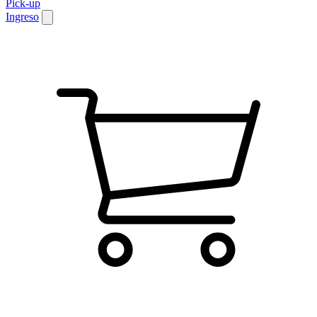
Pick-up
Ingreso