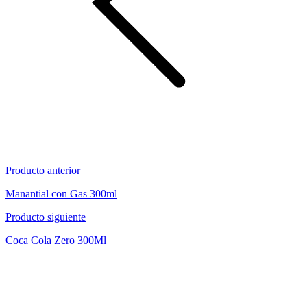
Producto anterior
Manantial con Gas 300ml
Producto siguiente
Coca Cola Zero 300Ml