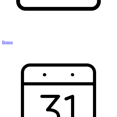
Bonos