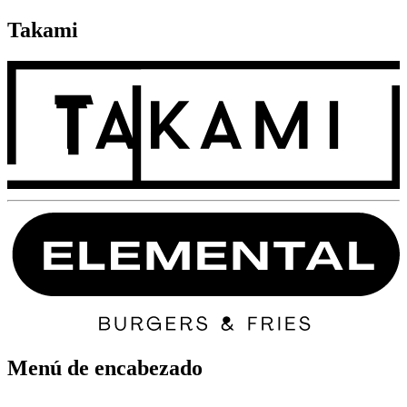
Takami
Menú de encabezado