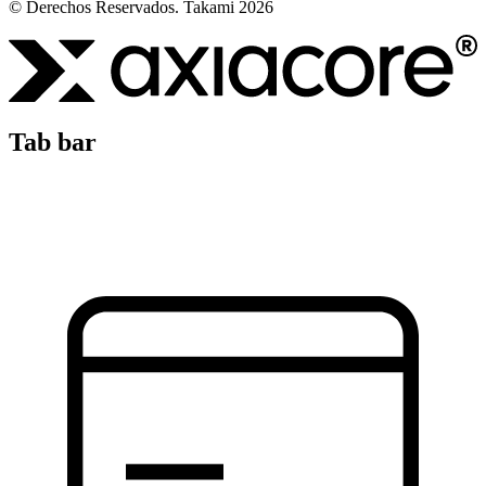
© Derechos Reservados. Takami 2026
Tab bar