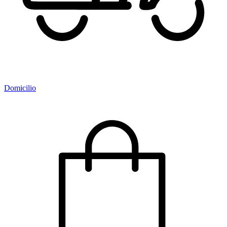
Domicilio