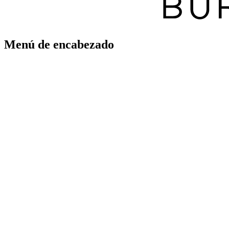
Menú de encabezado