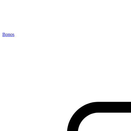
Bonos