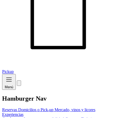
Pickup
Menú
Hamburger Nav
Reservas
Domicilios o Pick-up
Mercado, vinos y licores
Experiencias