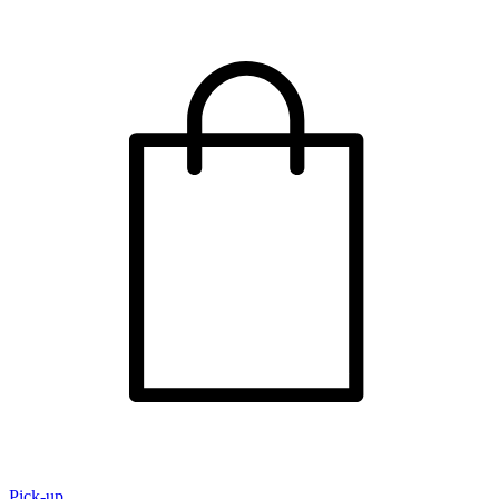
Pick-up