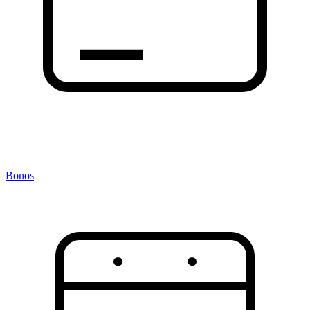
Bonos