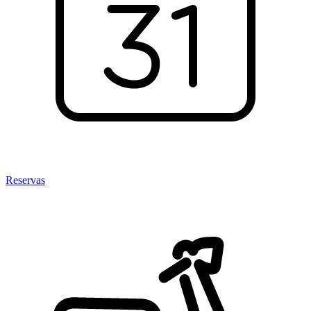
Reservas