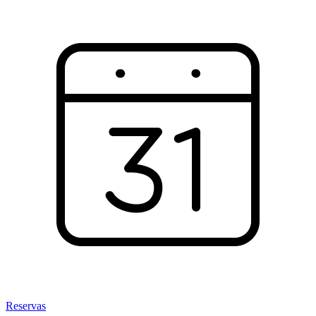
Reservas