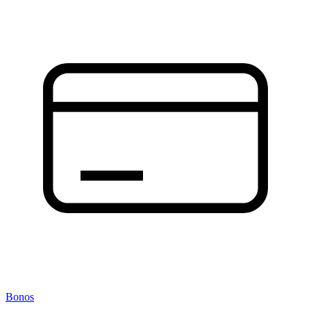
Bonos