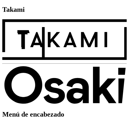
Takami
Menú de encabezado