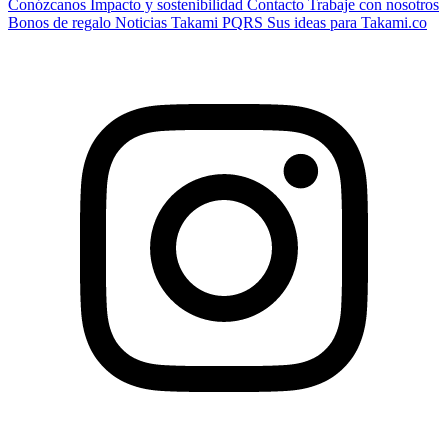
Conózcanos
Impacto y sostenibilidad
Contacto
Trabaje con nosotros
Bonos de regalo
Noticias Takami
PQRS
Sus ideas para Takami.co