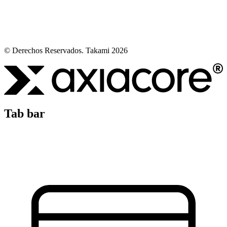
© Derechos Reservados. Takami 2026
Tab bar