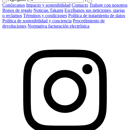
Conózcanos
Impacto y sostenibilidad
Contacto
Trabaje con nosotros
Bonos de regalo
Noticias Takami
Escríbanos sus peticiones, quejas
o reclamos
Términos y condiciones
Política de tratamiento de datos
Política de sostenibilidad y conciencia
Procedimiento de
devoluciones
Normativa facturación electrónica