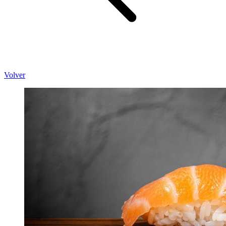
Volver