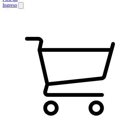
Ingreso