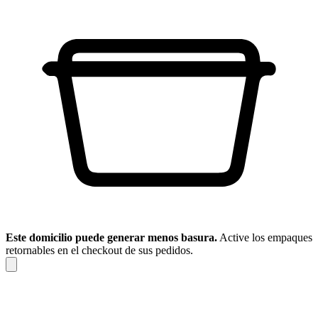
Este domicilio puede generar menos basura.
Active los empaques
retornables en el checkout de sus pedidos.