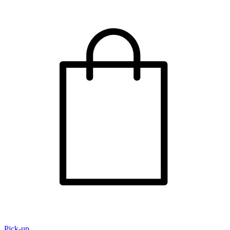
Pick-up