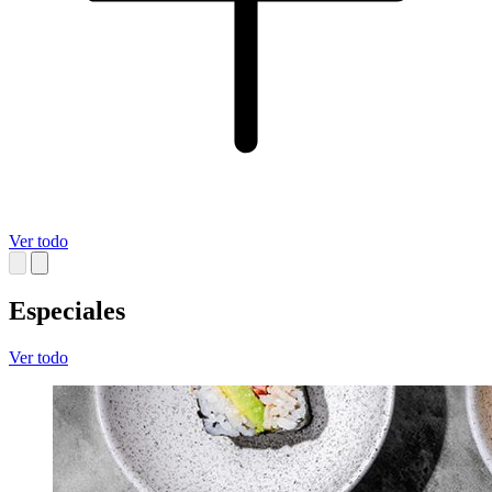
Ver todo
Especiales
Ver todo