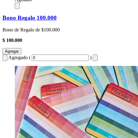
Bono Regalo 100.000
Bono de Regalo de $100.000
$ 100.000
Agregar
Agregado (
)