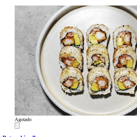
Agotado