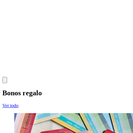
Bonos regalo
Ver todo