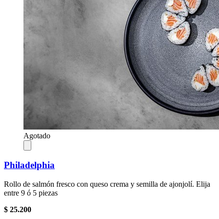
Agotado
Philadelphia
Rollo de salmón fresco con queso crema y semilla de ajonjolí. Elija
entre 9 ó 5 piezas
$ 25.200