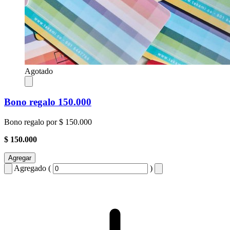
Agotado
Bono regalo 150.000
Bono regalo por $ 150.000
$ 150.000
Agregar
Agregado (
)