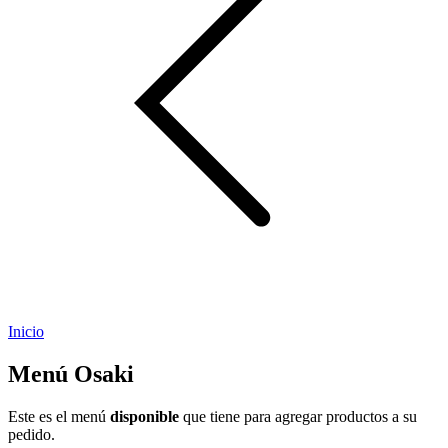
Inicio
Menú Osaki
Este es el menú
disponible
que tiene para agregar productos a su
pedido.