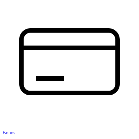
Bonos