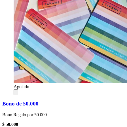
Agotado
Bono de 50.000
Bono Regalo por 50.000
$ 50.000