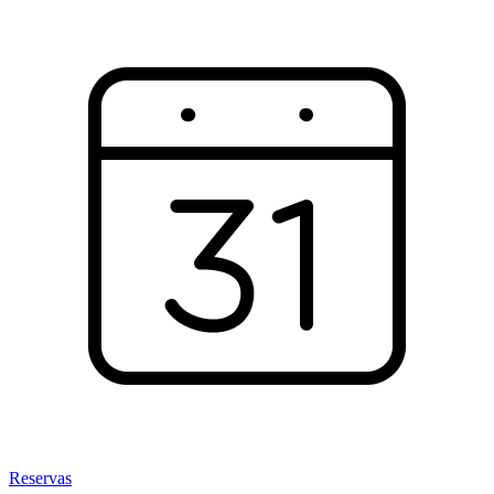
Reservas