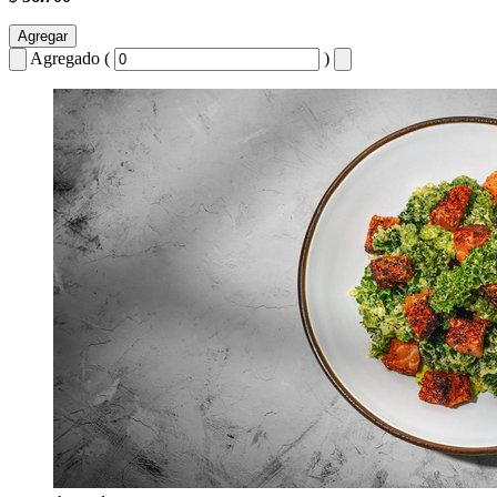
Agregar
Agregado (
)