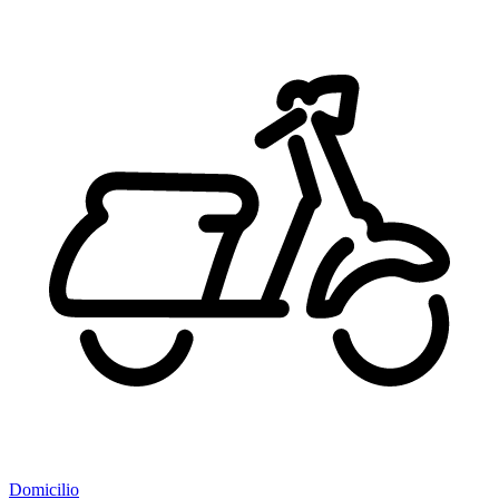
Domicilio