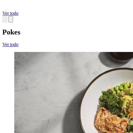
Ver todo
Pokes
Ver todo