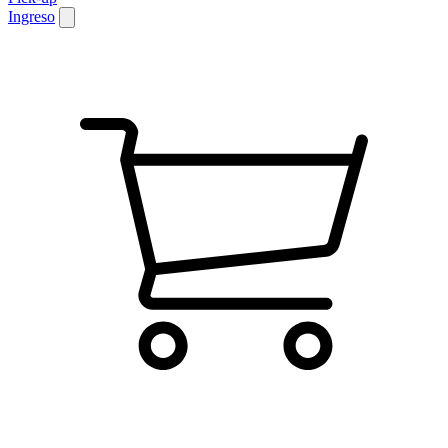
Ingreso