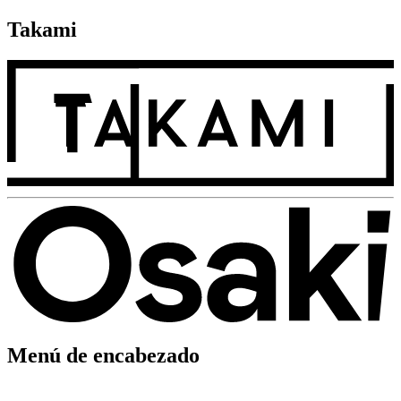
Takami
Menú de encabezado