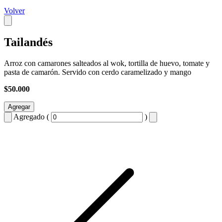
Volver
Tailandés
Arroz con camarones salteados al wok, tortilla de huevo, tomate y
pasta de camarón. Servido con cerdo caramelizado y mango
$50.000
Agregar
Agregado (
)