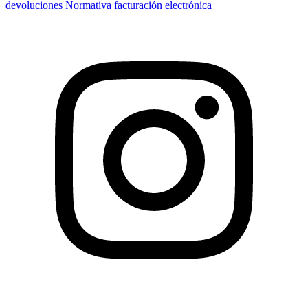
devoluciones
Normativa facturación electrónica