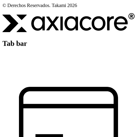
© Derechos Reservados. Takami 2026
Tab bar