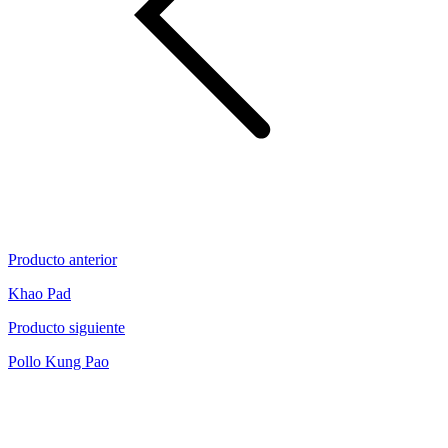
Producto anterior
Khao Pad
Producto siguiente
Pollo Kung Pao