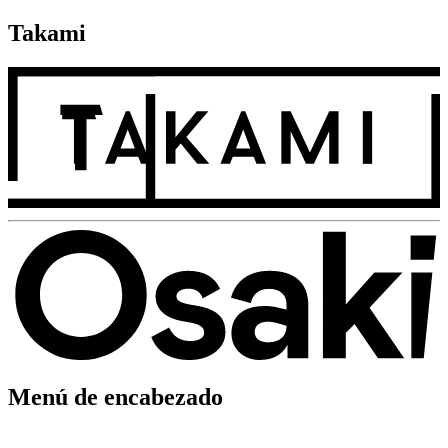
Takami
Menú de encabezado