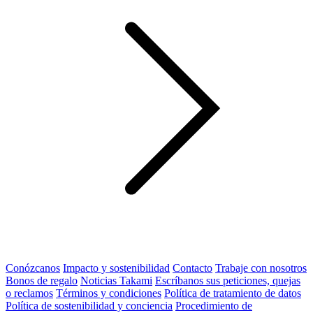
Conózcanos
Impacto y sostenibilidad
Contacto
Trabaje con nosotros
Bonos de regalo
Noticias Takami
Escríbanos sus peticiones, quejas
o reclamos
Términos y condiciones
Política de tratamiento de datos
Política de sostenibilidad y conciencia
Procedimiento de