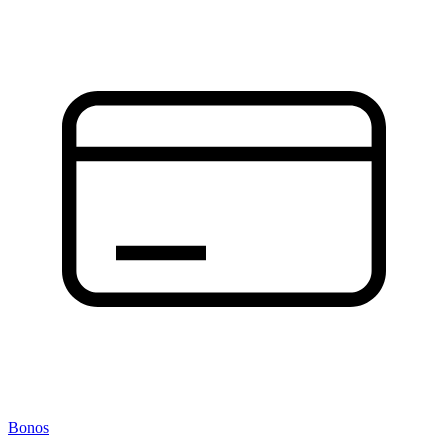
Bonos