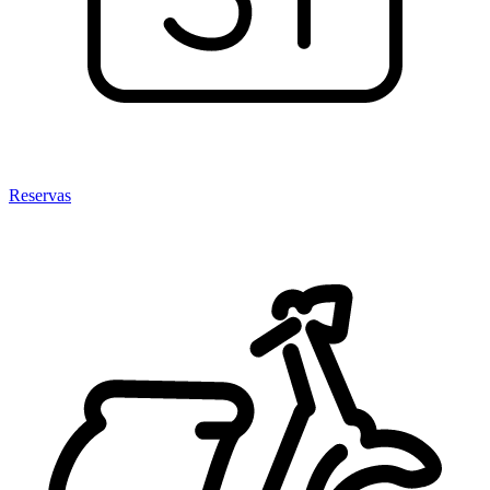
Reservas