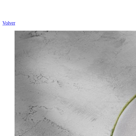
Volver