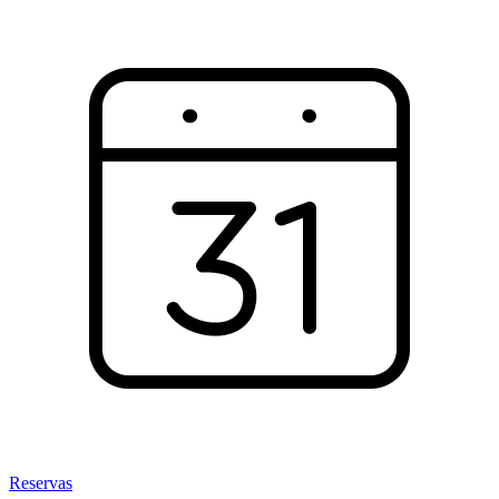
Reservas