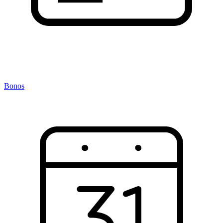
Bonos