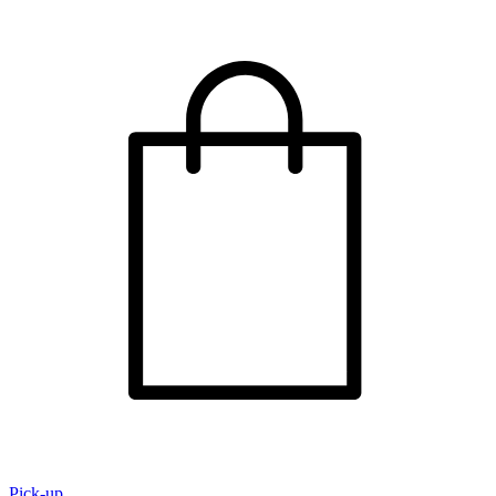
Pick-up