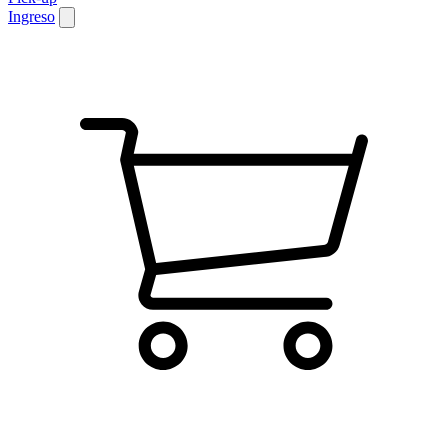
Ingreso