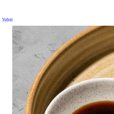
Volver