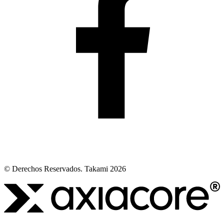
© Derechos Reservados. Takami 2026