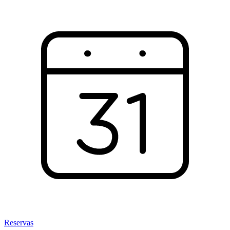
Reservas