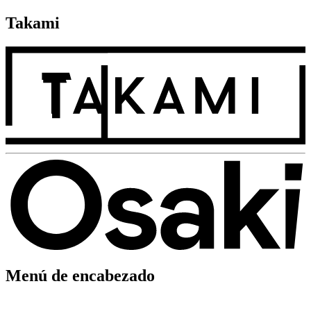
Takami
Menú de encabezado