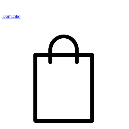
Domicilio