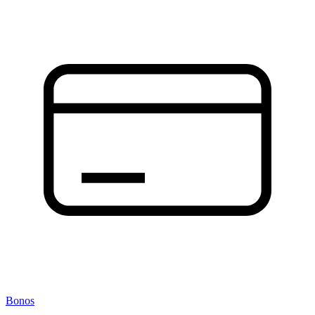
Bonos