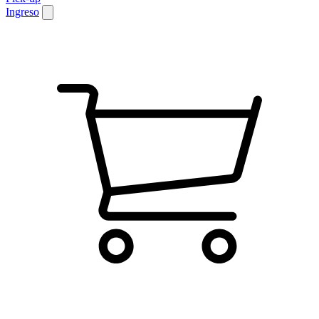
Ingreso