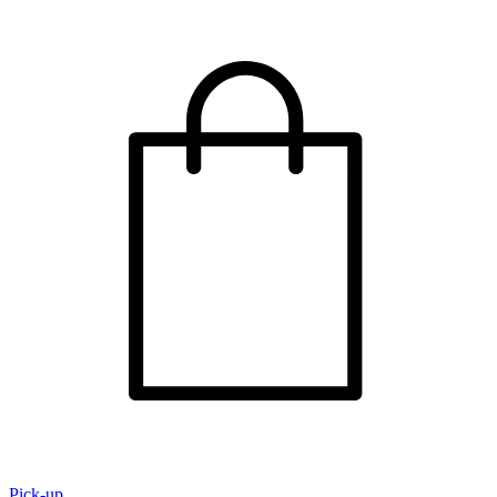
Pick-up