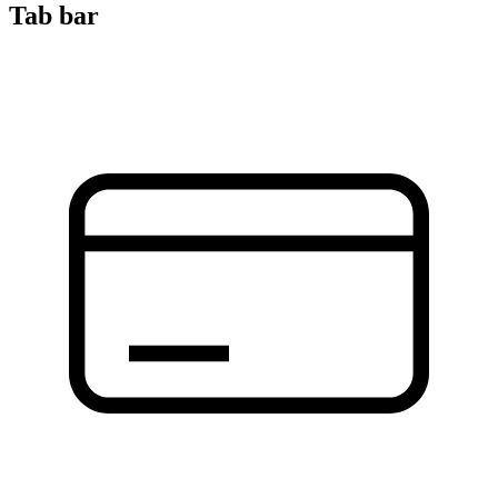
Tab bar