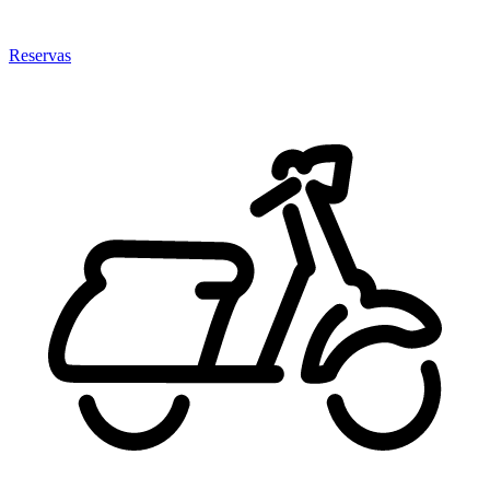
Reservas