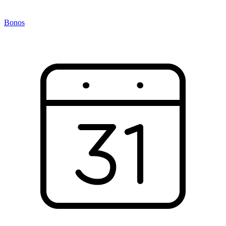
Bonos