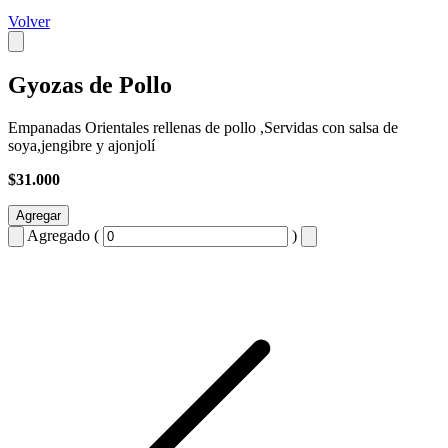
Volver
Gyozas de Pollo
Empanadas Orientales rellenas de pollo ,Servidas con salsa de
soya,jengibre y ajonjolí
$31.000
Agregar
Agregado (
)