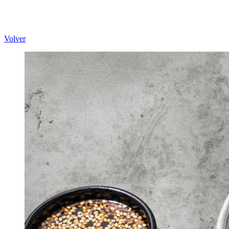
Volver