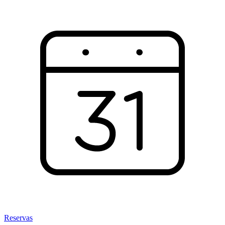
Reservas