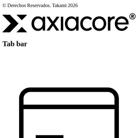
© Derechos Reservados. Takami 2026
Tab bar