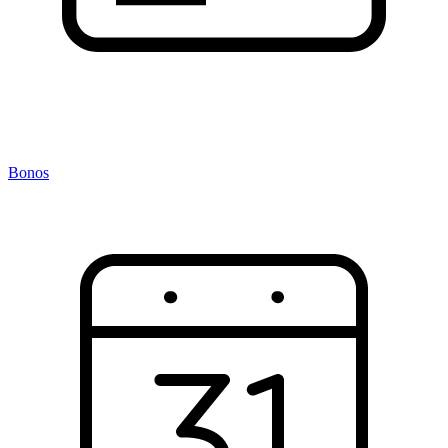
Bonos