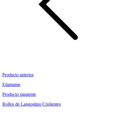
Producto anterior
Edamame
Producto siguiente
Rollos de Langostino Crujientes