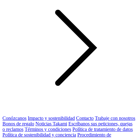
Conózcanos
Impacto y sostenibilidad
Contacto
Trabaje con nosotros
Bonos de regalo
Noticias Takami
Escríbanos sus peticiones, quejas
o reclamos
Términos y condiciones
Política de tratamiento de datos
Política de sostenibilidad y conciencia
Procedimiento de