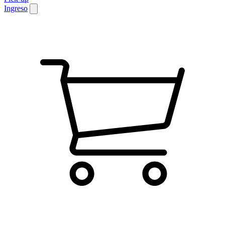
Ingreso