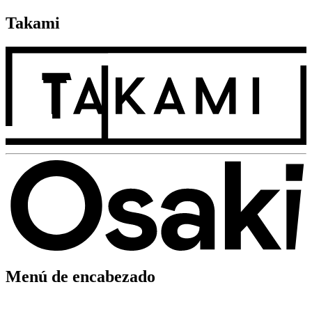
Takami
Menú de encabezado