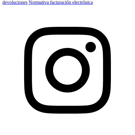
devoluciones
Normativa facturación electrónica