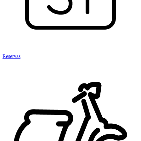
Reservas