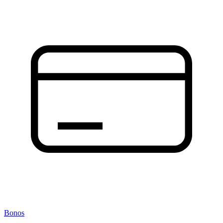
Bonos