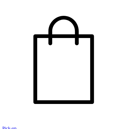
Pick-up