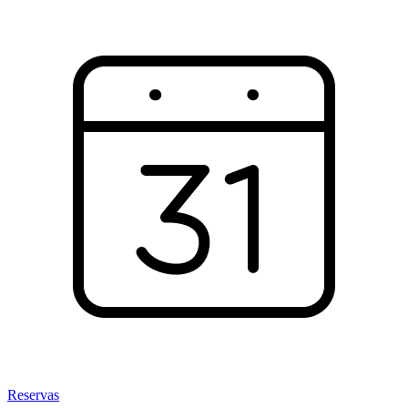
Reservas