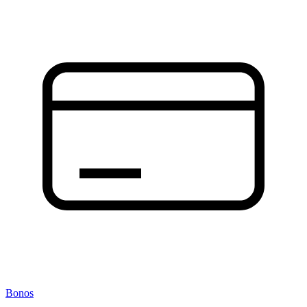
Bonos