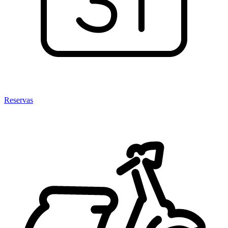
Reservas