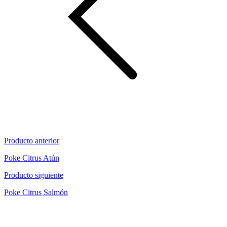
Producto anterior
Poke Citrus Atún
Producto siguiente
Poke Citrus Salmón