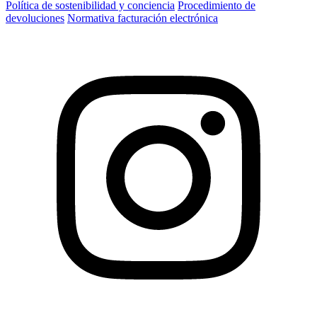
Política de sostenibilidad y conciencia
Procedimiento de
devoluciones
Normativa facturación electrónica