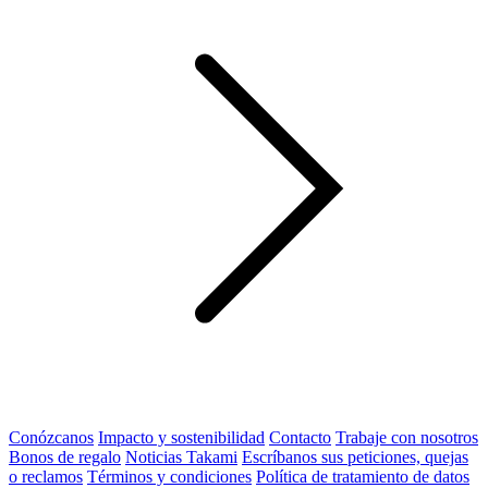
Conózcanos
Impacto y sostenibilidad
Contacto
Trabaje con nosotros
Bonos de regalo
Noticias Takami
Escríbanos sus peticiones, quejas
o reclamos
Términos y condiciones
Política de tratamiento de datos