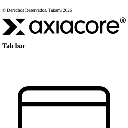
© Derechos Reservados. Takami 2026
Tab bar