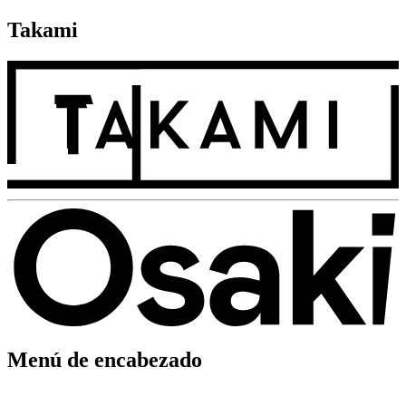
Takami
Menú de encabezado