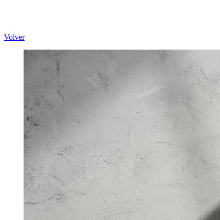
Volver