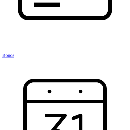
Bonos