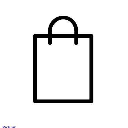
Pick-up