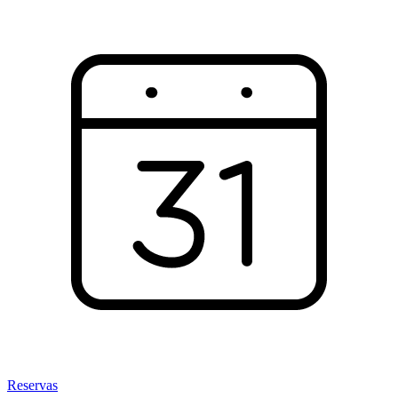
Reservas