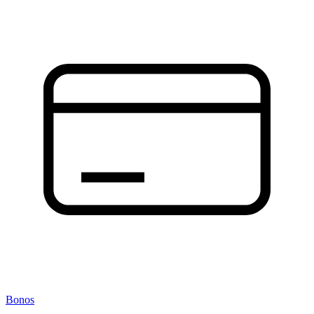
Bonos