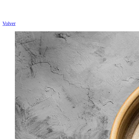
Volver