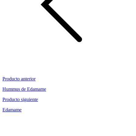
Producto anterior
Hummus de Edamame
Producto siguiente
Edamame