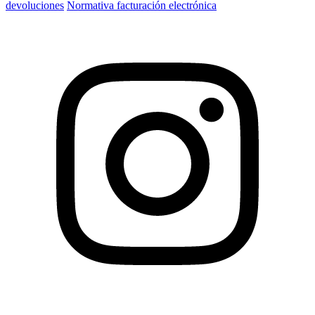
devoluciones
Normativa facturación electrónica