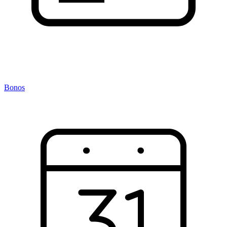
Bonos