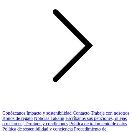
Conózcanos
Impacto y sostenibilidad
Contacto
Trabaje con nosotros
Bonos de regalo
Noticias Takami
Escríbanos sus peticiones, quejas
o reclamos
Términos y condiciones
Política de tratamiento de datos
Política de sostenibilidad y conciencia
Procedimiento de