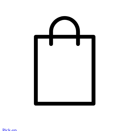
Pick-up