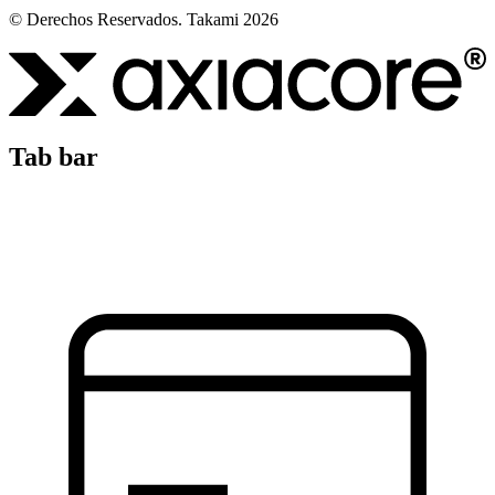
© Derechos Reservados. Takami 2026
Tab bar