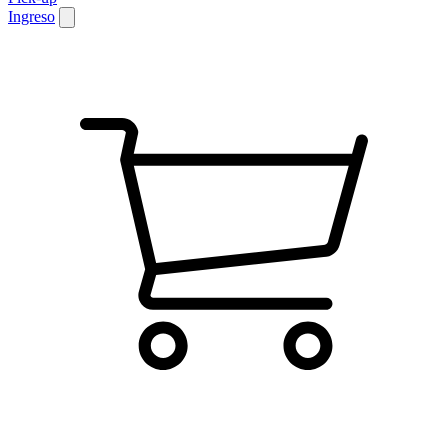
Ingreso