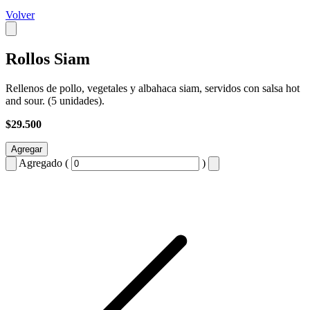
Volver
Rollos Siam
Rellenos de pollo, vegetales y albahaca siam, servidos con salsa hot
and sour. (5 unidades).
$29.500
Agregar
Agregado (
)