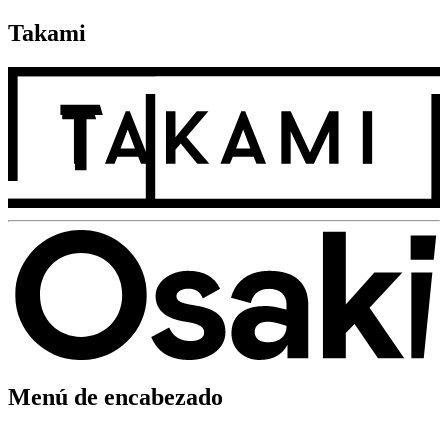
Takami
Menú de encabezado