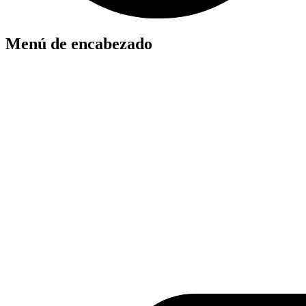
Menú de encabezado