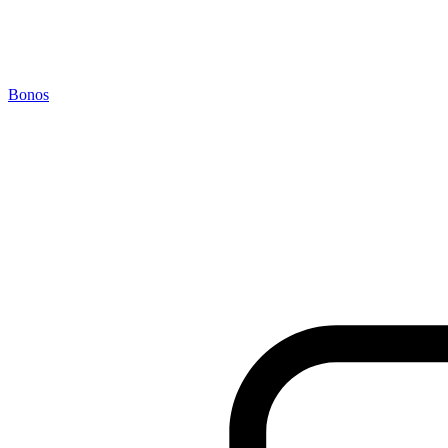
Bonos