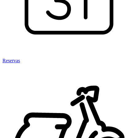
Reservas