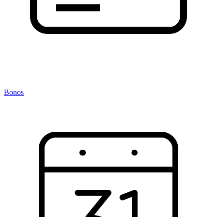
Bonos