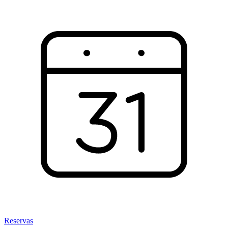
Reservas