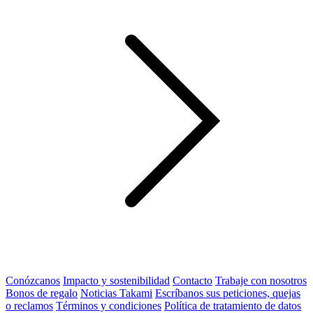
Conózcanos
Impacto y sostenibilidad
Contacto
Trabaje con nosotros
Bonos de regalo
Noticias Takami
Escríbanos sus peticiones, quejas
o reclamos
Términos y condiciones
Política de tratamiento de datos