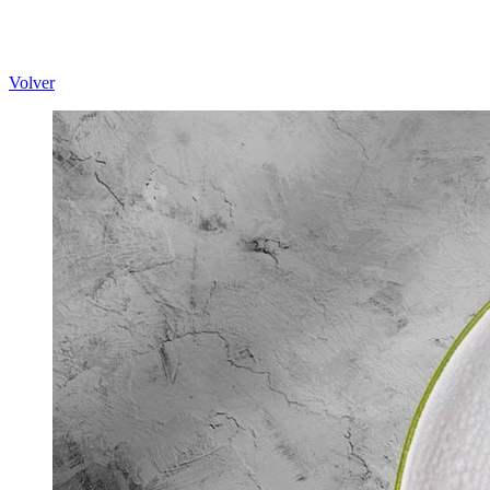
Volver