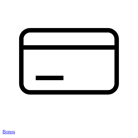
Bonos