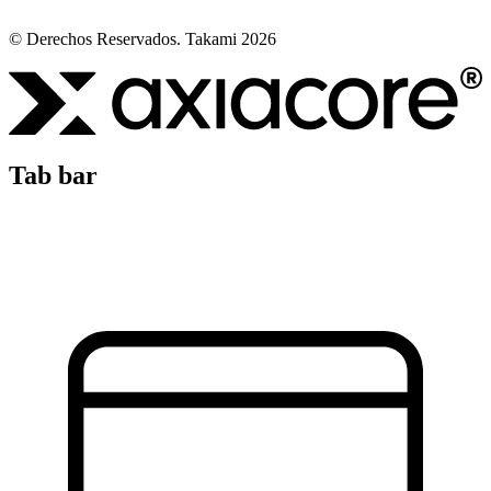
© Derechos Reservados. Takami 2026
Tab bar