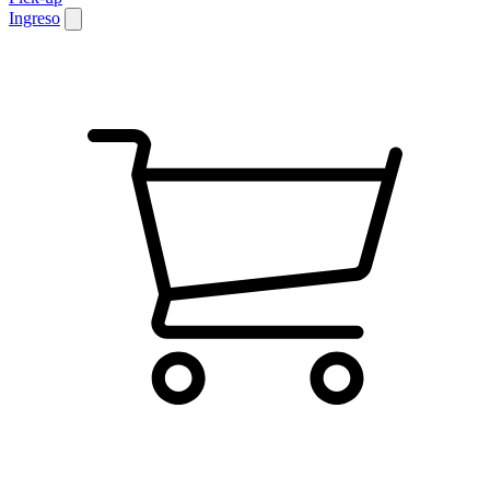
Ingreso