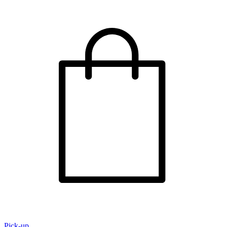
Pick-up