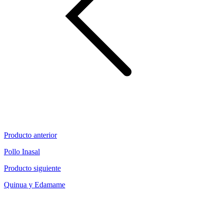
Producto anterior
Pollo Inasal
Producto siguiente
Quinua y Edamame