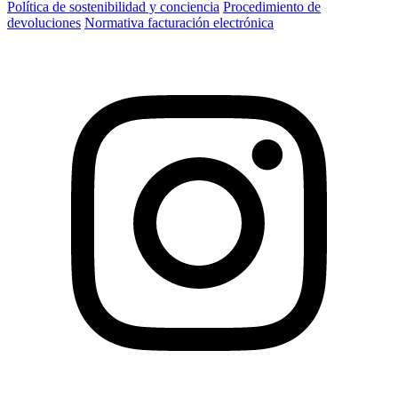
Política de sostenibilidad y conciencia
Procedimiento de
devoluciones
Normativa facturación electrónica