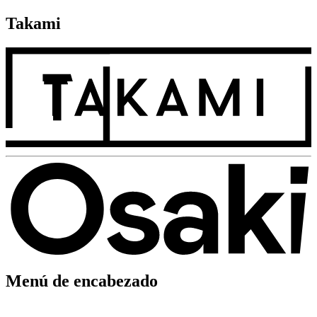
Takami
Menú de encabezado