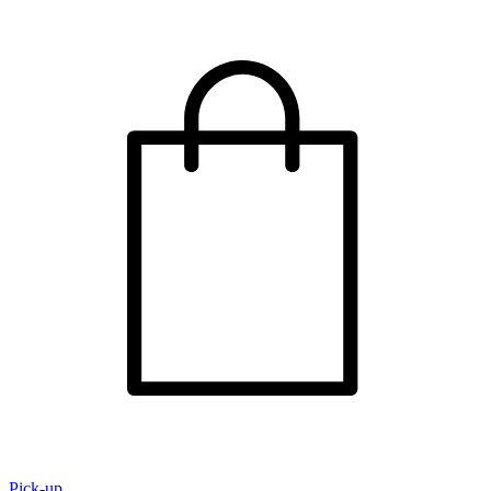
Pick-up