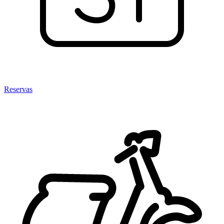
Reservas