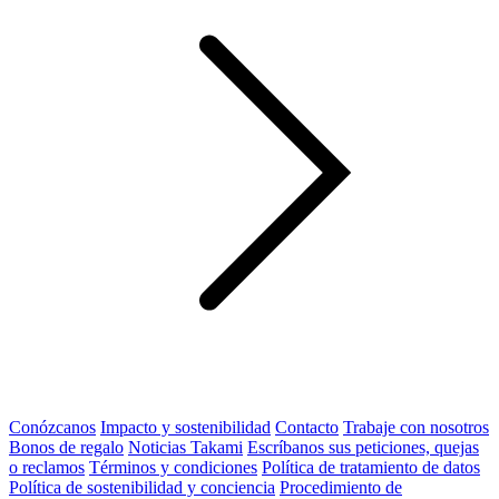
Conózcanos
Impacto y sostenibilidad
Contacto
Trabaje con nosotros
Bonos de regalo
Noticias Takami
Escríbanos sus peticiones, quejas
o reclamos
Términos y condiciones
Política de tratamiento de datos
Política de sostenibilidad y conciencia
Procedimiento de