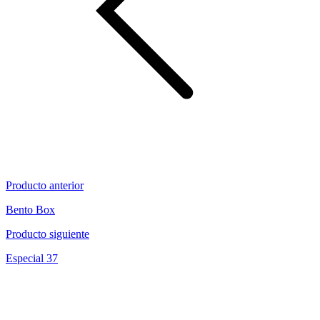
Producto anterior
Bento Box
Producto siguiente
Especial 37