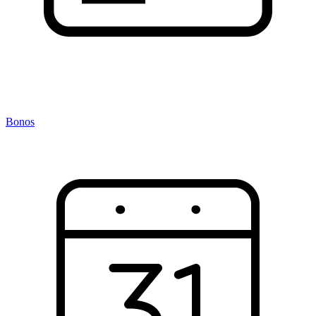
Bonos