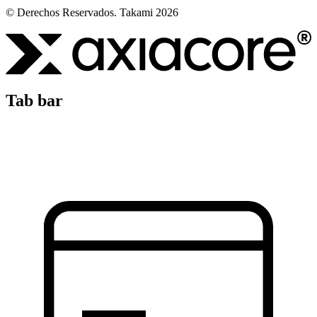
© Derechos Reservados. Takami 2026
Tab bar