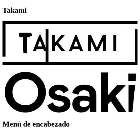
Takami
Menú de encabezado