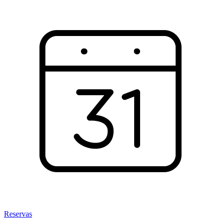
Reservas