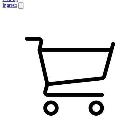
Ingreso