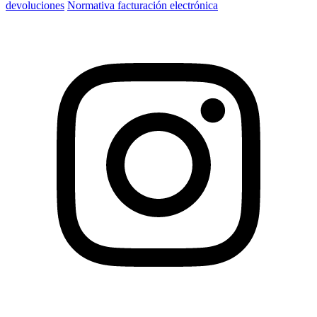
devoluciones
Normativa facturación electrónica