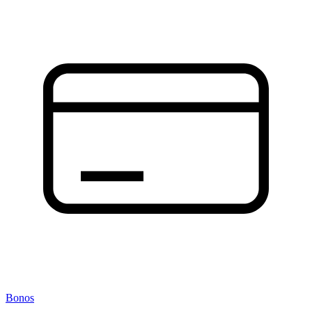
Bonos