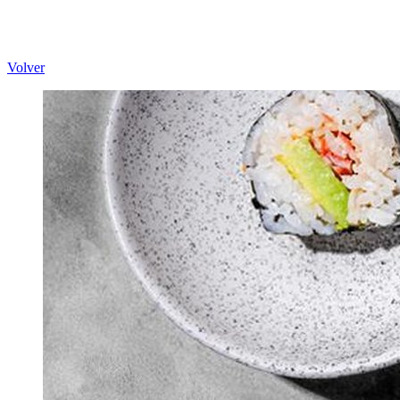
Volver