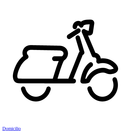
Domicilio