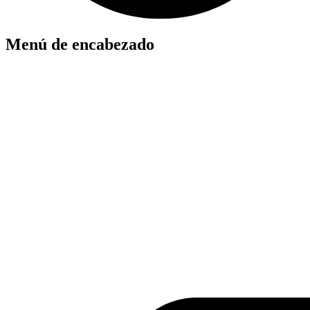
Menú de encabezado