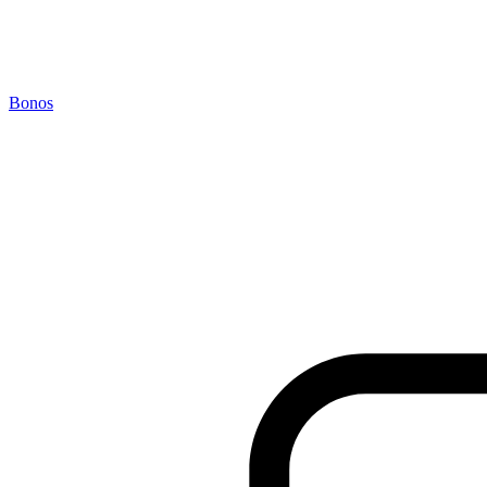
Bonos