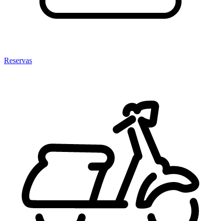
Reservas