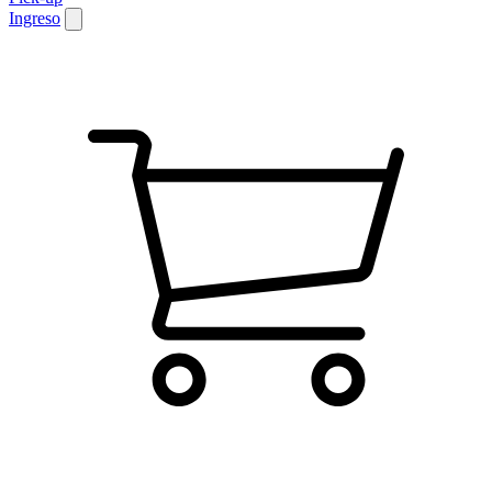
Ingreso