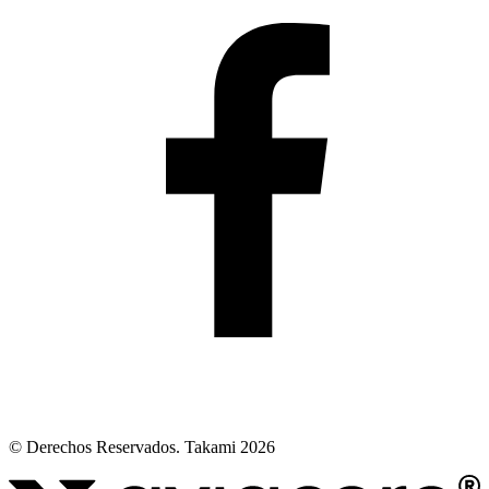
© Derechos Reservados. Takami 2026