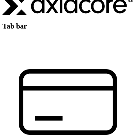
Tab bar