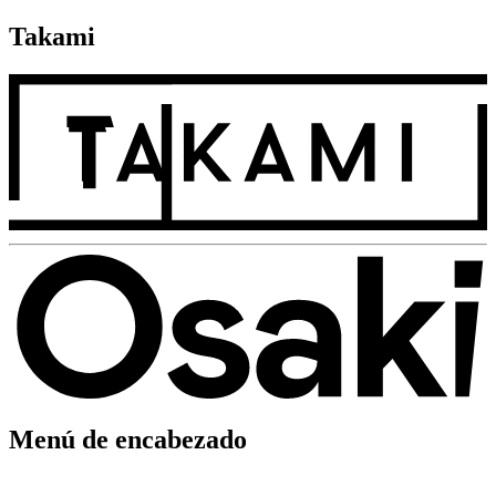
Takami
Menú de encabezado