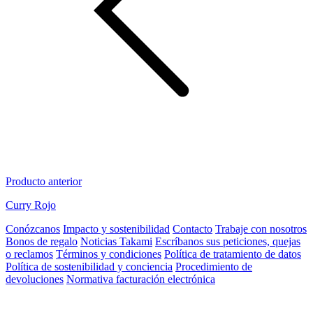
Producto anterior
Curry Rojo
Conózcanos
Impacto y sostenibilidad
Contacto
Trabaje con nosotros
Bonos de regalo
Noticias Takami
Escríbanos sus peticiones, quejas
o reclamos
Términos y condiciones
Política de tratamiento de datos
Política de sostenibilidad y conciencia
Procedimiento de
devoluciones
Normativa facturación electrónica