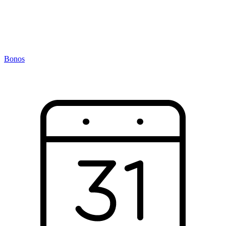
Bonos