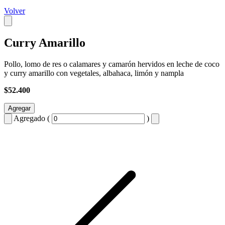
Volver
Curry Amarillo
Pollo, lomo de res o calamares y camarón hervidos en leche de coco
y curry amarillo con vegetales, albahaca, limón y nampla
$52.400
Agregar
Agregado (
)