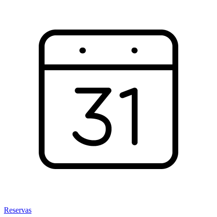
Reservas