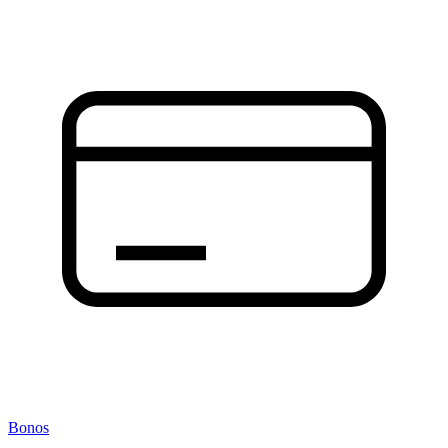
Bonos