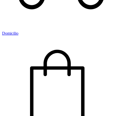
Domicilio