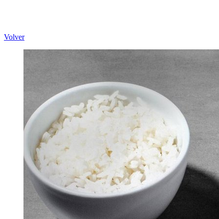
Volver