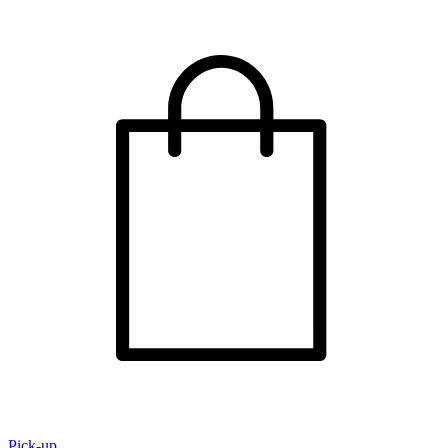
Pick-up