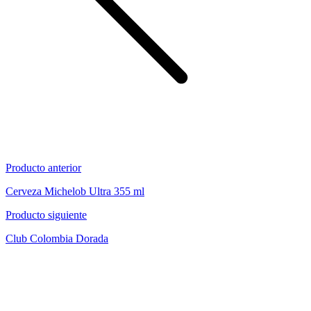
Producto anterior
Cerveza Michelob Ultra 355 ml
Producto siguiente
Club Colombia Dorada