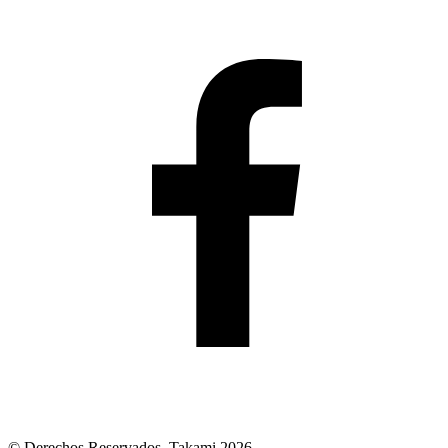
© Derechos Reservados. Takami 2026