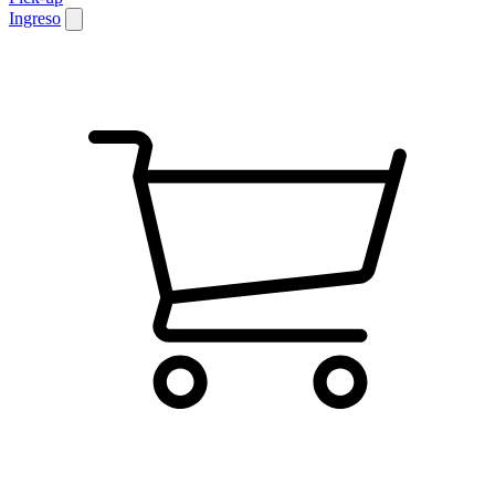
Ingreso