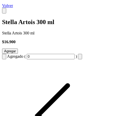
Volver
Stella Artois 300 ml
Stella Artois 300 ml
$16.900
Agregar
Agregado (
)