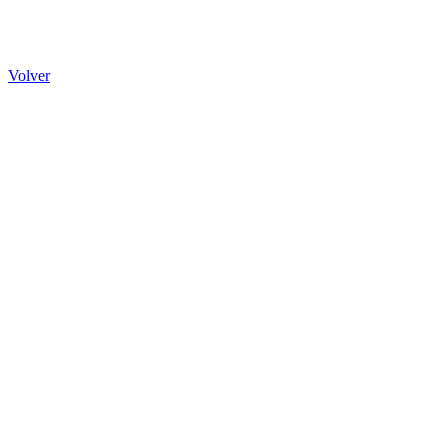
Volver