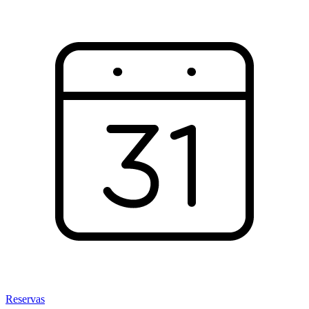
Reservas