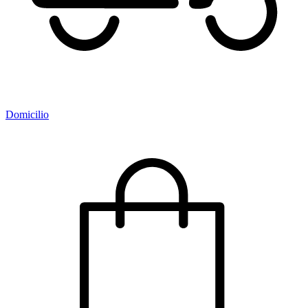
Domicilio