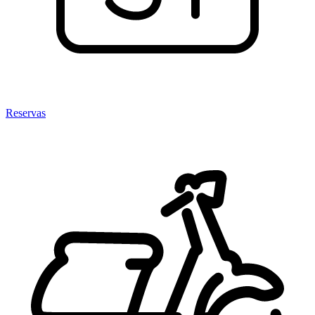
Reservas