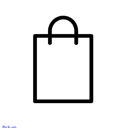
Pick-up