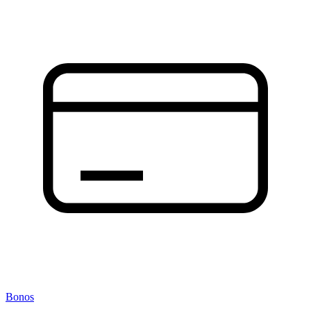
Bonos