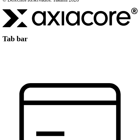
Tab bar