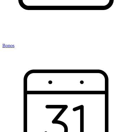
Bonos