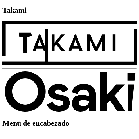
Takami
Menú de encabezado