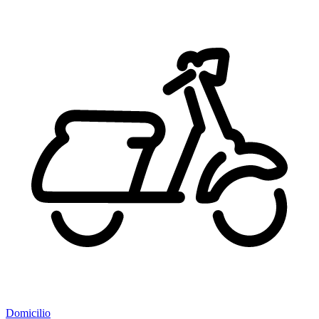
Domicilio