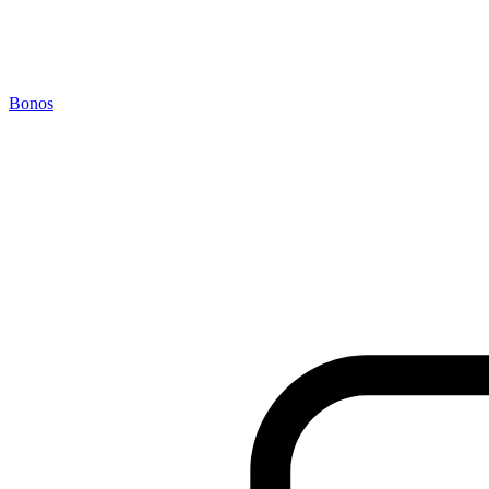
Bonos