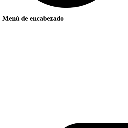
Menú de encabezado