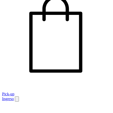
Pick-up
Ingreso