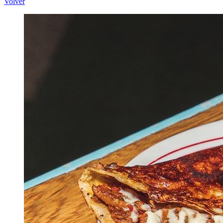
Volver