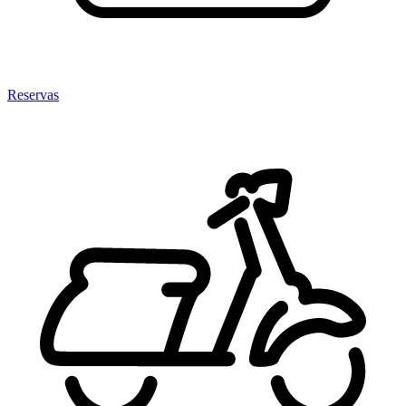
Reservas