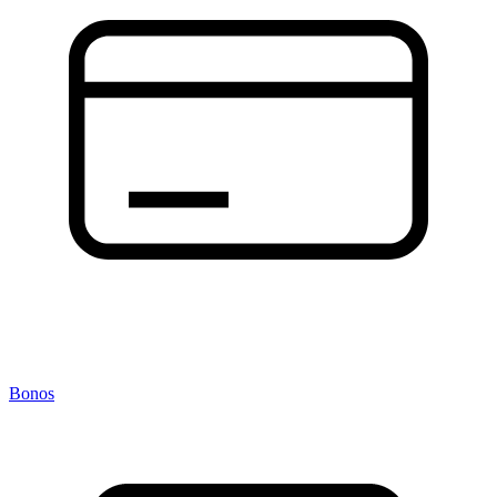
Bonos