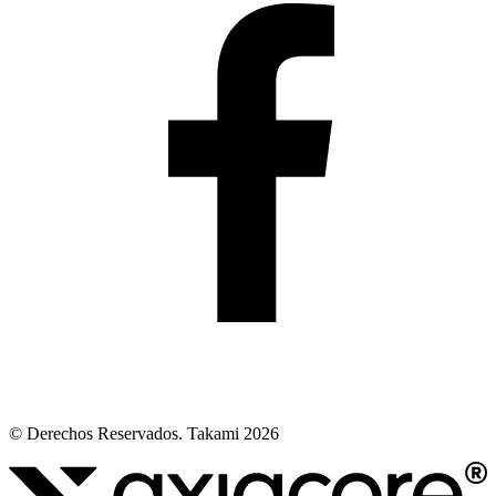
© Derechos Reservados. Takami 2026