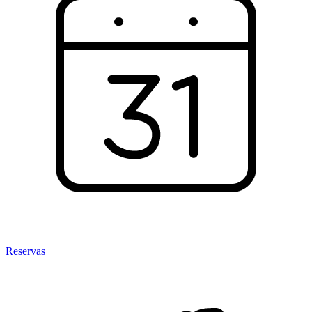
Reservas