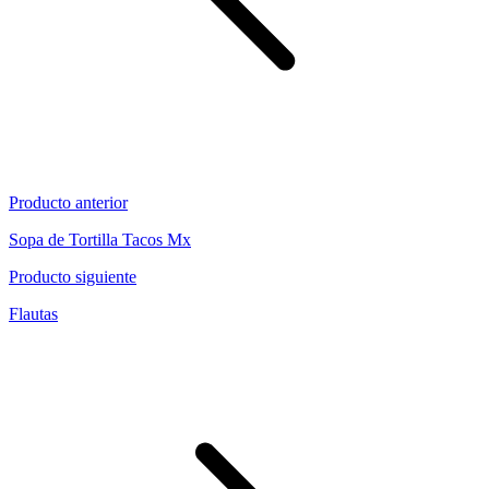
Producto anterior
Sopa de Tortilla Tacos Mx
Producto siguiente
Flautas