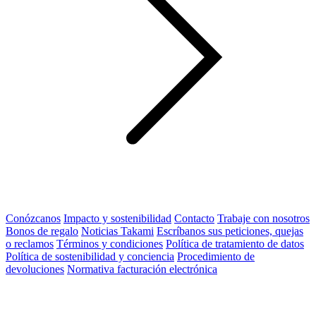
Conózcanos
Impacto y sostenibilidad
Contacto
Trabaje con nosotros
Bonos de regalo
Noticias Takami
Escríbanos sus peticiones, quejas
o reclamos
Términos y condiciones
Política de tratamiento de datos
Política de sostenibilidad y conciencia
Procedimiento de
devoluciones
Normativa facturación electrónica