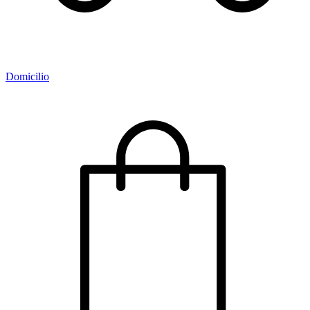
Domicilio