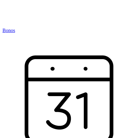
Bonos