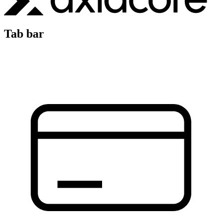
Tab bar