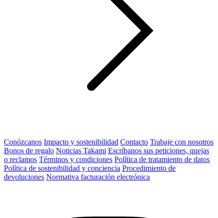
Conózcanos
Impacto y sostenibilidad
Contacto
Trabaje con nosotros
Bonos de regalo
Noticias Takami
Escríbanos sus peticiones, quejas
o reclamos
Términos y condiciones
Política de tratamiento de datos
Política de sostenibilidad y conciencia
Procedimiento de
devoluciones
Normativa facturación electrónica