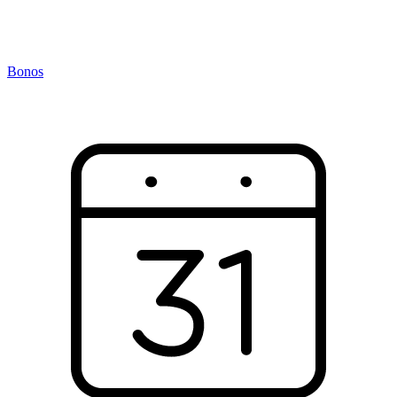
Bonos