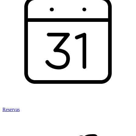
Reservas