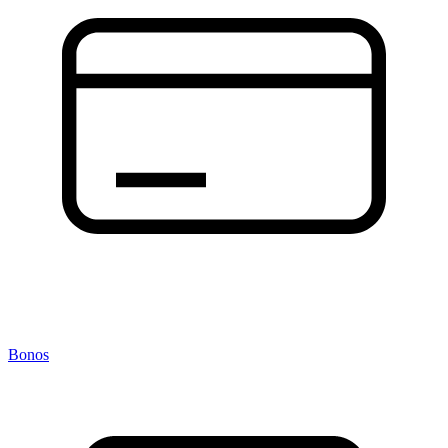
Bonos