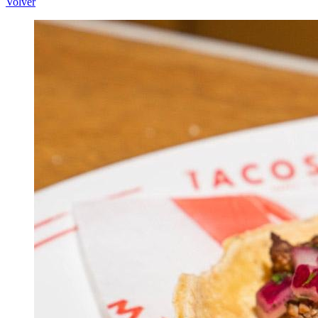
Volver