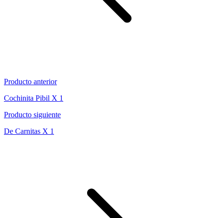
Producto anterior
Cochinita Pibil X 1
Producto siguiente
De Carnitas X 1