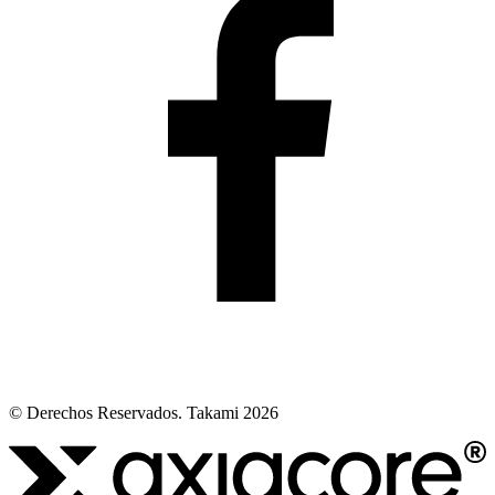
© Derechos Reservados. Takami 2026