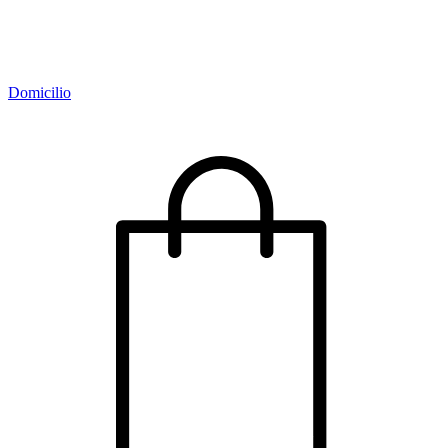
Domicilio