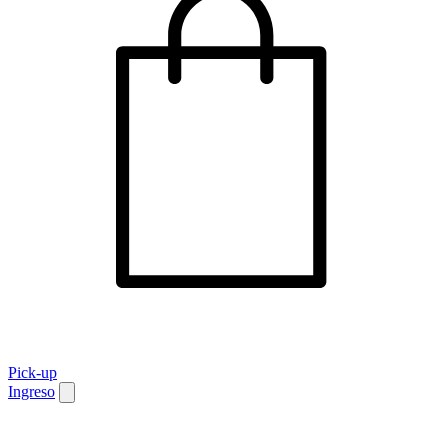
Pick-up
Ingreso