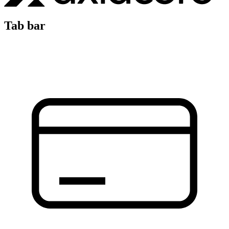
Tab bar