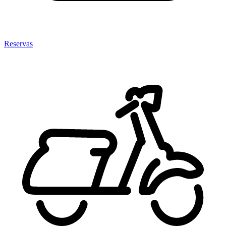
Reservas