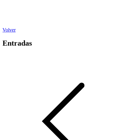
Volver
Entradas