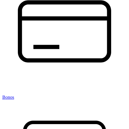
Bonos