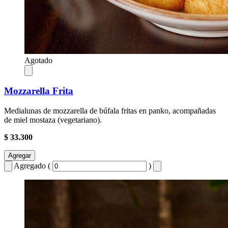
Agotado
Mozzarella Frita
Medialunas de mozzarella de búfala fritas en panko, acompañadas
de miel mostaza (vegetariano).
$ 33.300
Agregar
Agregado (
)