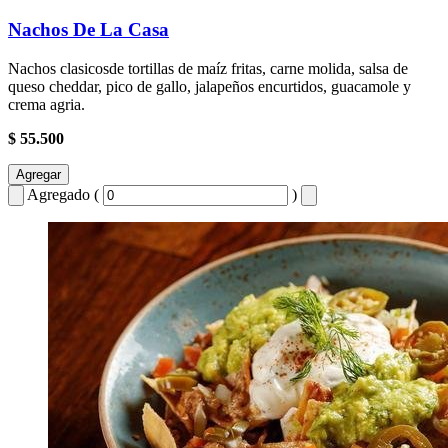
Nachos De La Casa
Nachos clasicosde tortillas de maíz fritas, carne molida, salsa de
queso cheddar, pico de gallo, jalapeños encurtidos, guacamole y
crema agria.
$ 55.500
Agregar
Agregado (
)