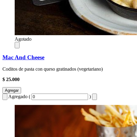
Agotado
Mac And Cheese
Coditos de pasta con queso gratinados (vegetariano)
$ 25.000
Agregar
Agregado (
)