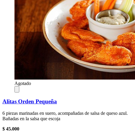
Agotado
Alitas Orden Pequeña
6 piezas marinadas en suero, acompañadas de salsa de queso azul.
Bañadas en la salsa que escoja
$ 45.000