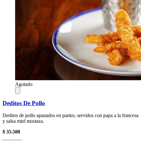
Agotado
Deditos De Pollo
Deditos de pollo apanados en panko, servidos con papa a la francesa
y salsa miel mostaza.
$ 35.500