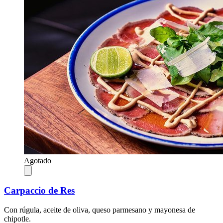
Agotado
Carpaccio de Res
Con rúgula, aceite de oliva, queso parmesano y mayonesa de
chipotle.