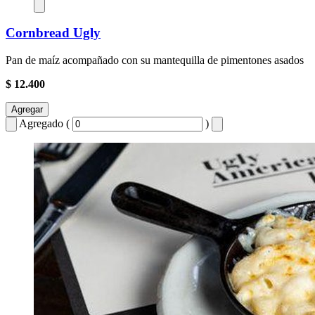
Cornbread Ugly
Pan de maíz acompañado con su mantequilla de pimentones asados
$ 12.400
Agregar
Agregado (
)