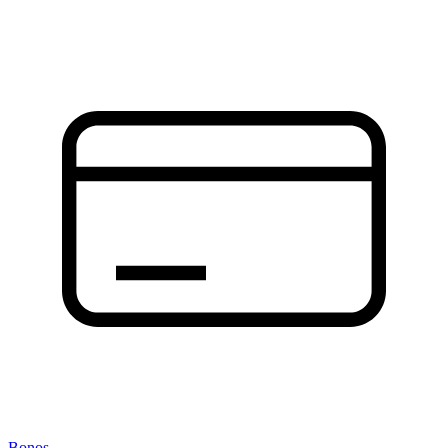
Bonos