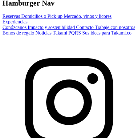
Hamburger Nav
Reservas
Domicilios o Pick-up
Mercado, vinos y licores
Experiencias
Conózcanos
Impacto y sostenibilidad
Contacto
Trabaje con nosotros
Bonos de regalo
Noticias Takami
PQRS
Sus ideas para Takami.co