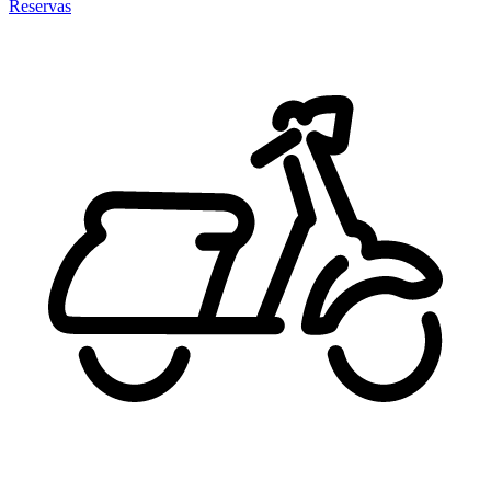
Reservas