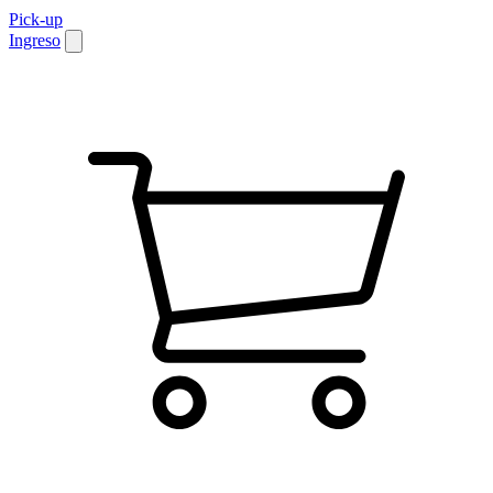
Pick-up
Ingreso