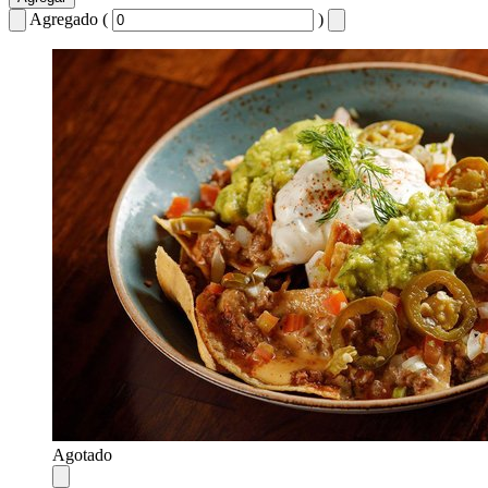
Agregado (
)
Agotado