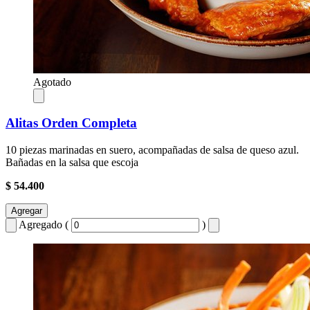
Agotado
Alitas Orden Completa
10 piezas marinadas en suero, acompañadas de salsa de queso azul.
Bañadas en la salsa que escoja
$ 54.400
Agregar
Agregado (
)