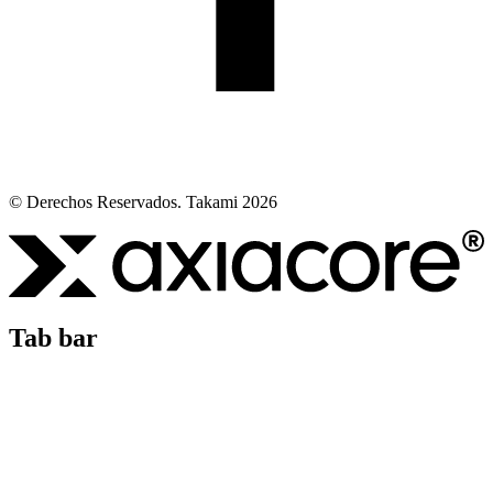
© Derechos Reservados. Takami 2026
Tab bar