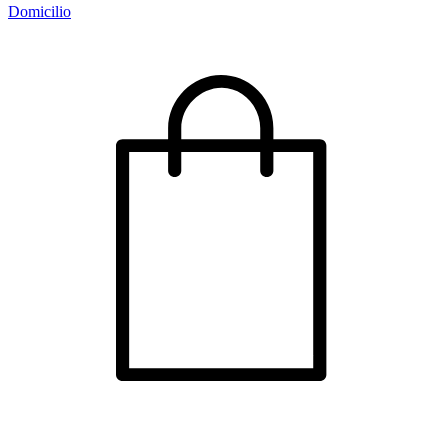
Domicilio