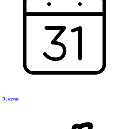
Reservas