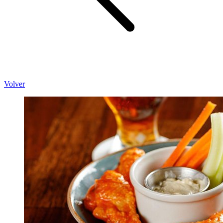
Volver