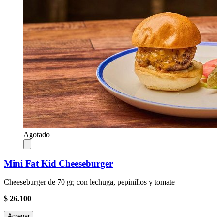
Agotado
Mini Fat Kid Cheeseburger
Cheeseburger de 70 gr, con lechuga, pepinillos y tomate
$ 26.100
Agregar