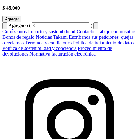
$ 45.000
Agregar
Agregado (
)
Conózcanos
Impacto y sostenibilidad
Contacto
Trabaje con nosotros
Bonos de regalo
Noticias Takami
Escríbanos sus peticiones, quejas
o reclamos
Términos y condiciones
Política de tratamiento de datos
Política de sostenibilidad y conciencia
Procedimiento de
devoluciones
Normativa facturación electrónica